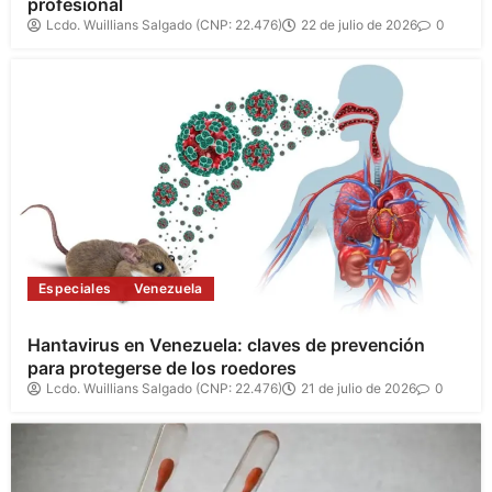
profesional
Lcdo. Wuillians Salgado (CNP: 22.476)
22 de julio de 2026
0
Especiales
Venezuela
Hantavirus en Venezuela: claves de prevención
para protegerse de los roedores
Lcdo. Wuillians Salgado (CNP: 22.476)
21 de julio de 2026
0