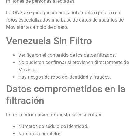
millones de personas afectadas.
La ONG aseguró que un pirata informático publicó en
foros especializados una base de datos de usuarios de
Movistar a cambio de dinero.
Venezuela Sin Filtro
Verificaron el contenido de los datos filtrados.
No pudieron confirmar si provienen directamente de
Movistar.
Hay riesgos de robo de identidad y fraudes.
Datos comprometidos en la
filtración
Entre la información expuesta se encuentran:
Números de cédula de identidad.
Nombres completos.