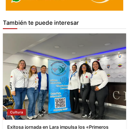
También te puede interesar
Cultura
Exitosa jornada en Lara impulsa los «Primeros