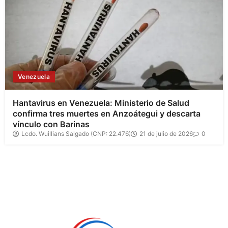
Venezuela
Hantavirus en Venezuela: Ministerio de Salud
confirma tres muertes en Anzoátegui y descarta
vínculo con Barinas
Lcdo. Wuillians Salgado (CNP: 22.476)
21 de julio de 2026
0