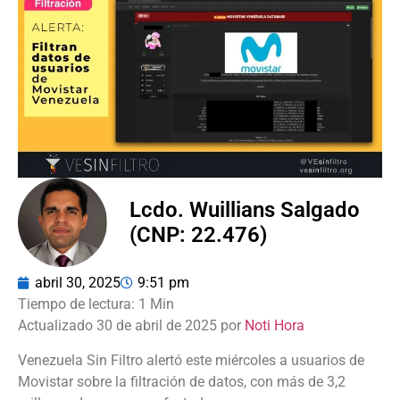
Lcdo. Wuillians Salgado
(CNP: 22.476)
abril 30, 2025
9:51 pm
Actualizado 30 de abril de 2025 por
Noti Hora
Venezuela Sin Filtro alertó este miércoles a usuarios de
Movistar sobre la filtración de datos, con más de 3,2