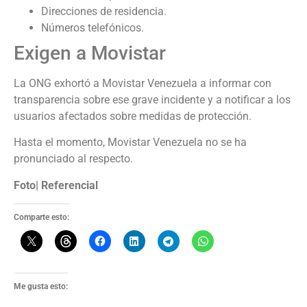
Direcciones de residencia.
Números telefónicos.
Exigen a Movistar
La ONG exhortó a Movistar Venezuela a informar con
transparencia sobre ese grave incidente y a notificar a los
usuarios afectados sobre medidas de protección.
Hasta el momento, Movistar Venezuela no se ha
pronunciado al respecto.
Foto| Referencial
Comparte esto:
Me gusta esto: