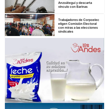
Anzoátegui y descarta
vínculo con Barinas
Trabajadores de Corpoelec
eligen Comisión Electoral
con miras a las elecciones
sindicales