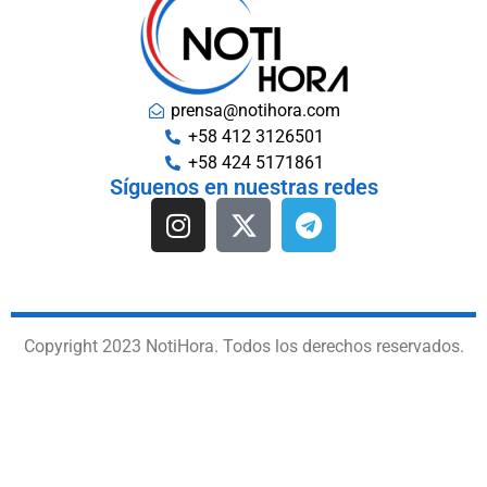
prensa@notihora.com
+58 412 3126501
+58 424 5171861
Síguenos en nuestras redes
Copyright 2023 NotiHora. Todos los derechos reservados.