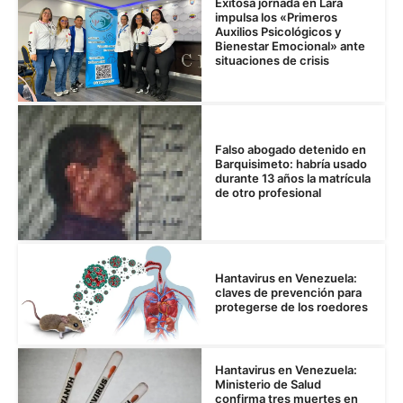
Exitosa jornada en Lara
impulsa los «Primeros
Auxilios Psicológicos y
Bienestar Emocional» ante
situaciones de crisis
Falso abogado detenido en
Barquisimeto: habría usado
durante 13 años la matrícula
de otro profesional
Hantavirus en Venezuela:
claves de prevención para
protegerse de los roedores
Hantavirus en Venezuela:
Ministerio de Salud
confirma tres muertes en