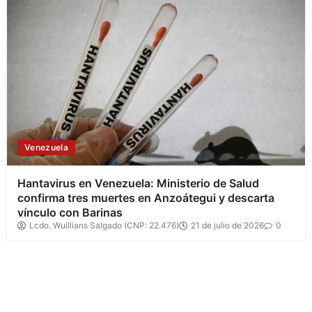
Venezuela
Hantavirus en Venezuela: Ministerio de Salud
confirma tres muertes en Anzoátegui y descarta
vínculo con Barinas
Lcdo. Wuillians Salgado (CNP: 22.476)
21 de julio de 2026
0