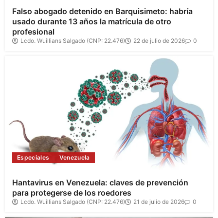
Falso abogado detenido en Barquisimeto: habría
usado durante 13 años la matrícula de otro
profesional
Lcdo. Wuillians Salgado (CNP: 22.476)
22 de julio de 2026
0
Especiales
Venezuela
Hantavirus en Venezuela: claves de prevención
para protegerse de los roedores
Lcdo. Wuillians Salgado (CNP: 22.476)
21 de julio de 2026
0