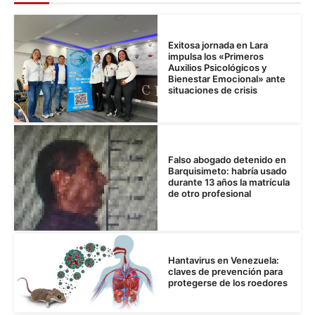
Exitosa jornada en Lara
impulsa los «Primeros
Auxilios Psicológicos y
Bienestar Emocional» ante
situaciones de crisis
Falso abogado detenido en
Barquisimeto: habría usado
durante 13 años la matrícula
de otro profesional
Hantavirus en Venezuela:
claves de prevención para
protegerse de los roedores