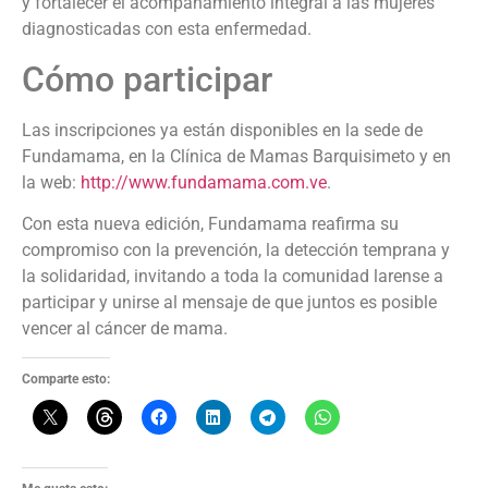
y fortalecer el acompañamiento integral a las mujeres
diagnosticadas con esta enfermedad.
Cómo participar
Las inscripciones ya están disponibles en la sede de
Fundamama, en la Clínica de Mamas Barquisimeto y en
la web:
http://www.fundamama.com.ve
.
Con esta nueva edición, Fundamama reafirma su
compromiso con la prevención, la detección temprana y
la solidaridad, invitando a toda la comunidad larense a
participar y unirse al mensaje de que juntos es posible
vencer al cáncer de mama.
Comparte esto: