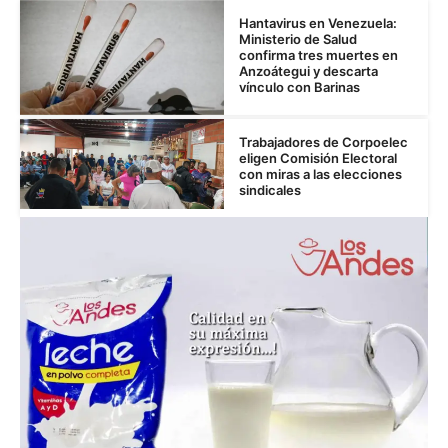
Hantavirus en Venezuela:
Ministerio de Salud
confirma tres muertes en
Anzoátegui y descarta
vínculo con Barinas
Trabajadores de Corpoelec
eligen Comisión Electoral
con miras a las elecciones
sindicales