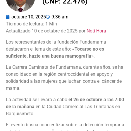
(CNP: 22.476)
octubre 10, 2025
9:36 am
Actualizado 10 de octubre de 2025 por
Noti Hora
Los representantes de la fundación Fundamama
destacaron el lema de este año:
«Tocarse no es
suficiente, hazte una buena mamografía»
.
La Carrera Caminata de Fundamana, durante años, se ha
consolidado en la región centroccidental en apoyo y
solidaridad a las mujeres que luchan contra el cáncer de
mama.
La actividad se llevará a cabo
el 26 de octubre a las 7:00
de la mañana
en la Ciudad Comercial Las Trinitarias en
Barquisimeto.
El evento busca concientizar sobre la detección temprana