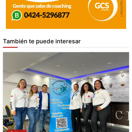
También te puede interesar