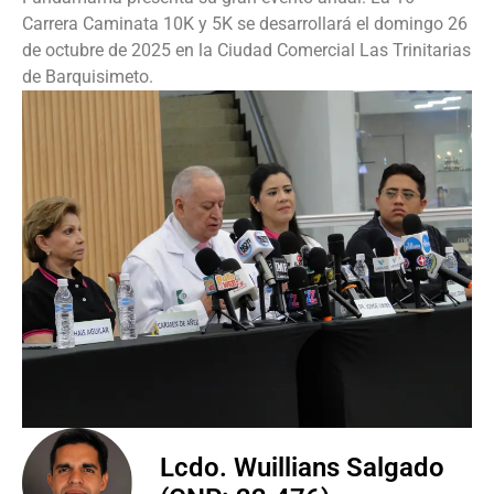
Carrera Caminata 10K y 5K se desarrollará el domingo 26
de octubre de 2025 en la Ciudad Comercial Las Trinitarias
de Barquisimeto.
Lcdo. Wuillians Salgado