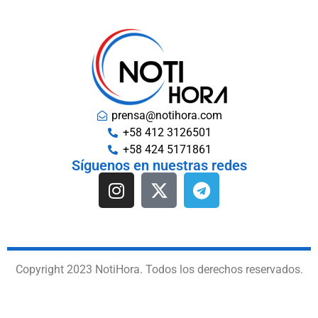
prensa@notihora.com
+58 412 3126501
+58 424 5171861
Síguenos en nuestras redes
Copyright 2023 NotiHora. Todos los derechos reservados.