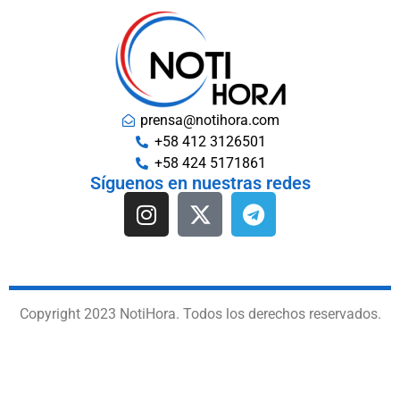
prensa@notihora.com
+58 412 3126501
+58 424 5171861
Síguenos en nuestras redes
Copyright 2023 NotiHora. Todos los derechos reservados.