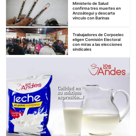
Ministerio de Salud
confirma tres muertes en
Anzoátegui y descarta
vínculo con Barinas
Trabajadores de Corpoelec
eligen Comisión Electoral
con miras a las elecciones
sindicales