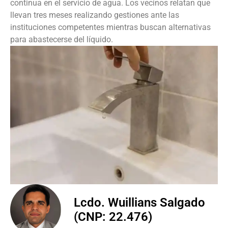
continua en el servicio de agua. Los vecinos relatan que
llevan tres meses realizando gestiones ante las
instituciones competentes mientras buscan alternativas
para abastecerse del líquido.
Lcdo. Wuillians Salgado
(CNP: 22.476)