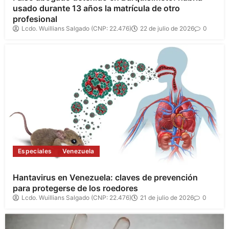
usado durante 13 años la matrícula de otro
profesional
Lcdo. Wuillians Salgado (CNP: 22.476)
22 de julio de 2026
0
Especiales
Venezuela
Hantavirus en Venezuela: claves de prevención
para protegerse de los roedores
Lcdo. Wuillians Salgado (CNP: 22.476)
21 de julio de 2026
0