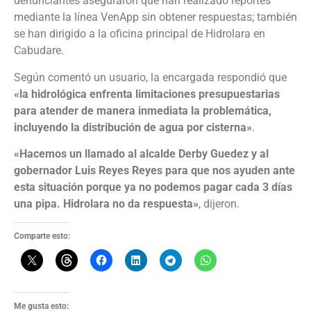
denunciantes aseguraron que han realizado reportes
mediante la línea VenApp sin obtener respuestas; también
se han dirigido a la oficina principal de Hidrolara en
Cabudare.
Según comentó un usuario, la encargada respondió que
«la hidrológica enfrenta limitaciones presupuestarias
para atender de manera inmediata la problemática,
incluyendo la distribución de agua por cisterna»
.
«Hacemos un llamado al alcalde Derby Guedez y al
gobernador Luis Reyes Reyes para que nos ayuden ante
esta situación porque ya no podemos pagar cada 3 días
una pipa. Hidrolara no da respuesta»
, dijeron.
Comparte esto:
Me gusta esto: