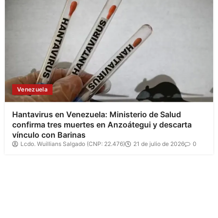
Venezuela
Hantavirus en Venezuela: Ministerio de Salud
confirma tres muertes en Anzoátegui y descarta
vínculo con Barinas
Lcdo. Wuillians Salgado (CNP: 22.476)
21 de julio de 2026
0