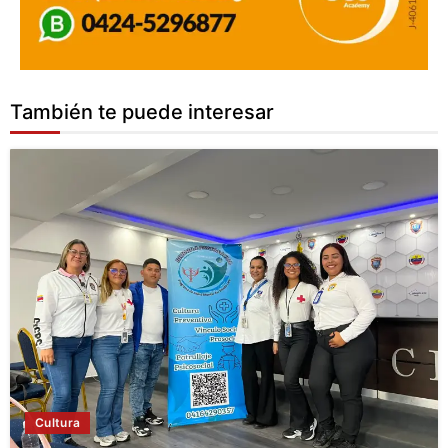
También te puede interesar
Cultura