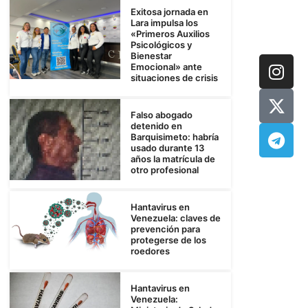
Exitosa jornada en
Lara impulsa los
«Primeros Auxilios
Psicológicos y
Bienestar
Emocional» ante
situaciones de crisis
Falso abogado
detenido en
Barquisimeto: habría
usado durante 13
años la matrícula de
otro profesional
Hantavirus en
Venezuela: claves de
prevención para
protegerse de los
roedores
Hantavirus en
Venezuela: