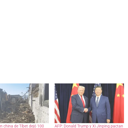
n china de Tíbet dejó 100
AFP: Donald Trump y Xi Jinping pactan