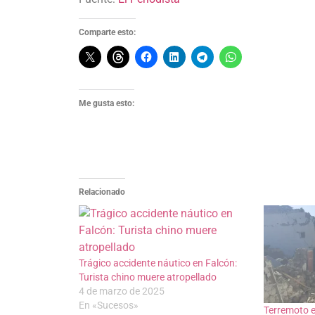
Comparte esto:
Me gusta esto:
Relacionado
Trágico accidente náutico en Falcón:
Turista chino muere atropellado
4 de marzo de 2025
En «Sucesos»
Terremoto e