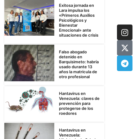
Exitosa jornada en
Lara impulsa los
«Primeros Auxilios
Psicológicos y
Bienestar
Emocional» ante
situaciones de crisis
Falso abogado
detenido en
Barquisimeto: habría
usado durante 13
años la matrícula de
otro profesional
Hantavirus en
Venezuela: claves de
prevención para
protegerse de los
roedores
Hantavirus en
Venezuela: