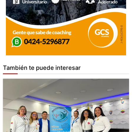
También te puede interesar