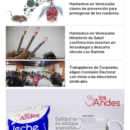
Hantavirus en Venezuela:
claves de prevención para
protegerse de los roedores
Hantavirus en Venezuela:
Ministerio de Salud
confirma tres muertes en
Anzoátegui y descarta
vínculo con Barinas
Trabajadores de Corpoelec
eligen Comisión Electoral
con miras a las elecciones
sindicales