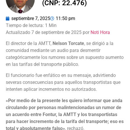
(CNP: 22.476)
septiembre 7, 2025
11:50 pm
Actualizado 7 de septiembre de 2025 por
Noti Hora
El director de la AMTT,
Nelson Torcate
, se dirigió a la
comunidad mediante un audio para desmentir
categóricamente los rumores sobre un supuesto aumento
en las tarifas del transporte público.
El funcionario fue enfático en su mensaje, advirtiendo
severas consecuencias para aquellos transportistas que
intenten aplicar incrementos no autorizados.
«Por medio de la presente les quiero informar que anda
circulando por personas malintencionadas un rumor de
un acuerdo entre Fontur, la AMTT y los transportistas
para hacer incremento de la tarifa del transporte; eso es
total y absolutamente falso»
, rechazó.