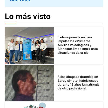
Lo más visto
Exitosa jornada en Lara
impulsa los «Primeros
Auxilios Psicológicos y
Bienestar Emocional» ante
situaciones de crisis
Falso abogado detenido en
Barquisimeto: habría usado
durante 13 años la matrícula
de otro profesional