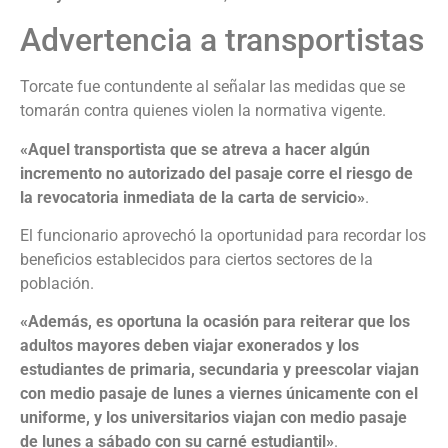
Advertencia a transportistas
Torcate fue contundente al señalar las medidas que se
tomarán contra quienes violen la normativa vigente.
«Aquel transportista que se atreva a hacer algún
incremento no autorizado del pasaje corre el riesgo de
la revocatoria inmediata de la carta de servicio»
.
El funcionario aprovechó la oportunidad para recordar los
beneficios establecidos para ciertos sectores de la
población.
«Además, es oportuna la ocasión para reiterar que los
adultos mayores deben viajar exonerados y los
estudiantes de primaria, secundaria y preescolar viajan
con medio pasaje de lunes a viernes únicamente con el
uniforme, y los universitarios viajan con medio pasaje
de lunes a sábado con su carné estudiantil»
.