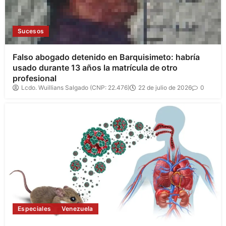
Sucesos
Falso abogado detenido en Barquisimeto: habría
usado durante 13 años la matrícula de otro
profesional
Lcdo. Wuillians Salgado (CNP: 22.476)
22 de julio de 2026
0
Especiales
Venezuela