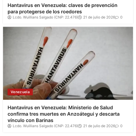
Hantavirus en Venezuela: claves de prevención
para protegerse de los roedores
Lcdo. Wuillians Salgado (CNP: 22.476)
21 de julio de 2026
0
Venezuela
Hantavirus en Venezuela: Ministerio de Salud
confirma tres muertes en Anzoátegui y descarta
vínculo con Barinas
Lcdo. Wuillians Salgado (CNP: 22.476)
21 de julio de 2026
0