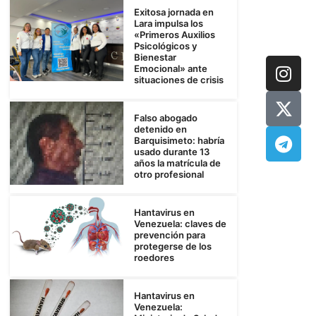
Exitosa jornada en
Lara impulsa los
«Primeros Auxilios
Psicológicos y
Bienestar
Emocional» ante
situaciones de crisis
Falso abogado
detenido en
Barquisimeto: habría
usado durante 13
años la matrícula de
otro profesional
Hantavirus en
Venezuela: claves de
prevención para
protegerse de los
roedores
Hantavirus en
Venezuela: