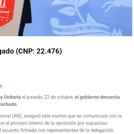
lgado (CNP: 22.476)
a
a Unitaria
el pasado 22 de octubre,
el gobierno denuncia
Machado.
ional (AN), aseguró este martes que se comunicará con la
ar el proceso interno de la oposición por supuestas
el acuerdo firmado con representantes de la delegación