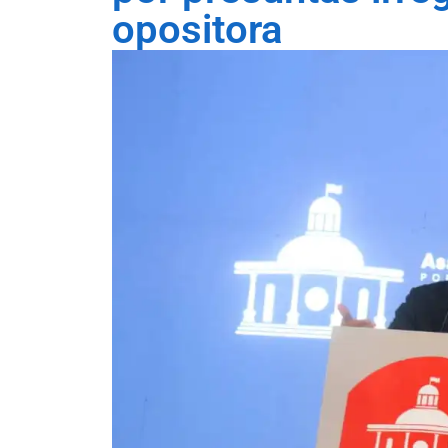
opositora