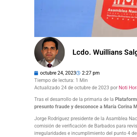
Lcdo. Wuillians Sa
octubre 24, 2023
2:27 pm
Actualizado 24 de octubre de 2023 por
Noti Hor
Tras el desarrollo de la primaria de la
Plataform
presunto fraude y desconoce a María Corina 
Jorge Rodríguez presidente de la Asamblea Nac
comisión de verificación de Barbados para revis
irregularidades e incumplimiento del punto 4 d