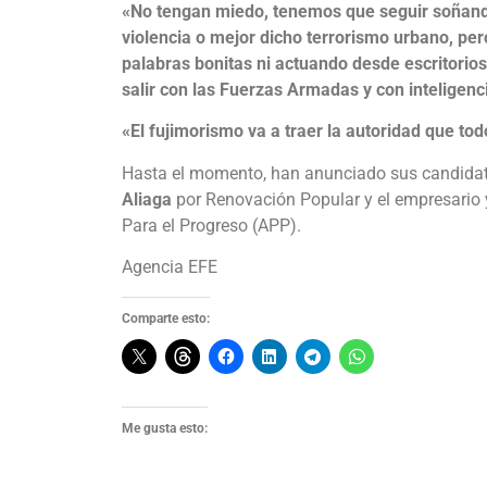
«No tengan miedo, tenemos que seguir soñando
violencia o mejor dicho terrorismo urbano, per
palabras bonitas ni actuando desde escritorios,
salir con las Fuerzas Armadas y con inteligenc
«El fujimorismo va a traer la autoridad que t
Hasta el momento, han anunciado sus candidat
Aliaga
por Renovación Popular y el empresario
Para el Progreso (APP).
Agencia EFE
Comparte esto:
Me gusta esto: