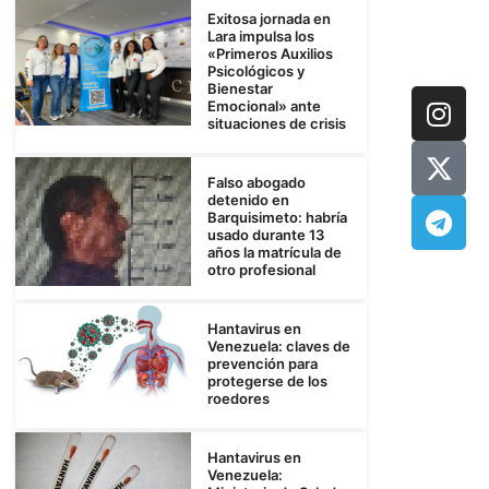
Exitosa jornada en
Lara impulsa los
«Primeros Auxilios
Psicológicos y
Bienestar
Emocional» ante
situaciones de crisis
Falso abogado
detenido en
Barquisimeto: habría
usado durante 13
años la matrícula de
otro profesional
Hantavirus en
Venezuela: claves de
prevención para
protegerse de los
roedores
Hantavirus en
Venezuela: