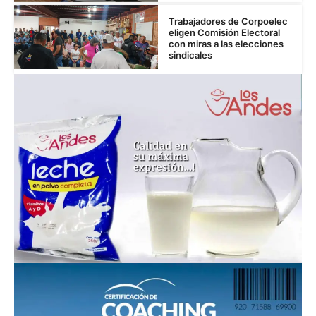
Trabajadores de Corpoelec
eligen Comisión Electoral
con miras a las elecciones
sindicales