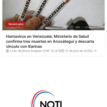
Venezuela
Hantavirus en Venezuela: Ministerio de Salud
confirma tres muertes en Anzoátegui y descarta
vínculo con Barinas
Lcdo. Wuillians Salgado (CNP: 22.476)
21 de julio de 2026
0