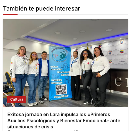
También te puede interesar
Cultura
Exitosa jornada en Lara impulsa los «Primeros
Auxilios Psicológicos y Bienestar Emocional» ante
situaciones de crisis