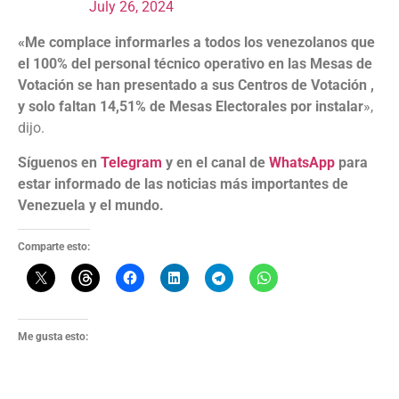
July 26, 2024
«Me complace informarles a todos los venezolanos que
el 100% del personal técnico operativo en las Mesas de
Votación se han presentado a sus Centros de Votación ,
y solo faltan 14,51% de Mesas Electorales por instalar
»,
dijo.
Síguenos en
Telegram
y en el canal de
WhatsApp
para
estar informado de las noticias más importantes de
Venezuela y el mundo.
Comparte esto:
Me gusta esto: