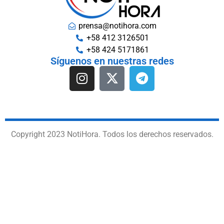
prensa@notihora.com
+58 412 3126501
+58 424 5171861
Síguenos en nuestras redes
Copyright 2023 NotiHora. Todos los derechos reservados.