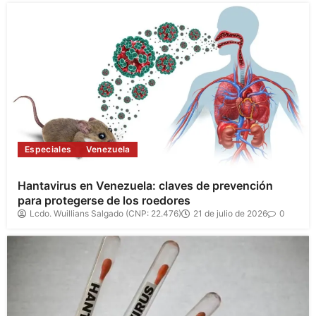
Especiales
Venezuela
Hantavirus en Venezuela: claves de prevención
para protegerse de los roedores
Lcdo. Wuillians Salgado (CNP: 22.476)
21 de julio de 2026
0