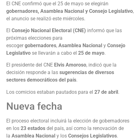
El CNE confirmó que el 25 de mayo se elegirán
gobernadores, Asamblea Nacional y Consejo Legislativo
,
el anuncio se realizó este miércoles.
El
Consejo Nacional Electoral (CNE)
informó que las
próximas elecciones para
escoger
gobernadores
,
Asamblea Nacional
y
Consejo
Legislativo
se llevarán a cabo el
25 de mayo
.
El presidente del CNE
Elvis Amoroso
, indicó que la
decisión responde a las
sugerencias de diversos
sectores democráticos del país
.
Los comicios estaban pautados para el
27 de abril
.
Nueva fecha
El proceso electoral incluirá la elección de gobernadores
en los
23 estados
del país, así como la renovación de
la
Asamblea Nacional
y los
Consejos Legislativos
.