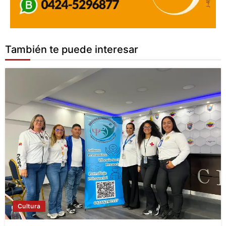
También te puede interesar
Cultura