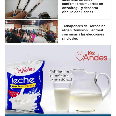
confirma tres muertes en
Anzoátegui y descarta
vínculo con Barinas
Trabajadores de Corpoelec
eligen Comisión Electoral
con miras a las elecciones
sindicales