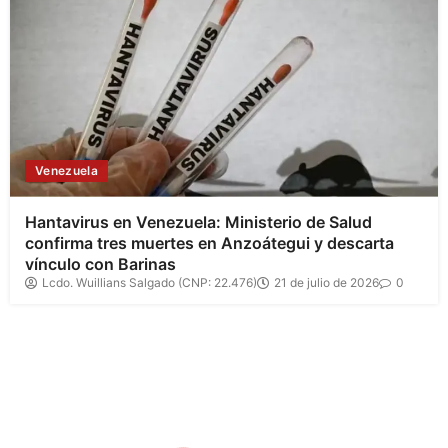
Venezuela
Hantavirus en Venezuela: Ministerio de Salud
confirma tres muertes en Anzoátegui y descarta
vínculo con Barinas
Lcdo. Wuillians Salgado (CNP: 22.476)
21 de julio de 2026
0