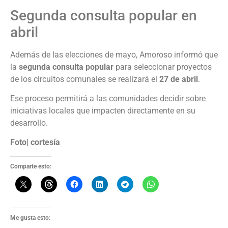
Segunda consulta popular en
abril
Además de las elecciones de mayo, Amoroso informó que
la
segunda consulta popular
para seleccionar proyectos
de los circuitos comunales se realizará el
27 de abril
.
Ese proceso permitirá a las comunidades decidir sobre
iniciativas locales que impacten directamente en su
desarrollo.
Foto| cortesía
Comparte esto:
Me gusta esto: