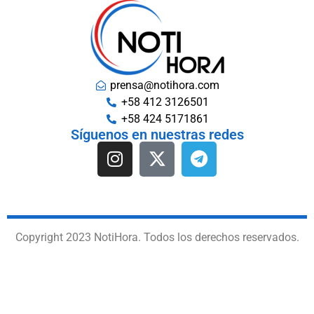
prensa@notihora.com
+58 412 3126501
+58 424 5171861
Síguenos en nuestras redes
Copyright 2023 NotiHora. Todos los derechos reservados.