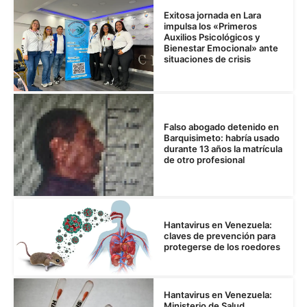
Exitosa jornada en Lara
impulsa los «Primeros
Auxilios Psicológicos y
Bienestar Emocional» ante
situaciones de crisis
Falso abogado detenido en
Barquisimeto: habría usado
durante 13 años la matrícula
de otro profesional
Hantavirus en Venezuela:
claves de prevención para
protegerse de los roedores
Hantavirus en Venezuela:
Ministerio de Salud