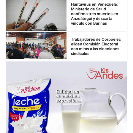
Hantavirus en Venezuela:
Ministerio de Salud
confirma tres muertes en
Anzoátegui y descarta
vínculo con Barinas
Trabajadores de Corpoelec
eligen Comisión Electoral
con miras a las elecciones
sindicales