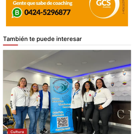
También te puede interesar
Cultura