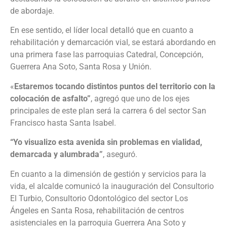
de abordaje.
En ese sentido, el líder local detalló que en cuanto a
rehabilitación y demarcación vial, se estará abordando en
una primera fase las parroquias Catedral, Concepción,
Guerrera Ana Soto, Santa Rosa y Unión.
«
Estaremos tocando distintos puntos del territorio con la
colocación de asfalto”
, agregó que uno de los ejes
principales de este plan será la carrera 6 del sector San
Francisco hasta Santa Isabel.
“Yo visualizo esta avenida sin problemas en vialidad,
demarcada y alumbrada”
, aseguró.
En cuanto a la dimensión de gestión y servicios para la
vida, el alcalde comunicó la inauguración del Consultorio
El Turbio, Consultorio Odontológico del sector Los
Ángeles en Santa Rosa, rehabilitación de centros
asistenciales en la parroquia Guerrera Ana Soto y