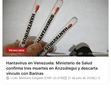
Venezuela
Hantavirus en Venezuela: Ministerio de Salud
confirma tres muertes en Anzoátegui y descarta
vínculo con Barinas
Lcdo. Wuillians Salgado (CNP: 22.476)
21 de julio de 2026
0