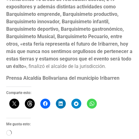
expositores y además distintas actividades como
Barquisimeto emprende, Barquisimeto productivo,
Barquisimeto innovador, Barquisimeto infantil,
Barquisimeto deportivo, Barquisimeto gastronómico,
Barquisimeto Musical, Barquisimeto Pecuario, entre
otros, «esta feria representa el futuro de Iribarren, hoy
más que nunca nos sentimos orgullosos de pertenecer a
estas tierras y estamos seguros que el evento será todo
un éxito»
, finalizó el alcalde de la jurisdicción.
Prensa Alcaldía Bolivariana del municipio Iribarren
Comparte esto:
Me gusta esto: