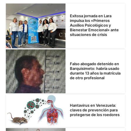
Exitosa jornada en Lara
impulsa los «Primeros
Auxilios Psicológicos y
Bienestar Emocional» ante
situaciones de crisis
Falso abogado detenido en
Barquisimeto: habría usado
durante 13 años la matrícula
de otro profesional
Hantavirus en Venezuela:
claves de prevención para
protegerse de los roedores