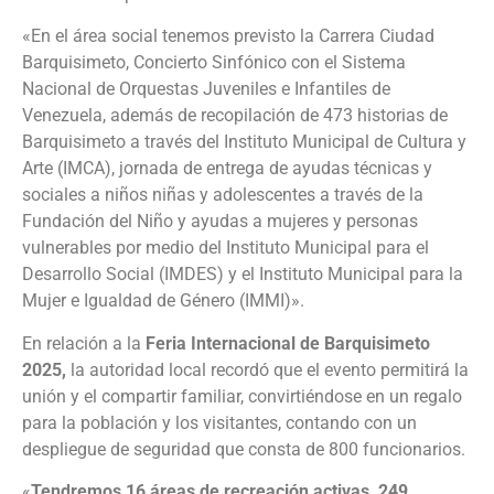
«En el área social tenemos previsto la Carrera Ciudad
Barquisimeto, Concierto Sinfónico con el Sistema
Nacional de Orquestas Juveniles e Infantiles de
Venezuela, además de recopilación de 473 historias de
Barquisimeto a través del Instituto Municipal de Cultura y
Arte (IMCA), jornada de entrega de ayudas técnicas y
sociales a niños niñas y adolescentes a través de la
Fundación del Niño y ayudas a mujeres y personas
vulnerables por medio del Instituto Municipal para el
Desarrollo Social (IMDES) y el Instituto Municipal para la
Mujer e Igualdad de Género (IMMI)».
En relación a la
Feria Internacional de Barquisimeto
2025,
la autoridad local recordó que el evento permitirá la
unión y el compartir familiar, convirtiéndose en un regalo
para la población y los visitantes, contando con un
despliegue de seguridad que consta de 800 funcionarios.
«
Tendremos 16 áreas de recreación activas, 249