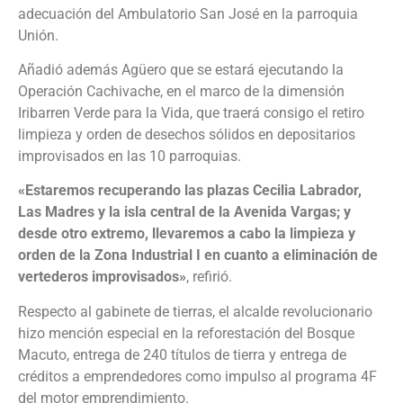
adecuación del Ambulatorio San José en la parroquia
Unión.
Añadió además Agüero que se estará ejecutando la
Operación Cachivache, en el marco de la dimensión
Iribarren Verde para la Vida, que traerá consigo el retiro
limpieza y orden de desechos sólidos en depositarios
improvisados en las 10 parroquias.
«Estaremos recuperando las plazas Cecilia Labrador,
Las Madres y la isla central de la Avenida Vargas; y
desde otro extremo, llevaremos a cabo la limpieza y
orden de la Zona Industrial I en cuanto a eliminación de
vertederos improvisados»
, refirió.
Respecto al gabinete de tierras, el alcalde revolucionario
hizo mención especial en la reforestación del Bosque
Macuto, entrega de 240 títulos de tierra y entrega de
créditos a emprendedores como impulso al programa 4F
del motor emprendimiento.