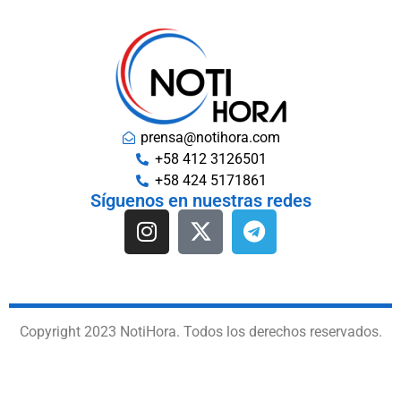
prensa@notihora.com
+58 412 3126501
+58 424 5171861
Síguenos en nuestras redes
Copyright 2023 NotiHora. Todos los derechos reservados.