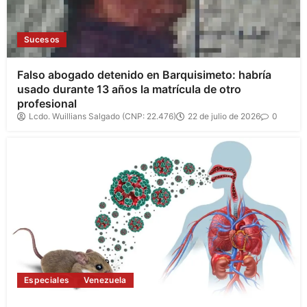
Sucesos
Falso abogado detenido en Barquisimeto: habría
usado durante 13 años la matrícula de otro
profesional
Lcdo. Wuillians Salgado (CNP: 22.476)
22 de julio de 2026
0
Especiales
Venezuela