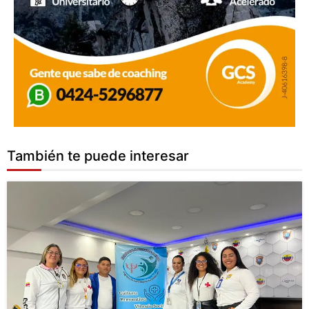
También te puede interesar