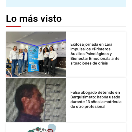
Lo más visto
Exitosa jornada en Lara
impulsa los «Primeros
Auxilios Psicológicos y
Bienestar Emocional» ante
situaciones de crisis
Falso abogado detenido en
Barquisimeto: habría usado
durante 13 años la matrícula
de otro profesional