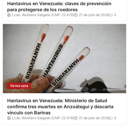
Hantavirus en Venezuela: claves de prevención
para protegerse de los roedores
Lcdo. Wuillians Salgado (CNP: 22.476)
21 de julio de 2026
0
Venezuela
Hantavirus en Venezuela: Ministerio de Salud
confirma tres muertes en Anzoátegui y descarta
vínculo con Barinas
Lcdo. Wuillians Salgado (CNP: 22.476)
21 de julio de 2026
0