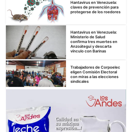
Hantavirus en Venezuela:
claves de prevención para
protegerse de los roedores
Hantavirus en Venezuela:
Ministerio de Salud
confirma tres muertes en
Anzoátegui y descarta
vínculo con Barinas
Trabajadores de Corpoelec
eligen Comisión Electoral
con miras a las elecciones
sindicales