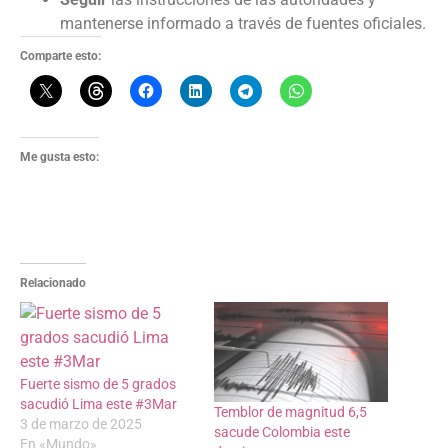
mantenerse informado a través de fuentes oficiales.
Comparte esto:
Me gusta esto:
Relacionado
Fuerte sismo de 5 grados
sacudió Lima este #3Mar
Temblor de magnitud 6,5
3 de marzo de 2025
sacude Colombia este
En «Mundo»