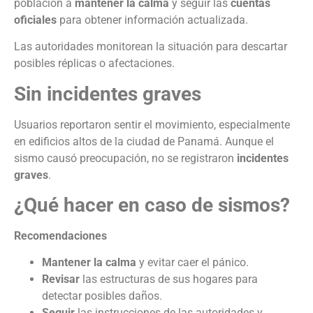
población a
mantener la calma
y seguir las
cuentas
oficiales
para obtener información actualizada.
Las autoridades monitorean la situación para descartar
posibles réplicas o afectaciones.
Sin incidentes graves
Usuarios reportaron sentir el movimiento, especialmente
en edificios altos de la ciudad de Panamá. Aunque el
sismo causó preocupación, no se registraron
incidentes
graves
.
¿Qué hacer en caso de sismos?
Recomendaciones
Mantener la calma
y evitar caer el pánico.
Revisar
las estructuras de sus hogares para
detectar posibles daños.
Seguir
las instrucciones de las autoridades y