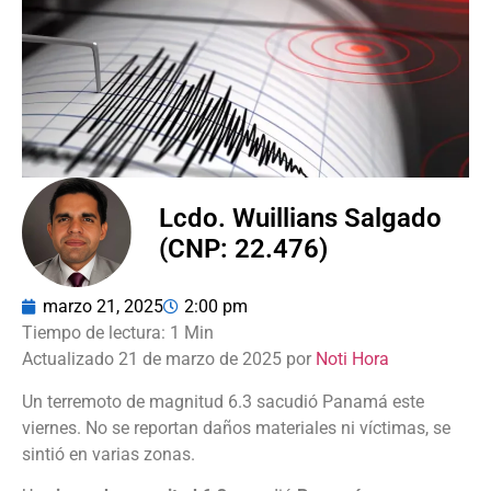
Lcdo. Wuillians Salgado
(CNP: 22.476)
marzo 21, 2025
2:00 pm
Actualizado 21 de marzo de 2025 por
Noti Hora
Un terremoto de magnitud 6.3 sacudió Panamá este
viernes. No se reportan daños materiales ni víctimas, se
sintió en varias zonas.