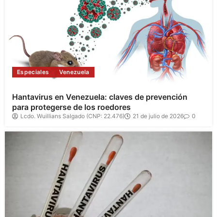
Especiales
Venezuela
Hantavirus en Venezuela: claves de prevención
para protegerse de los roedores
Lcdo. Wuillians Salgado (CNP: 22.476)
21 de julio de 2026
0