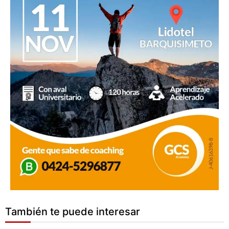
También te puede interesar