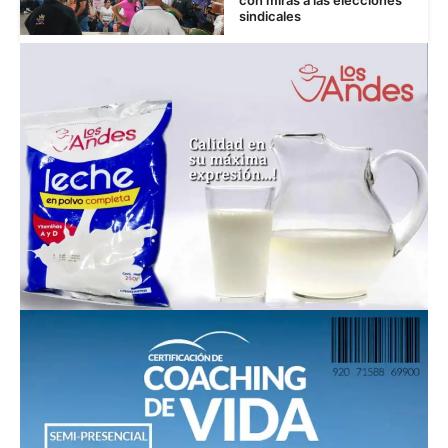
sindicales