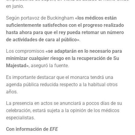
en junio.
Según portavoz de Buckingham
«los médicos están
suficientemente satisfechos con el progreso realizado
hasta ahora para que el rey pueda retomar un número
de actividades de cara al público»
.
Los compromisos
«se adaptarán en lo necesario para
minimizar cualquier riesgo en la recuperación de Su
Majestad»
, aseguró la fuente.
Es importante destacar que el monarca tendrá una
agenda pública reducida respecto a la habitual otros
años.
La presencia en actos se anunciará a pocos días de su
celebración, estará sujeta a la opinión de los médicos
especialistas.
Con información de
EFE