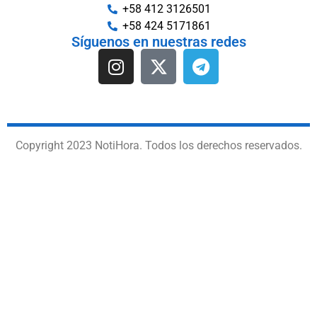
+58 412 3126501
+58 424 5171861
Síguenos en nuestras redes
Copyright 2023 NotiHora. Todos los derechos reservados.