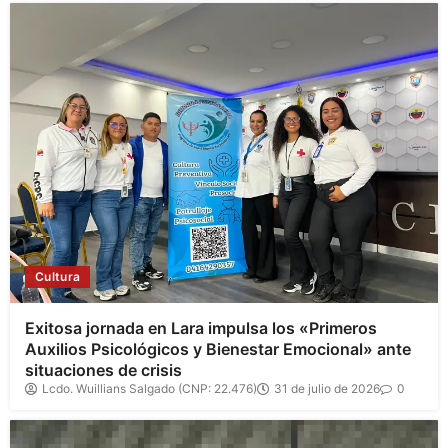
Cultura
Exitosa jornada en Lara impulsa los «Primeros
Auxilios Psicológicos y Bienestar Emocional» ante
situaciones de crisis
Lcdo. Wuillians Salgado (CNP: 22.476)
31 de julio de 2026
0