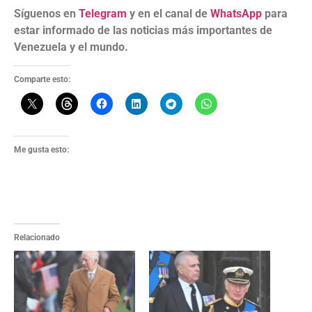
Síguenos en
Telegram
y en el canal de
WhatsApp
para
estar informado de las noticias más importantes de
Venezuela y el mundo.
Comparte esto:
Me gusta esto:
Relacionado