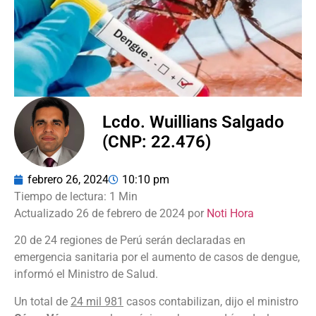
Lcdo. Wuillians Salgado
(CNP: 22.476)
febrero 26, 2024
10:10 pm
Actualizado 26 de febrero de 2024 por
Noti Hora
20 de 24 regiones de Perú serán declaradas en
emergencia sanitaria por el aumento de casos de dengue,
informó el Ministro de Salud.
Un total de
24 mil 981
casos contabilizan, dijo el ministro