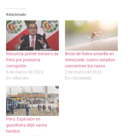
Relacionado
Renuncia primer ministro de
Brote de fiebre amarilla en
Perú por presunta
Venezuela: cuatro estados
corrupción
concentran los casos
6 de marzo de 2024
2 de marzo de 2026
En «Mundo»
En «Sociedad»
Perú: Explosión en
gasolinera dejó varios
heridos