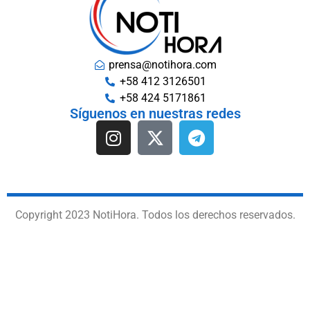
prensa@notihora.com
+58 412 3126501
+58 424 5171861
Síguenos en nuestras redes
Copyright 2023 NotiHora. Todos los derechos reservados.