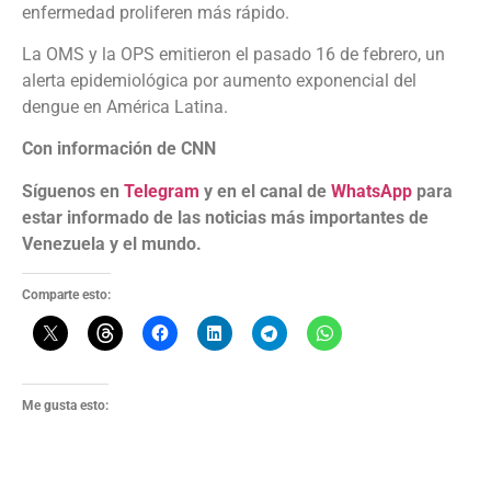
enfermedad proliferen más rápido.
La OMS y la OPS emitieron el pasado 16 de febrero, un
alerta epidemiológica por aumento exponencial del
dengue en América Latina.
Con información de CNN
Síguenos en
Telegram
y en el canal de
WhatsApp
para
estar informado de las noticias más importantes de
Venezuela y el mundo.
Comparte esto:
Me gusta esto: