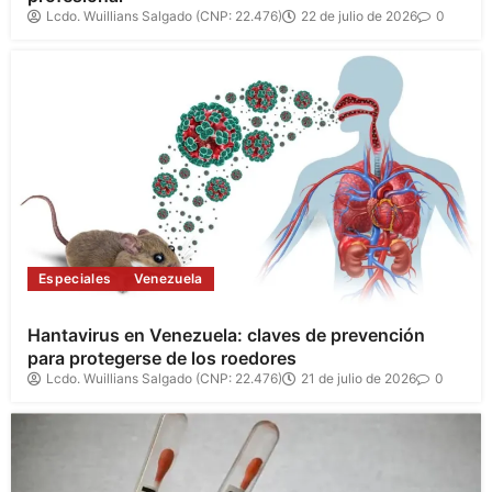
Lcdo. Wuillians Salgado (CNP: 22.476)
22 de julio de 2026
0
Especiales
Venezuela
Hantavirus en Venezuela: claves de prevención
para protegerse de los roedores
Lcdo. Wuillians Salgado (CNP: 22.476)
21 de julio de 2026
0