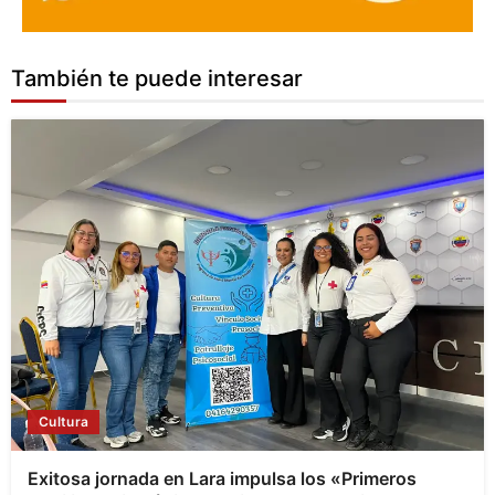
También te puede interesar
Cultura
Exitosa jornada en Lara impulsa los «Primeros