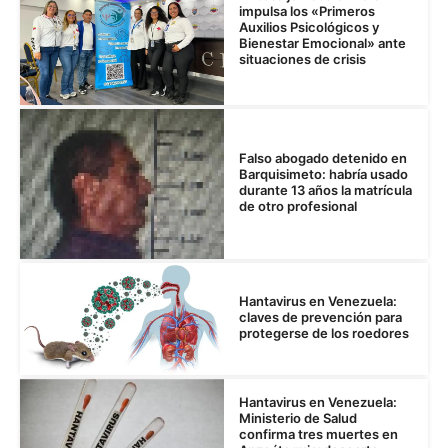
impulsa los «Primeros
Auxilios Psicológicos y
Bienestar Emocional» ante
situaciones de crisis
Falso abogado detenido en
Barquisimeto: habría usado
durante 13 años la matrícula
de otro profesional
Hantavirus en Venezuela:
claves de prevención para
protegerse de los roedores
Hantavirus en Venezuela:
Ministerio de Salud
confirma tres muertes en