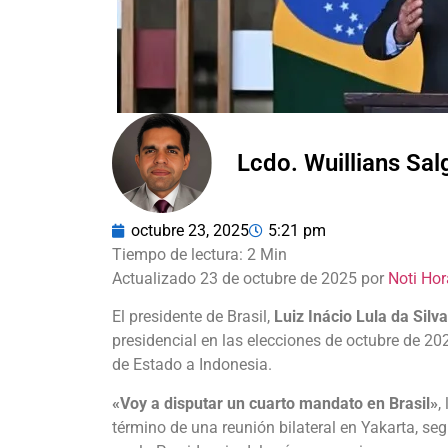
Lcdo. Wuillians Sa
octubre 23, 2025
5:21 pm
Actualizado 23 de octubre de 2025 por
Noti Hor
El presidente de Brasil,
Luiz Inácio Lula da Silva
presidencial en las elecciones de octubre de 20
de Estado a Indonesia.
«Voy a disputar un cuarto mandato en Brasil»
,
término de una reunión bilateral en Yakarta, seg