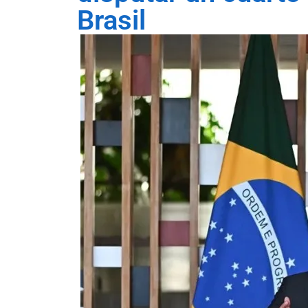
Brasil