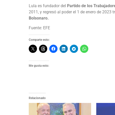
Lula es fundador del
Partido de los Trabajador
2011, y regresó al poder el 1 de enero de 2023 t
Bolsonaro.
Fuente: EFE
Comparte esto:
Me gusta esto:
Relacionado