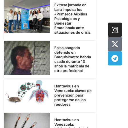
Exitosa jornada en
Lara impulsa los
«Primeros Auxilios
Psicológicos y
Bienestar
Emocional» ante
situaciones de crisis
Falso abogado
detenido en
Barquisimeto: habría
usado durante 13
años la matrícula de
otro profesional
Hantavirus en
Venezuela: claves de
prevención para
protegerse de los
roedores
Hantavirus en
Venezuela: