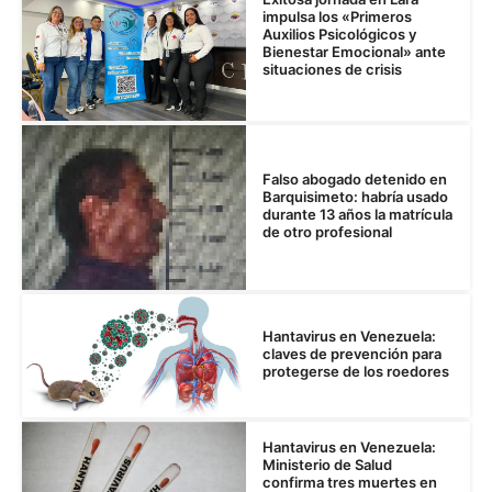
impulsa los «Primeros
Auxilios Psicológicos y
Bienestar Emocional» ante
situaciones de crisis
Falso abogado detenido en
Barquisimeto: habría usado
durante 13 años la matrícula
de otro profesional
Hantavirus en Venezuela:
claves de prevención para
protegerse de los roedores
Hantavirus en Venezuela:
Ministerio de Salud
confirma tres muertes en