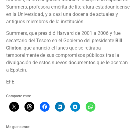
Summers, profesora emérita de literatura estadounidense
en la Universidad, y a casi una docena de actuales y
antiguos miembros de la institución.
Summers, que presidió Harvard de 2001 a 2006 y fue
secretario del Tesoro en el Gobierno del presidente
Bill
Clinton
, que anunció el lunes que se retiraba
temporalmente de sus compromisos públicos tras la
divulgación de estos nuevos documentos que le acercan
a Epstein.
EFE
Comparte esto:
Me gusta esto: