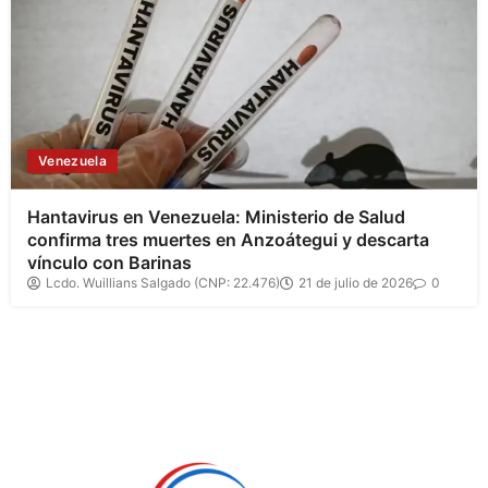
Venezuela
Hantavirus en Venezuela: Ministerio de Salud
confirma tres muertes en Anzoátegui y descarta
vínculo con Barinas
Lcdo. Wuillians Salgado (CNP: 22.476)
21 de julio de 2026
0