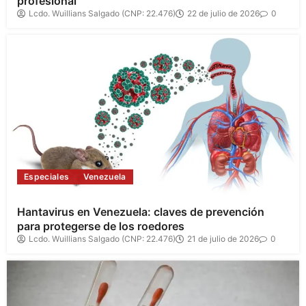
profesional
Lcdo. Wuillians Salgado (CNP: 22.476)
22 de julio de 2026
0
Especiales
Venezuela
Hantavirus en Venezuela: claves de prevención
para protegerse de los roedores
Lcdo. Wuillians Salgado (CNP: 22.476)
21 de julio de 2026
0