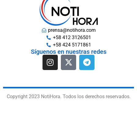
prensa@notihora.com
+58 412 3126501
+58 424 5171861
Síguenos en nuestras redes
Copyright 2023 NotiHora. Todos los derechos reservados.