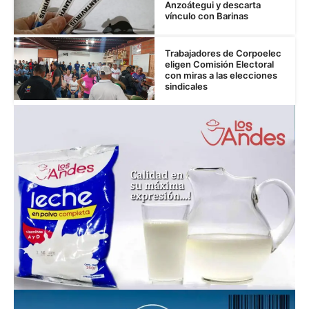
Anzoátegui y descarta
vínculo con Barinas
Trabajadores de Corpoelec
eligen Comisión Electoral
con miras a las elecciones
sindicales