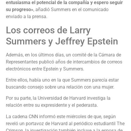
entusiasma el potencial de la compañía y espero seguir
su progreso»
, añadió Summers en el comunicado
enviado a la prensa.
Los correos de Larry
Summers y Jeffrey Epstein
Además, en los últimos días, un comité de la Cámara de
Representantes publicó años de intercambios de correos
electrónicos entre Epstein y Summers.
Entre ellos, había uno en la que Summers parecía estar
buscando consejo sobre una relación con una mujer.
Por su parte, la Universidad de Harvard investiga la
relación entre su expresidente y el pederasta.
La cadena CNN informó este miércoles de que, según
reveló un portavoz de Harvard al periódico estudiantil The
Crimson, la investigación también incluye a la esposa de