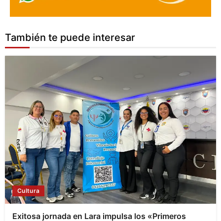
También te puede interesar
Cultura
Exitosa jornada en Lara impulsa los «Primeros