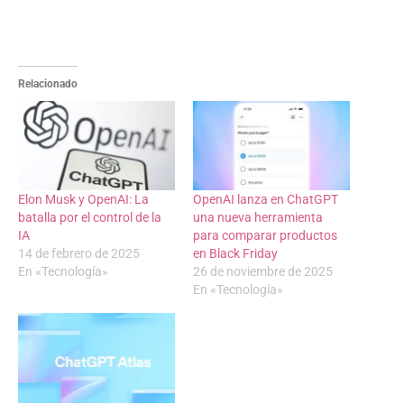
Relacionado
Elon Musk y OpenAI: La
OpenAI lanza en ChatGPT
batalla por el control de la
una nueva herramienta
IA
para comparar productos
14 de febrero de 2025
en Black Friday
En «Tecnología»
26 de noviembre de 2025
En «Tecnología»