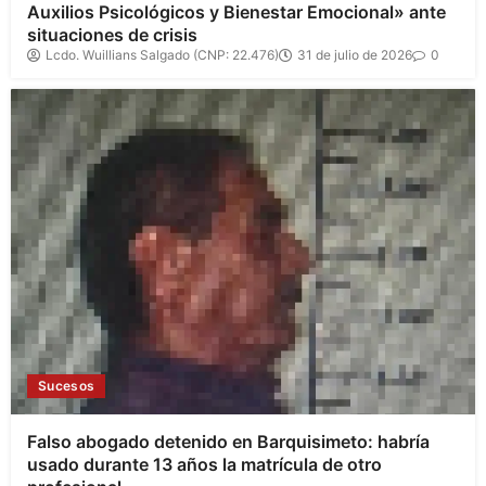
Auxilios Psicológicos y Bienestar Emocional» ante
situaciones de crisis
Lcdo. Wuillians Salgado (CNP: 22.476)
31 de julio de 2026
0
Sucesos
Falso abogado detenido en Barquisimeto: habría
usado durante 13 años la matrícula de otro