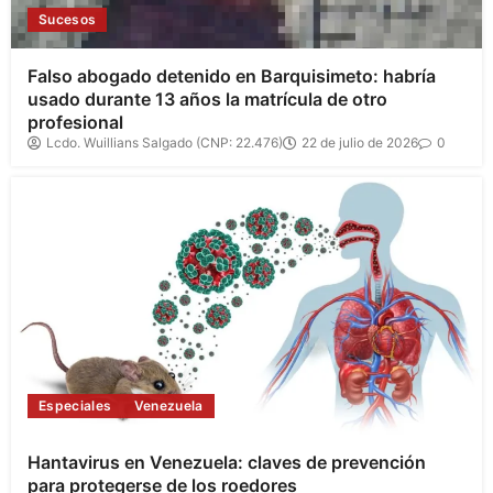
Sucesos
Falso abogado detenido en Barquisimeto: habría
usado durante 13 años la matrícula de otro
profesional
Lcdo. Wuillians Salgado (CNP: 22.476)
22 de julio de 2026
0
Especiales
Venezuela
Hantavirus en Venezuela: claves de prevención
para protegerse de los roedores