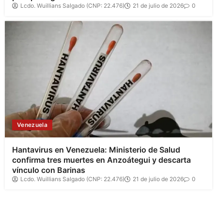
Lcdo. Wuillians Salgado (CNP: 22.476)
21 de julio de 2026
0
Venezuela
Hantavirus en Venezuela: Ministerio de Salud
confirma tres muertes en Anzoátegui y descarta
vínculo con Barinas
Lcdo. Wuillians Salgado (CNP: 22.476)
21 de julio de 2026
0