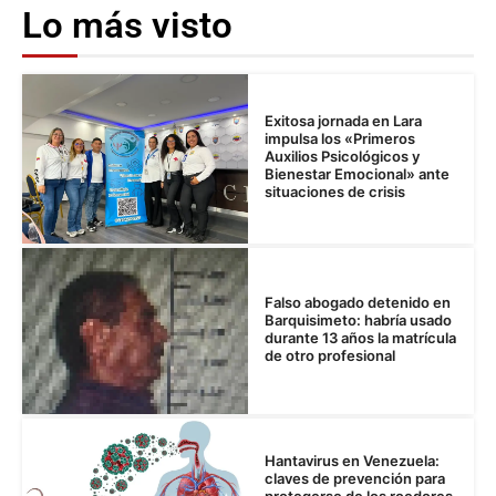
Lo más visto
Exitosa jornada en Lara
impulsa los «Primeros
Auxilios Psicológicos y
Bienestar Emocional» ante
situaciones de crisis
Falso abogado detenido en
Barquisimeto: habría usado
durante 13 años la matrícula
de otro profesional
Hantavirus en Venezuela:
claves de prevención para
protegerse de los roedores