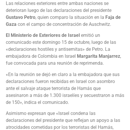
Las relaciones exteriores entre ambas naciones se
deterioran luego de las declaraciones del presidente
Gustavo Petro
, quien comparo la situación en la
Faja de
Gaza
con el
campo de concentración de Auschwitz.
El Ministerio de Exteriores de Israel
emitió un
comunicado este domingo 15 de octubre, luego de las
«declaraciones hostiles y antisemitas» de Petro. La
embajadora de Colombia en Israel
Margarita Manjarrez
,
fue convocada para una reunión de reprimenda.
«En la reunión se dejó en claro a la embajadora que sus
declaraciones fueron recibidas en Israel con asombro
ante el salvaje ataque terrorista de Hamás que
asesinaron a más de 1.300 israelíes y secuestraron a más
de 150», indica el comunicado.
Asimismo expresan que «Israel condena las
declaraciones del presidente que reflejan un apoyo a las
atrocidades cometidas por los terroristas del Hamás,