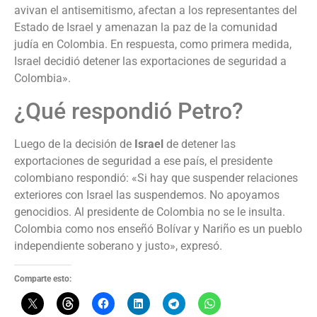
avivan el antisemitismo, afectan a los representantes del
Estado de Israel y amenazan la paz de la comunidad
judía en Colombia. En respuesta, como primera medida,
Israel decidió detener las exportaciones de seguridad a
Colombia».
¿Qué respondió Petro?
Luego de la decisión de
Israel
de detener las
exportaciones de seguridad a ese país, el presidente
colombiano respondió: «Si hay que suspender relaciones
exteriores con Israel las suspendemos. No apoyamos
genocidios. Al presidente de Colombia no se le insulta.
Colombia como nos enseñó Bolívar y Nariño es un pueblo
independiente soberano y justo», expresó.
Comparte esto: