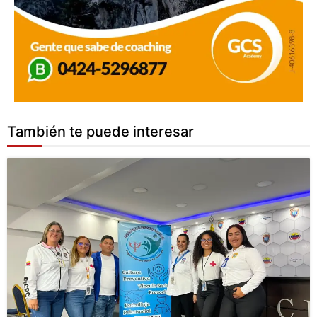
También te puede interesar