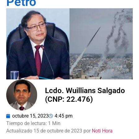
Petro
Lcdo. Wuillians Salgado
(CNP: 22.476)
octubre 15, 2023
4:45 pm
Actualizado 15 de octubre de 2023 por
Noti Hora