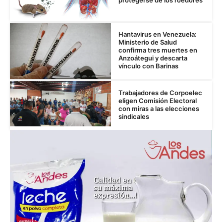
Hantavirus en Venezuela:
Ministerio de Salud
confirma tres muertes en
Anzoátegui y descarta
vínculo con Barinas
Trabajadores de Corpoelec
eligen Comisión Electoral
con miras a las elecciones
sindicales