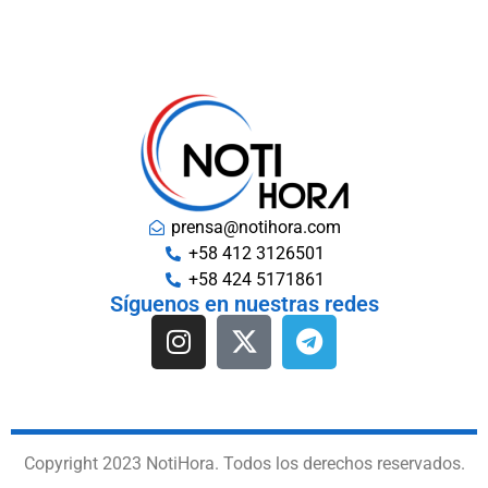
prensa@notihora.com
+58 412 3126501
+58 424 5171861
Síguenos en nuestras redes
Copyright 2023 NotiHora. Todos los derechos reservados.