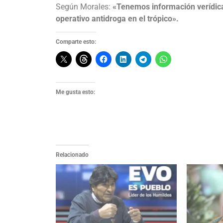
Según Morales:
«Tenemos información verídica
operativo antidroga en el trópico».
Comparte esto:
Me gusta esto:
Relacionado