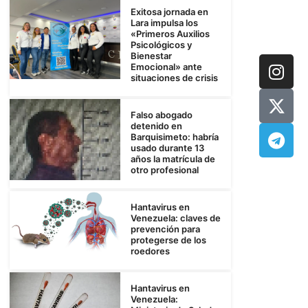
Exitosa jornada en
Lara impulsa los
«Primeros Auxilios
Psicológicos y
Bienestar
Emocional» ante
situaciones de crisis
Falso abogado
detenido en
Barquisimeto: habría
usado durante 13
años la matrícula de
otro profesional
Hantavirus en
Venezuela: claves de
prevención para
protegerse de los
roedores
Hantavirus en
Venezuela: