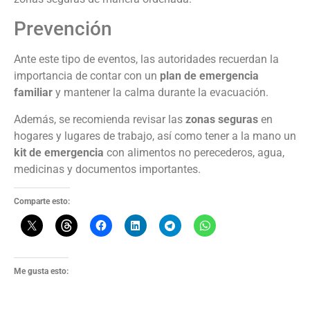
Prevención
Ante este tipo de eventos, las autoridades recuerdan la
importancia de contar con un
plan de emergencia
familiar
y mantener la calma durante la evacuación.
Además, se recomienda revisar las
zonas seguras
en
hogares y lugares de trabajo, así como tener a la mano un
kit de emergencia
con alimentos no perecederos, agua,
medicinas y documentos importantes.
Comparte esto:
Me gusta esto: