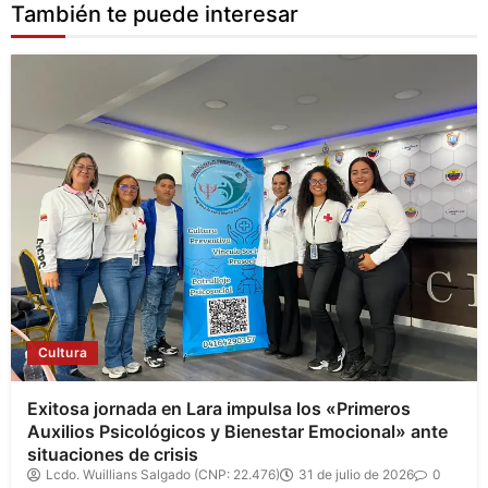
También te puede interesar
Cultura
Exitosa jornada en Lara impulsa los «Primeros
Auxilios Psicológicos y Bienestar Emocional» ante
situaciones de crisis
Lcdo. Wuillians Salgado (CNP: 22.476)
31 de julio de 2026
0