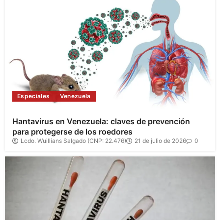
Especiales
Venezuela
Hantavirus en Venezuela: claves de prevención
para protegerse de los roedores
Lcdo. Wuillians Salgado (CNP: 22.476)
21 de julio de 2026
0