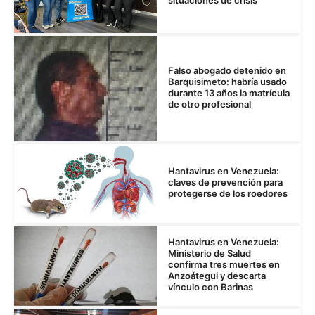
situaciones de crisis
Falso abogado detenido en
Barquisimeto: habría usado
durante 13 años la matrícula
de otro profesional
Hantavirus en Venezuela:
claves de prevención para
protegerse de los roedores
Hantavirus en Venezuela:
Ministerio de Salud
confirma tres muertes en
Anzoátegui y descarta
vínculo con Barinas