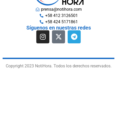
prensa@notihora.com
+58 412 3126501
+58 424 5171861
Síguenos en nuestras redes
Copyright 2023 NotiHora. Todos los derechos reservados.