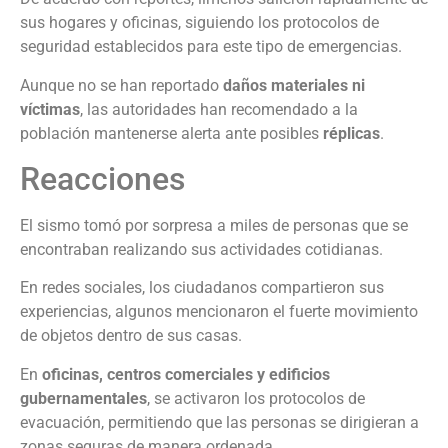
sus hogares y oficinas, siguiendo los protocolos de
seguridad establecidos para este tipo de emergencias.
Aunque no se han reportado
daños materiales ni
víctimas
, las autoridades han recomendado a la
población mantenerse alerta ante posibles
réplicas
.
Reacciones
El sismo tomó por sorpresa a miles de personas que se
encontraban realizando sus actividades cotidianas.
En redes sociales, los ciudadanos compartieron sus
experiencias, algunos mencionaron el fuerte movimiento
de objetos dentro de sus casas.
En
oficinas, centros comerciales y edificios
gubernamentales
, se activaron los protocolos de
evacuación, permitiendo que las personas se dirigieran a
zonas seguras de manera ordenada.