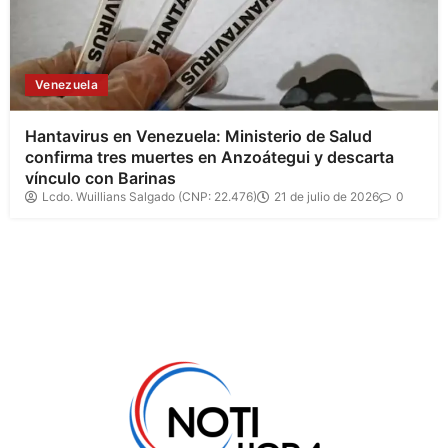
Venezuela
Hantavirus en Venezuela: Ministerio de Salud
confirma tres muertes en Anzoátegui y descarta
vínculo con Barinas
Lcdo. Wuillians Salgado (CNP: 22.476)
21 de julio de 2026
0