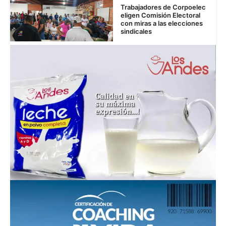
Trabajadores de Corpoelec
eligen Comisión Electoral
con miras a las elecciones
sindicales