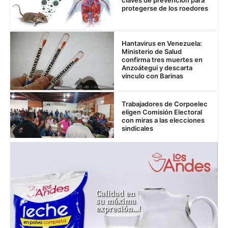
claves de prevención para
protegerse de los roedores
Hantavirus en Venezuela:
Ministerio de Salud
confirma tres muertes en
Anzoátegui y descarta
vínculo con Barinas
Trabajadores de Corpoelec
eligen Comisión Electoral
con miras a las elecciones
sindicales