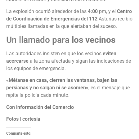
La explosión ocurrió alrededor de las
4:00
pm, y el
Centro
de Coordinación de Emergencias del 112
Asturias recibió
múltiples llamadas en la que alertaban del suceso.
Un llamado para
los vecinos
Las autoridades insisten en que los vecinos
eviten
acercarse
a la zona afectada y sigan las indicaciones de
los equipos de emergencia.
«Métanse en casa, cierren las ventanas, bajen las
persianas y no salgan ni se asomen»
, es el mensaje que
repite la policía cada minuto.
Con información del Comercio
Fotos | cortesía
Comparte esto: