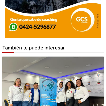
También te puede interesar