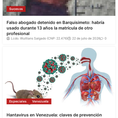
Sucesos
Falso abogado detenido en Barquisimeto: habría
usado durante 13 años la matrícula de otro
profesional
Lcdo. Wuillians Salgado (CNP: 22.476)
22 de julio de 2026
0
Especiales
Venezuela
Hantavirus en Venezuela: claves de prevención