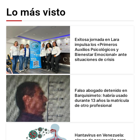
Lo más visto
Exitosa jornada en Lara
impulsa los «Primeros
Auxilios Psicológicos y
Bienestar Emocional» ante
situaciones de crisis
Falso abogado detenido en
Barquisimeto: habría usado
durante 13 años la matrícula
de otro profesional
Hantavirus en Venezuela: