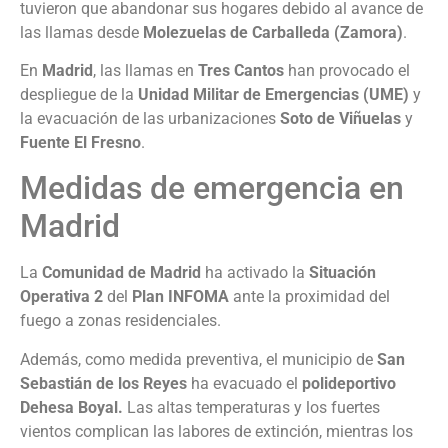
tuvieron que abandonar sus hogares debido al avance de
las llamas desde
Molezuelas de Carballeda (Zamora)
.
En
Madrid
, las llamas en
Tres Cantos
han provocado el
despliegue de la
Unidad Militar de Emergencias (UME)
y
la evacuación de las urbanizaciones
Soto de Viñuelas
y
Fuente El Fresno
.
Medidas de emergencia en
Madrid
La
Comunidad de Madrid
ha activado la
Situación
Operativa 2
del
Plan INFOMA
ante la proximidad del
fuego a zonas residenciales.
Además, como medida preventiva, el municipio de
San
Sebastián de los Reyes
ha evacuado el
polideportivo
Dehesa Boyal.
Las altas temperaturas y los fuertes
vientos complican las labores de extinción, mientras los