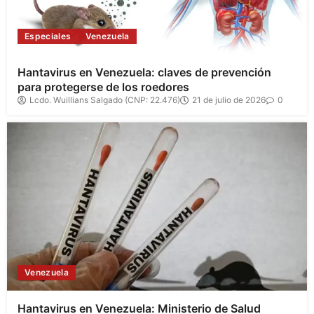
Especiales
Venezuela
Hantavirus en Venezuela: claves de prevención
para protegerse de los roedores
Lcdo. Wuillians Salgado (CNP: 22.476)
21 de julio de 2026
0
Venezuela
Hantavirus en Venezuela: Ministerio de Salud