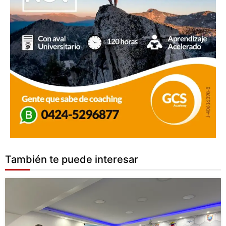
También te puede interesar