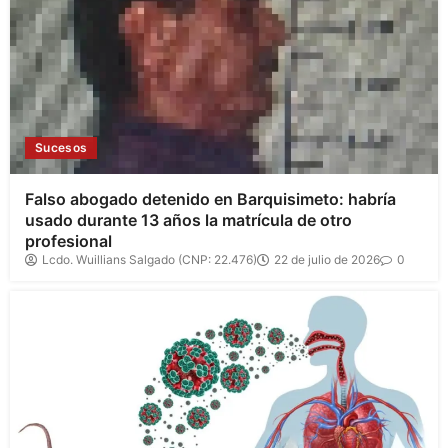
Sucesos
Falso abogado detenido en Barquisimeto: habría
usado durante 13 años la matrícula de otro
profesional
Lcdo. Wuillians Salgado (CNP: 22.476)
22 de julio de 2026
0