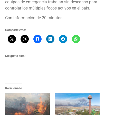
equipos de emergencia trabajan sin descanso para
controlar los múltiples focos activos en el país.
Con información de 20 minutos
Comparte esto:
Me gusta esto:
Relacionado