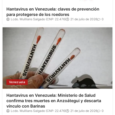
Hantavirus en Venezuela: claves de prevención
para protegerse de los roedores
Lcdo. Wuillians Salgado (CNP: 22.476)
21 de julio de 2026
0
Venezuela
Hantavirus en Venezuela: Ministerio de Salud
confirma tres muertes en Anzoátegui y descarta
vínculo con Barinas
Lcdo. Wuillians Salgado (CNP: 22.476)
21 de julio de 2026
0