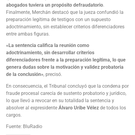
abogados tuviera un propósito defraudatorio
.
Finalmente, Merchán destacó que la jueza confundió la
preparación legítima de testigos con un supuesto
adoctrinamiento, sin establecer criterios diferenciadores
entre ambas figuras.
«La sentencia califica la reunión como
adoctrinamiento, sin desarrollar criterios
diferenciadores frente a la preparación legítima, lo que
genera dudas sobre la motivación y validez probatoria
de la conclusión»
, precisó.
En consecuencia, el Tribunal concluyó que la condena por
fraude procesal carecía de sustento probatorio y jurídico,
lo que llevó a revocar en su totalidad la sentencia y
absolver al expresidente
Álvaro Uribe Vélez
de todos los
cargos.
Fuente: BluRadio