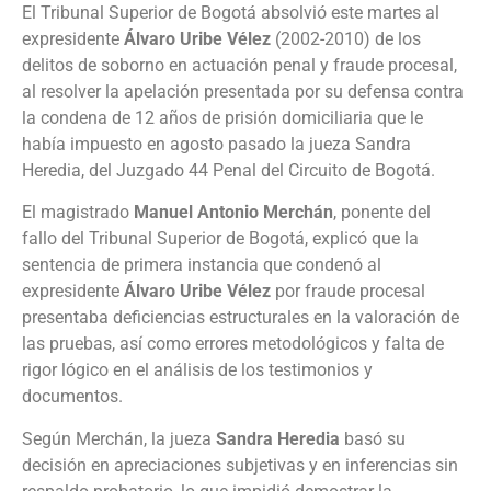
El Tribunal Superior de Bogotá
absolvió este martes al
expresidente
Álvaro Uribe Vélez
(2002-2010) de los
delitos de soborno en actuación penal y fraude procesal,
al resolver la apelación presentada por su defensa contra
la condena de 12 años de prisión domiciliaria que le
había impuesto en agosto pasado la jueza Sandra
Heredia, del Juzgado 44 Penal del Circuito de Bogotá.
El magistrado
Manuel Antonio Merchán
, ponente del
fallo del Tribunal Superior de Bogotá, explicó que la
sentencia de primera instancia que condenó al
expresidente
Álvaro Uribe Vélez
por fraude procesal
presentaba deficiencias estructurales en la valoración de
las pruebas, así como errores metodológicos y falta de
rigor lógico en el análisis de los testimonios y
documentos.
Según Merchán, la jueza
Sandra Heredia
basó su
decisión en apreciaciones subjetivas y en inferencias sin