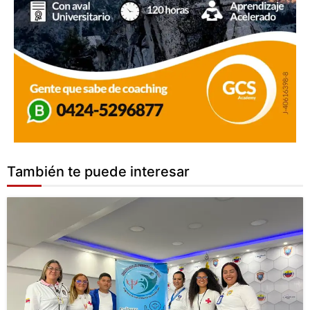
También te puede interesar