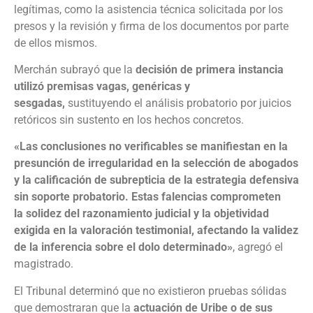
legítimas, como la asistencia técnica solicitada por los
presos y la revisión y firma de los documentos por parte
de ellos mismos.
Merchán subrayó que la
decisión de primera instancia
utilizó premisas vagas, genéricas y
sesgadas,
sustituyendo el análisis probatorio por juicios
retóricos sin sustento en los hechos concretos.
«Las conclusiones no verificables se manifiestan en la
presunción de irregularidad en la selección de abogados
y la calificación de subrepticia de la estrategia defensiva
sin soporte probatorio. Estas falencias comprometen
la solidez del razonamiento judicial y la objetividad
exigida en la valoración testimonial, afectando la validez
de la inferencia sobre el dolo determinado»
, agregó el
magistrado.
El Tribunal determinó que no existieron pruebas sólidas
que demostraran que la
actuación de Uribe o de sus