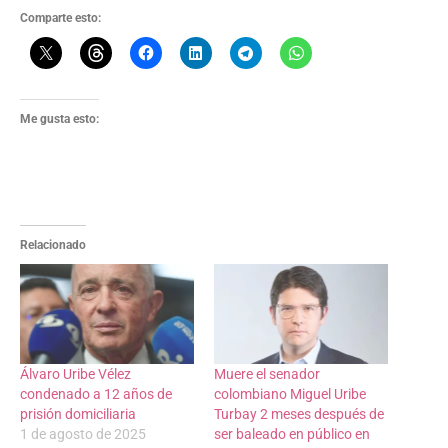
Comparte esto:
Me gusta esto:
Relacionado
Álvaro Uribe Vélez
Muere el senador
condenado a 12 años de
colombiano Miguel Uribe
prisión domiciliaria
Turbay 2 meses después de
1 de agosto de 2025
ser baleado en público en