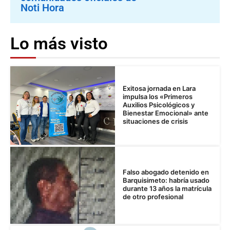
Noti Hora
Lo más visto
Exitosa jornada en Lara
impulsa los «Primeros
Auxilios Psicológicos y
Bienestar Emocional» ante
situaciones de crisis
Falso abogado detenido en
Barquisimeto: habría usado
durante 13 años la matrícula
de otro profesional