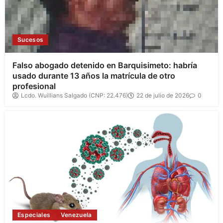
Sucesos
Falso abogado detenido en Barquisimeto: habría
usado durante 13 años la matrícula de otro
profesional
Lcdo. Wuillians Salgado (CNP: 22.476)
22 de julio de 2026
0
Especiales
Venezuela