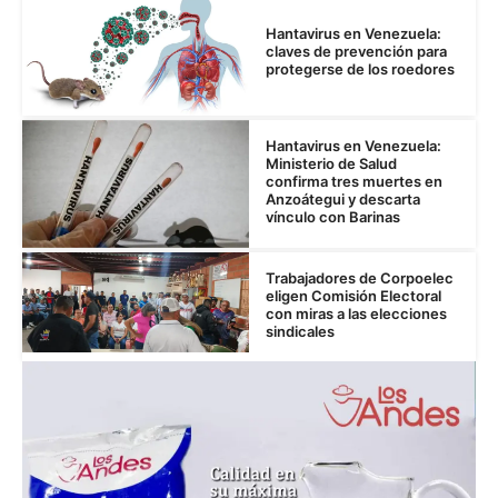
Hantavirus en Venezuela:
claves de prevención para
protegerse de los roedores
Hantavirus en Venezuela:
Ministerio de Salud
confirma tres muertes en
Anzoátegui y descarta
vínculo con Barinas
Trabajadores de Corpoelec
eligen Comisión Electoral
con miras a las elecciones
sindicales