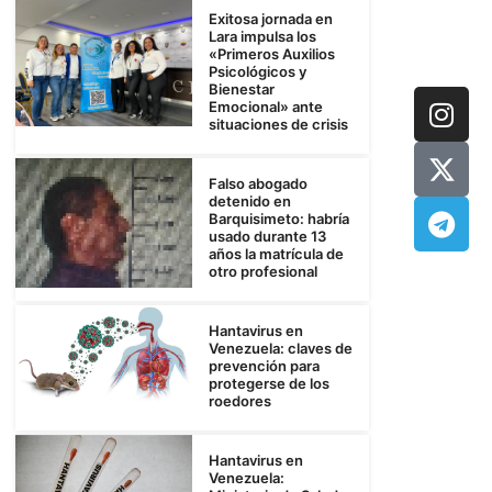
Exitosa jornada en
Lara impulsa los
«Primeros Auxilios
Psicológicos y
Bienestar
Emocional» ante
situaciones de crisis
Falso abogado
detenido en
Barquisimeto: habría
usado durante 13
años la matrícula de
otro profesional
Hantavirus en
Venezuela: claves de
prevención para
protegerse de los
roedores
Hantavirus en
Venezuela: