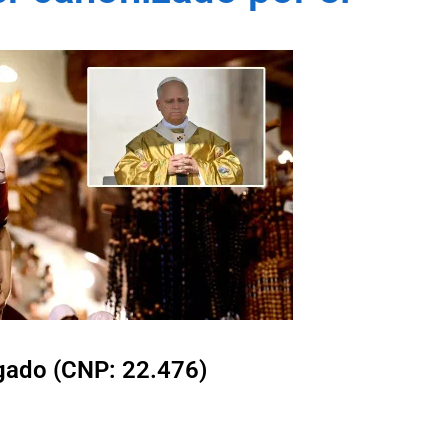
lgado (CNP: 22.476)