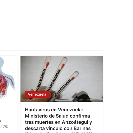
Venezuela
Hantavirus en Venezuela:
Ministerio de Salud confirma
s
tres muertes en Anzoátegui y
.476)
descarta vínculo con Barinas