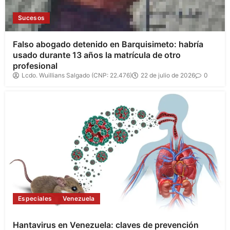
Sucesos
Falso abogado detenido en Barquisimeto: habría
usado durante 13 años la matrícula de otro
profesional
Lcdo. Wuillians Salgado (CNP: 22.476)
22 de julio de 2026
0
Especiales
Venezuela
Hantavirus en Venezuela: claves de prevención