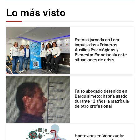
Lo más visto
Exitosa jornada en Lara
impulsa los «Primeros
Auxilios Psicológicos y
Bienestar Emocional» ante
situaciones de crisis
Falso abogado detenido en
Barquisimeto: habría usado
durante 13 años la matrícula
de otro profesional
Hantavirus en Venezuela: