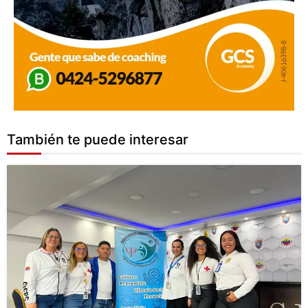
También te puede interesar