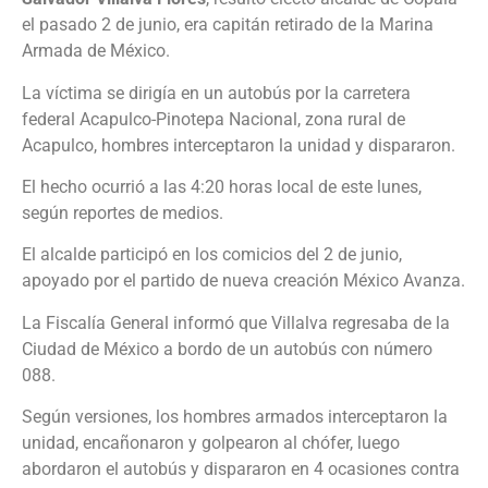
el pasado 2 de junio, era capitán retirado de la Marina
Armada de México.
La víctima se dirigía en un autobús por la carretera
federal Acapulco-Pinotepa Nacional, zona rural de
Acapulco, hombres interceptaron la unidad y dispararon.
El hecho ocurrió a las 4:20 horas local de este lunes,
según reportes de medios.
El alcalde participó en los comicios del 2 de junio,
apoyado por el partido de nueva creación México Avanza.
La Fiscalía General informó que Villalva regresaba de la
Ciudad de México a bordo de un autobús con número
088.
Según versiones, los hombres armados interceptaron la
unidad, encañonaron y golpearon al chófer, luego
abordaron el autobús y dispararon en 4 ocasiones contra