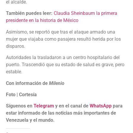
el alcalde.
También puedes leer:
Claudia Sheinbaum la primera
presidente en la historia de México
Asimismo, se reportó que tras el ataque armado una
mujer que viajaba como pasajera resultó herida por los
disparos.
Autoridades la trasladaron a un centro hospitalario del
puerto. Trascendió que su estado de salud es grave, pero
estable.
Con información de
Milenio
Foto | Cortesía
Síguenos en
Telegram
y en el canal de
WhatsApp
para
estar informado de las noticias más importantes de
Venezuela y el mundo.