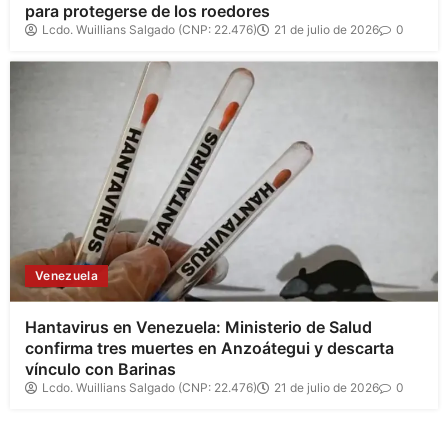
para protegerse de los roedores
Lcdo. Wuillians Salgado (CNP: 22.476)
21 de julio de 2026
0
Venezuela
Hantavirus en Venezuela: Ministerio de Salud
confirma tres muertes en Anzoátegui y descarta
vínculo con Barinas
Lcdo. Wuillians Salgado (CNP: 22.476)
21 de julio de 2026
0