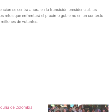
ención se centra ahora en la transición presidencial, las
 los retos que enfrentará el próximo gobierno en un contexto
 millones de votantes.