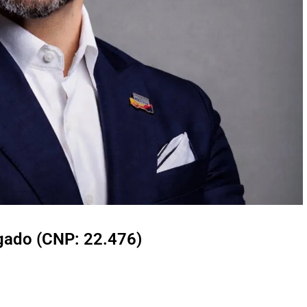
lgado (CNP: 22.476)