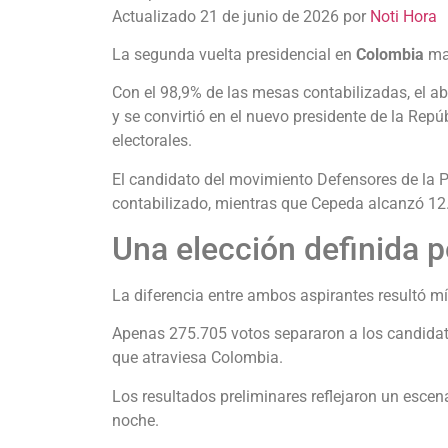
Actualizado 21 de junio de 2026 por
Noti Hora
La segunda vuelta presidencial en
Colombia
man
Con el 98,9% de las mesas contabilizadas, el 
y se convirtió en el nuevo presidente de la Rep
electorales.
El candidato del movimiento Defensores de la Pa
contabilizado, mientras que Cepeda alcanzó 12.
Una elección definida 
La diferencia entre ambos aspirantes resultó m
Apenas 275.705 votos separaron a los candidato
que atraviesa Colombia.
Los resultados preliminares reflejaron un escen
noche.