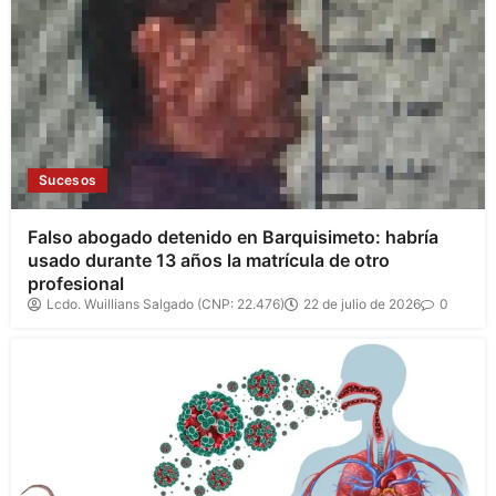
Sucesos
Falso abogado detenido en Barquisimeto: habría
usado durante 13 años la matrícula de otro
profesional
Lcdo. Wuillians Salgado (CNP: 22.476)
22 de julio de 2026
0