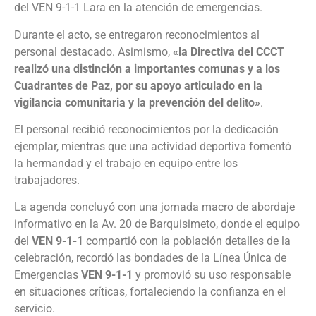
del VEN 9-1-1 Lara en la atención de emergencias.
Durante el acto, se entregaron reconocimientos al
personal destacado. Asimismo,
«la Directiva del CCCT
realizó una distinción a importantes comunas y a los
Cuadrantes de Paz, por su apoyo articulado en la
vigilancia comunitaria y la prevención del delito»
.
El personal recibió reconocimientos por la dedicación
ejemplar, mientras que una actividad deportiva fomentó
la hermandad y el trabajo en equipo entre los
trabajadores.
La agenda concluyó con una jornada macro de abordaje
informativo en la Av. 20 de Barquisimeto, donde el equipo
del
VEN 9-1-1
compartió con la población detalles de la
celebración, recordó las bondades de la Línea Única de
Emergencias
VEN 9-1-1
y promovió su uso responsable
en situaciones críticas, fortaleciendo la confianza en el
servicio.