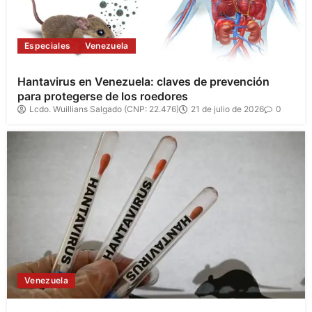
Especiales
Venezuela
Hantavirus en Venezuela: claves de prevención
para protegerse de los roedores
Lcdo. Wuillians Salgado (CNP: 22.476)
21 de julio de 2026
0
Venezuela