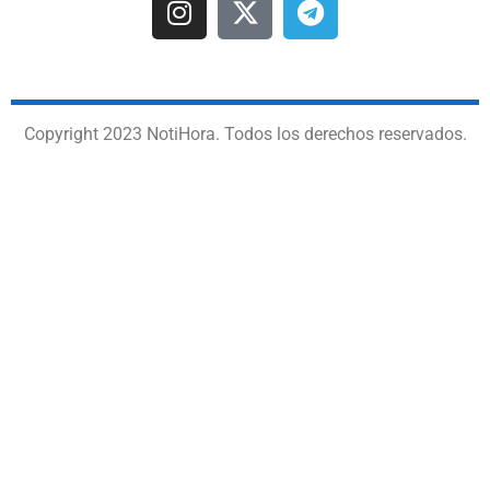
Copyright 2023 NotiHora. Todos los derechos reservados.