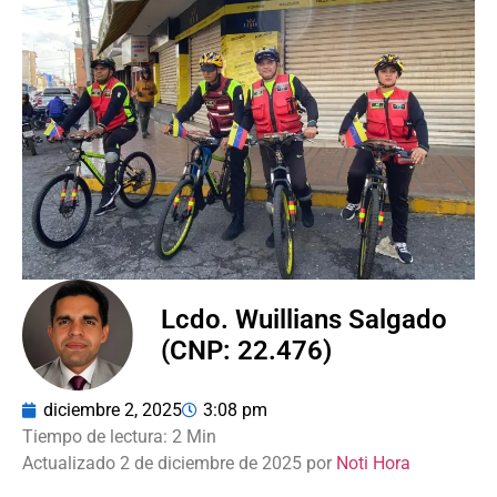
Lcdo. Wuillians Salgado
(CNP: 22.476)
diciembre 2, 2025
3:08 pm
Actualizado 2 de diciembre de 2025 por
Noti Hora