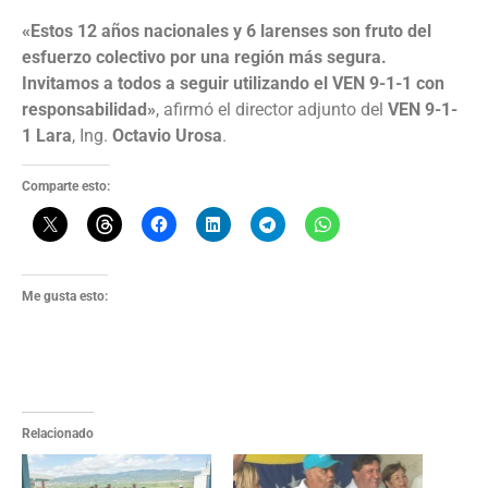
«Estos 12 años nacionales y 6 larenses son fruto del
esfuerzo colectivo por una región más segura.
Invitamos a todos a seguir utilizando el VEN 9-1-1 con
responsabilidad»
, afirmó el director adjunto del
VEN 9-1-
1 Lara
, Ing.
Octavio Urosa
.
Comparte esto:
Me gusta esto:
Relacionado