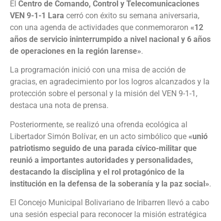
El
Centro de Comando, Control y Telecomunicaciones
VEN 9-1-1 Lara
cerró con éxito su semana aniversaria,
con una agenda de actividades que conmemoraron
«12
años de servicio ininterrumpido a nivel nacional y 6 años
de operaciones en la región larense»
.
La programación inició con una misa de acción de
gracias, en agradecimiento por los logros alcanzados y la
protección sobre el personal y la misión del VEN 9-1-1,
destaca una nota de prensa.
Posteriormente, se realizó una ofrenda ecológica al
Libertador Simón Bolívar, en un acto simbólico que
«unió
patriotismo seguido de una parada cívico-militar que
reunió a importantes autoridades y personalidades,
destacando la disciplina y el rol protagónico de la
institución en la defensa de la soberanía y la paz social»
.
El Concejo Municipal Bolivariano de Iribarren llevó a cabo
una sesión especial para reconocer la misión estratégica