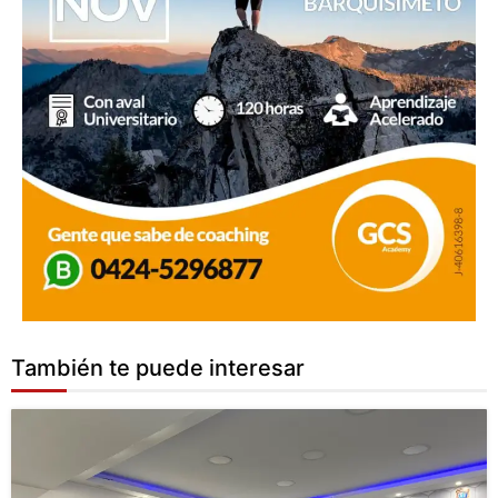
También te puede interesar