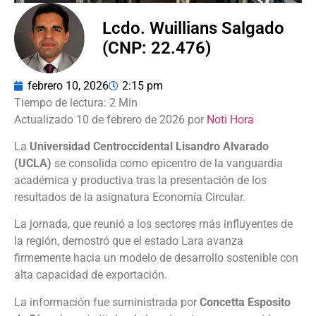
Lcdo. Wuillians Salgado
(CNP: 22.476)
febrero 10, 2026
2:15 pm
Actualizado 10 de febrero de 2026 por
Noti Hora
La
Universidad Centroccidental Lisandro Alvarado
(UCLA)
se consolida como epicentro de la vanguardia
académica y productiva tras la presentación de los
resultados de la asignatura Economía Circular.
La jornada, que reunió a los sectores más influyentes de
la región, demostró que el estado Lara avanza
firmemente hacia un modelo de desarrollo sostenible con
alta capacidad de exportación.
La información fue suministrada por
Concetta Esposito