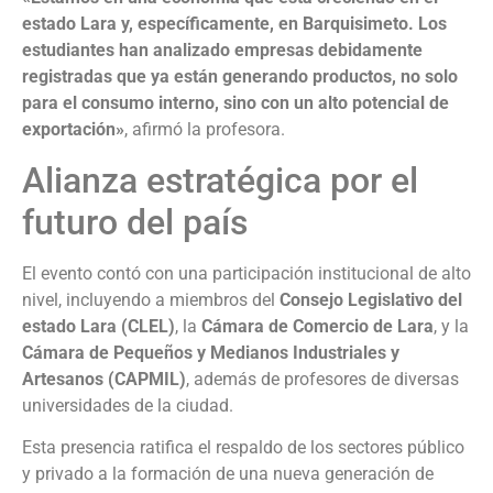
estado Lara y, específicamente, en Barquisimeto. Los
estudiantes han analizado empresas debidamente
registradas que ya están generando productos, no solo
para el consumo interno, sino con un alto potencial de
exportación»
, afirmó la profesora.
Alianza estratégica por el
futuro del país
El evento contó con una participación institucional de alto
nivel, incluyendo a miembros del
Consejo Legislativo del
estado Lara (CLEL)
, la
Cámara de Comercio de Lara
, y la
Cámara de Pequeños y Medianos Industriales y
Artesanos (CAPMIL)
, además de profesores de diversas
universidades de la ciudad.
Esta presencia ratifica el respaldo de los sectores público
y privado a la formación de una nueva generación de