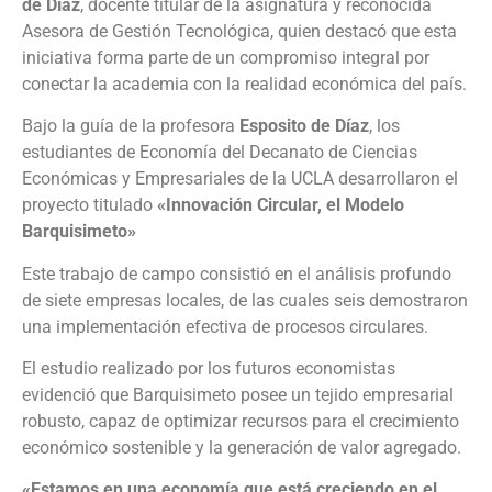
de Díaz
, docente titular de la asignatura y reconocida
Asesora de Gestión Tecnológica, quien destacó que esta
iniciativa forma parte de un compromiso integral por
conectar la academia con la realidad económica del país.
Bajo la guía de la profesora
Esposito de Díaz
, los
estudiantes de Economía del Decanato de Ciencias
Económicas y Empresariales de la UCLA desarrollaron el
proyecto titulado
«Innovación Circular, el Modelo
Barquisimeto»
Este trabajo de campo consistió en el análisis profundo
de siete empresas locales, de las cuales seis demostraron
una implementación efectiva de procesos circulares.
El estudio realizado por los futuros economistas
evidenció que Barquisimeto posee un tejido empresarial
robusto, capaz de optimizar recursos para el crecimiento
económico sostenible y la generación de valor agregado.
«Estamos en una economía que está creciendo en el