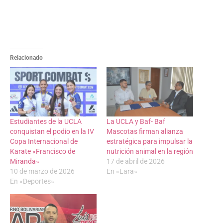
Relacionado
Estudiantes de la UCLA
La UCLA y Baf- Baf
conquistan el podio en la IV
Mascotas firman alianza
Copa Internacional de
estratégica para impulsar la
Karate «Francisco de
nutrición animal en la región
Miranda»
17 de abril de 2026
10 de marzo de 2026
En «Lara»
En «Deportes»