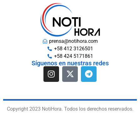
prensa@notihora.com
+58 412 3126501
+58 424 5171861
Síguenos en nuestras redes
Copyright 2023 NotiHora. Todos los derechos reservados.