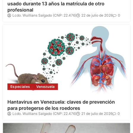
usado durante 13 años la matrícula de otro
profesional
Lcdo. Wuillians Salgado (CNP: 22.476)
22 de julio de 2026
0
Especiales
Venezuela
Hantavirus en Venezuela: claves de prevención
para protegerse de los roedores
Lcdo. Wuillians Salgado (CNP: 22.476)
21 de julio de 2026
0