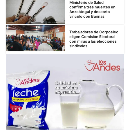
Ministerio de Salud
confirma tres muertes en
Anzoátegui y descarta
vínculo con Barinas
Trabajadores de Corpoelec
eligen Comisión Electoral
con miras a las elecciones
sindicales