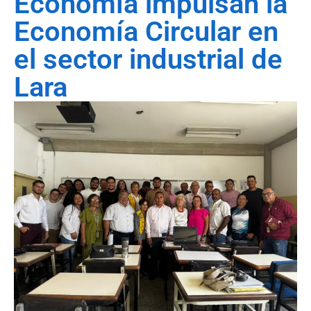
Economía impulsan la
Economía Circular en
el sector industrial de
Lara