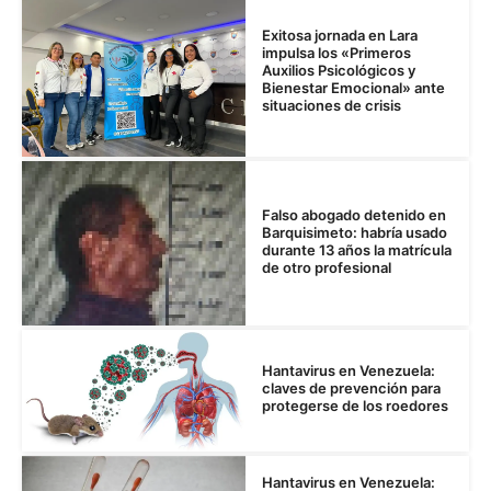
Exitosa jornada en Lara
impulsa los «Primeros
Auxilios Psicológicos y
Bienestar Emocional» ante
situaciones de crisis
Falso abogado detenido en
Barquisimeto: habría usado
durante 13 años la matrícula
de otro profesional
Hantavirus en Venezuela:
claves de prevención para
protegerse de los roedores
Hantavirus en Venezuela: