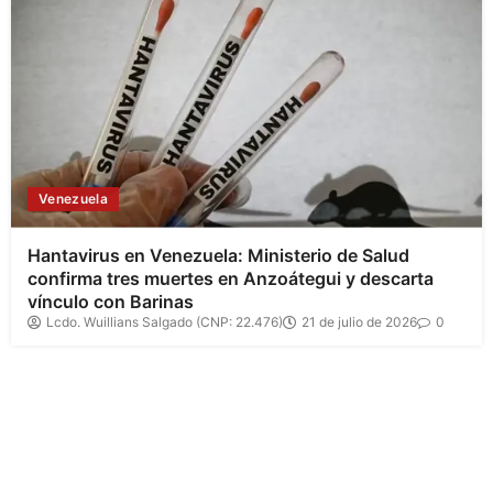
Venezuela
Hantavirus en Venezuela: Ministerio de Salud
confirma tres muertes en Anzoátegui y descarta
vínculo con Barinas
Lcdo. Wuillians Salgado (CNP: 22.476)
21 de julio de 2026
0