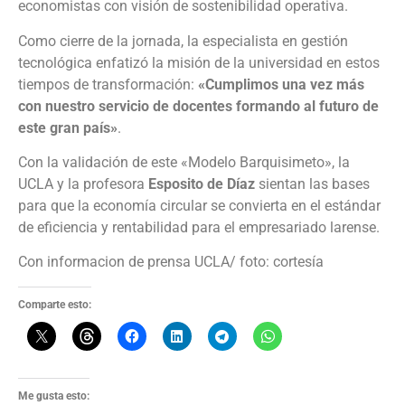
economistas con visión de sostenibilidad operativa.
Como cierre de la jornada, la especialista en gestión
tecnológica enfatizó la misión de la universidad en estos
tiempos de transformación:
«Cumplimos una vez más
con nuestro servicio de docentes formando al futuro de
este gran país»
.
Con la validación de este «Modelo Barquisimeto», la
UCLA y la profesora
Esposito de Díaz
sientan las bases
para que la economía circular se convierta en el estándar
de eficiencia y rentabilidad para el empresariado larense.
Con informacion de prensa UCLA/ foto: cortesía
Comparte esto:
Me gusta esto: