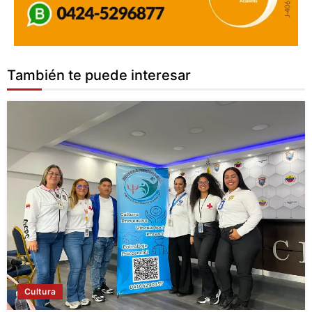
También te puede interesar
Cultura