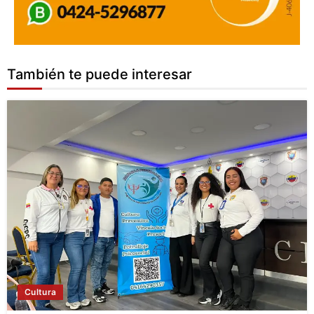
También te puede interesar
Cultura