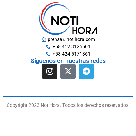
prensa@notihora.com
+58 412 3126501
+58 424 5171861
Síguenos en nuestras redes
Copyright 2023 NotiHora. Todos los derechos reservados.