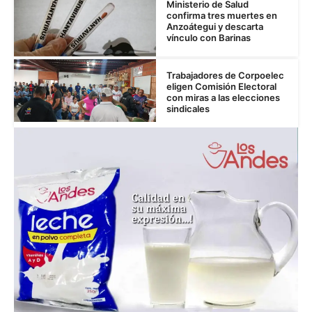
Ministerio de Salud
confirma tres muertes en
Anzoátegui y descarta
vínculo con Barinas
Trabajadores de Corpoelec
eligen Comisión Electoral
con miras a las elecciones
sindicales