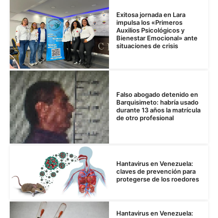
Exitosa jornada en Lara
impulsa los «Primeros
Auxilios Psicológicos y
Bienestar Emocional» ante
situaciones de crisis
Falso abogado detenido en
Barquisimeto: habría usado
durante 13 años la matrícula
de otro profesional
Hantavirus en Venezuela:
claves de prevención para
protegerse de los roedores
Hantavirus en Venezuela: