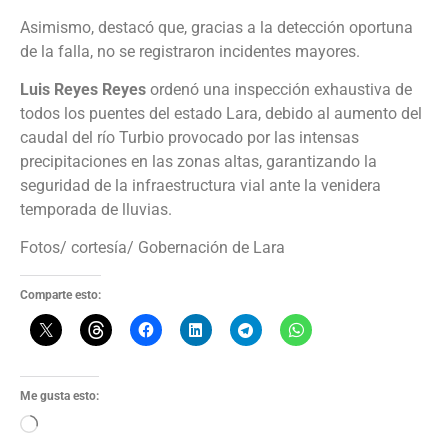
Asimismo, destacó que, gracias a la detección oportuna
de la falla, no se registraron incidentes mayores.
Luis Reyes Reyes
ordenó una inspección exhaustiva de
todos los puentes del estado Lara, debido al aumento del
caudal del río Turbio provocado por las intensas
precipitaciones en las zonas altas, garantizando la
seguridad de la infraestructura vial ante la venidera
temporada de lluvias.
Fotos/ cortesía/ Gobernación de Lara
Comparte esto:
Me gusta esto: