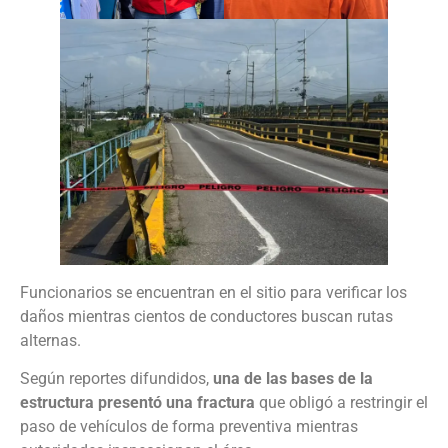
Funcionarios se encuentran en el sitio para verificar los
daños mientras cientos de conductores buscan rutas
alternas.
Según reportes difundidos,
una de las bases de la
estructura presentó una fractura
que obligó a restringir el
paso de vehículos de forma preventiva mientras