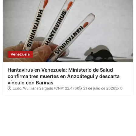
Venezuela
Hantavirus en Venezuela: Ministerio de Salud
confirma tres muertes en Anzoátegui y descarta
vínculo con Barinas
Lcdo. Wuillians Salgado (CNP: 22.476)
21 de julio de 2026
0