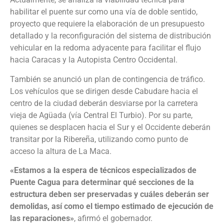
habilitar el puente sur como una vía de doble sentido,
proyecto que requiere la elaboración de un presupuesto
detallado y la reconfiguración del sistema de distribución
vehicular en la redoma adyacente para facilitar el flujo
hacia Caracas y la Autopista Centro Occidental.
También se anunció un plan de contingencia de tráfico.
Los vehículos que se dirigen desde Cabudare hacia el
centro de la ciudad deberán desviarse por la carretera
vieja de Agüada (vía Central El Turbio). Por su parte,
quienes se desplacen hacia el Sur y el Occidente deberán
transitar por la Ribereña, utilizando como punto de
acceso la altura de La Maca.
«Estamos a la espera de técnicos especializados de
Puente Cagua para determinar qué secciones de la
estructura deben ser preservadas y cuáles deberán ser
demolidas, así como el tiempo estimado de ejecución de
las reparaciones»
, afirmó el gobernador.