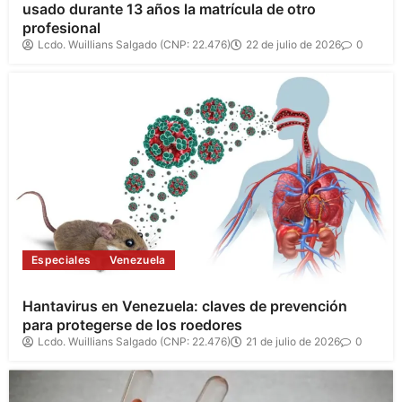
usado durante 13 años la matrícula de otro
profesional
Lcdo. Wuillians Salgado (CNP: 22.476)
22 de julio de 2026
0
Especiales
Venezuela
Hantavirus en Venezuela: claves de prevención
para protegerse de los roedores
Lcdo. Wuillians Salgado (CNP: 22.476)
21 de julio de 2026
0