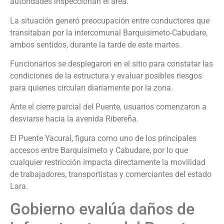
autoridades inspeccionan el área.
La situación generó preocupación entre conductores que
transitaban por la intercomunal Barquisimeto-Cabudare,
ambos sentidos, durante la tarde de este martes.
Funcionarios se desplegaron en el sitio para constatar las
condiciones de la estructura y evaluar posibles riesgos
para quienes circulan diariamente por la zona.
Ante el cierre parcial del Puente, usuarios comenzaron a
desviarse hacia la avenida Ribereña.
El Puente Yacural, figura como uno de los principales
accesos entre Barquisimeto y Cabudare, por lo que
cualquier restricción impacta directamente la movilidad
de trabajadores, transportistas y comerciantes del estado
Lara.
Gobierno evalúa daños de