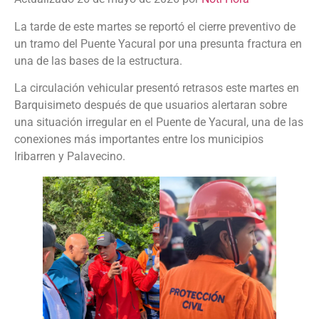
La tarde de este martes se reportó el cierre preventivo de
un tramo del Puente Yacural por una presunta fractura en
una de las bases de la estructura.
La circulación vehicular presentó retrasos este martes en
Barquisimeto después de que usuarios alertaran sobre
una situación irregular en el Puente de Yacural, una de las
conexiones más importantes entre los municipios
Iribarren y Palavecino.