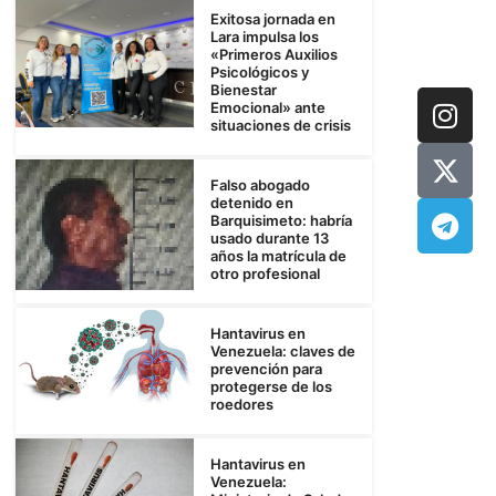
Exitosa jornada en
Lara impulsa los
«Primeros Auxilios
Psicológicos y
Bienestar
Emocional» ante
situaciones de crisis
Falso abogado
detenido en
Barquisimeto: habría
usado durante 13
años la matrícula de
otro profesional
Hantavirus en
Venezuela: claves de
prevención para
protegerse de los
roedores
Hantavirus en
Venezuela: