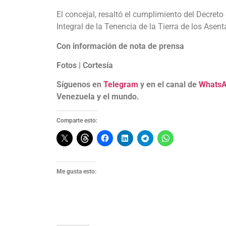
El concejal, resaltó el cumplimiento del Decret
Integral de la Tenencia de la Tierra de los Ase
Con información de nota de prensa
Fotos | Cortesía
Síguenos en
Telegram
y en el canal de
Whats
Venezuela y el mundo.
Comparte esto:
Me gusta esto: