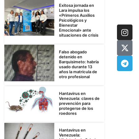
Exitosa jornada en
Lara impulsa los
«Primeros Auxilios
Psicológicos y
Bienestar
Emocional» ante
situaciones de crisis
Falso abogado
detenido en
Barquisimeto: habría
usado durante 13
años la matrícula de
otro profesional
Hantavirus en
Venezuela: claves de
prevención para
protegerse de los
roedores
Hantavirus en
Venezuela: