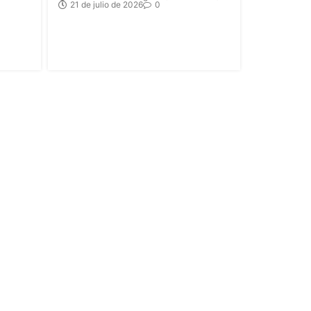
21 de julio de 2026
0