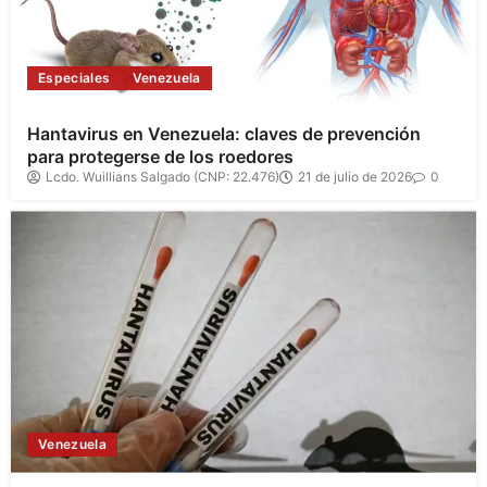
Especiales
Venezuela
Hantavirus en Venezuela: claves de prevención
para protegerse de los roedores
Lcdo. Wuillians Salgado (CNP: 22.476)
21 de julio de 2026
0
Venezuela