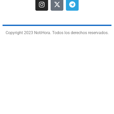
Copyright 2023 NotiHora. Todos los derechos reservados.