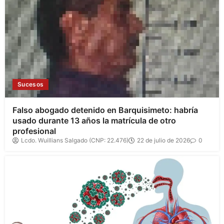
Sucesos
Falso abogado detenido en Barquisimeto: habría
usado durante 13 años la matrícula de otro
profesional
Lcdo. Wuillians Salgado (CNP: 22.476)
22 de julio de 2026
0