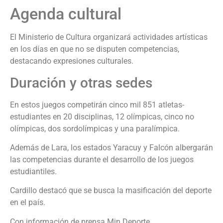
Agenda cultural
El Ministerio de Cultura organizará actividades artísticas
en los días en que no se disputen competencias,
destacando expresiones culturales.
Duración y otras sedes
En estos juegos competirán cinco mil 851 atletas-
estudiantes en 20 disciplinas, 12 olímpicas, cinco no
olímpicas, dos sordolímpicas y una paralímpica.
Además de Lara, los estados Yaracuy y Falcón albergarán
las competencias durante el desarrollo de los juegos
estudiantiles.
Cardillo destacó que se busca la masificación del deporte
en el país.
Con información de prensa Min Deporte