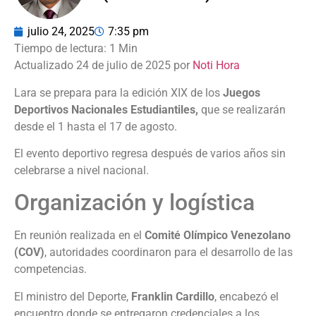
julio 24, 2025
7:35 pm
Actualizado 24 de julio de 2025 por
Noti Hora
Lara se prepara para la edición XIX de los
Juegos
Deportivos Nacionales Estudiantiles,
que se realizarán
desde el 1 hasta el 17 de agosto.
El evento deportivo regresa después de varios años sin
celebrarse a nivel nacional.
Organización y logística
En reunión realizada en el
Comité Olímpico Venezolano
(COV)
, autoridades coordinaron para el desarrollo de las
competencias.
El ministro del Deporte,
Franklin Cardillo
, encabezó el
encuentro donde se entregaron credenciales a los