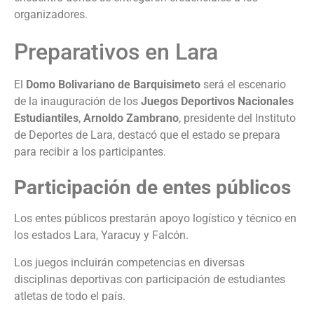
organizadores.
Preparativos en Lara
El
Domo Bolivariano
de Barquisimeto
será el escenario
de la inauguración de los
Juegos Deportivos Nacionales
Estudiantiles
,
Arnoldo Zambrano
, presidente del Instituto
de Deportes de Lara, destacó que el estado se prepara
para recibir a los participantes.
Participación de entes públicos
Los entes públicos prestarán apoyo logístico y técnico en
los estados Lara, Yaracuy y Falcón.
Los juegos incluirán competencias en diversas
disciplinas deportivas con participación de estudiantes
atletas de todo el país.