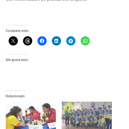
Comparte esto:
Me gusta esto:
Relacionado