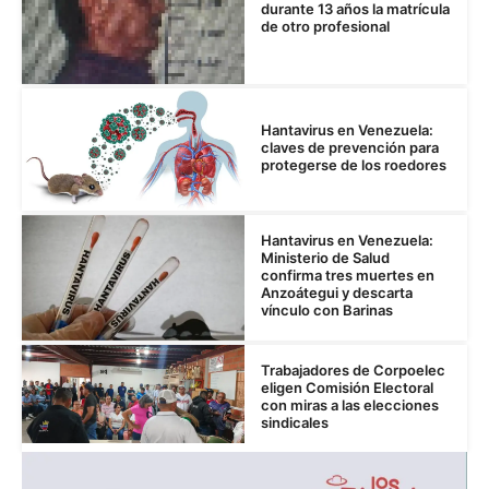
durante 13 años la matrícula
de otro profesional
Hantavirus en Venezuela:
claves de prevención para
protegerse de los roedores
Hantavirus en Venezuela:
Ministerio de Salud
confirma tres muertes en
Anzoátegui y descarta
vínculo con Barinas
Trabajadores de Corpoelec
eligen Comisión Electoral
con miras a las elecciones
sindicales