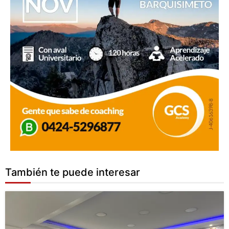
También te puede interesar