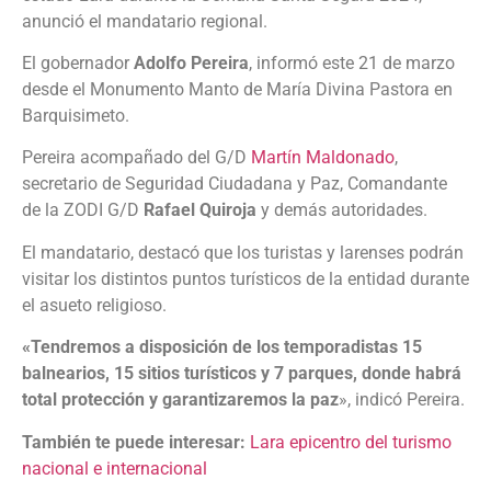
anunció el mandatario regional.
El gobernador
Adolfo Pereira
, informó este 21 de marzo
desde el Monumento Manto de María Divina Pastora en
Barquisimeto.
Pereira acompañado del G/D
Martín Maldonado
,
secretario de Seguridad Ciudadana y Paz, Comandante
de la ZODI G/D
Rafael Quiroja
y demás autoridades.
El mandatario, destacó que los turistas y larenses podrán
visitar los distintos puntos turísticos de la entidad durante
el asueto religioso.
«Tendremos a disposición de los temporadistas 15
balnearios, 15 sitios turísticos y 7 parques, donde habrá
total protección y garantizaremos la paz
», indicó Pereira.
También te puede interesar:
Lara epicentro del turismo
nacional e internacional