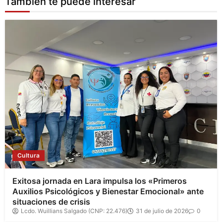
También te puede interesar
Cultura
Exitosa jornada en Lara impulsa los «Primeros
Auxilios Psicológicos y Bienestar Emocional» ante
situaciones de crisis
Lcdo. Wuillians Salgado (CNP: 22.476)
31 de julio de 2026
0