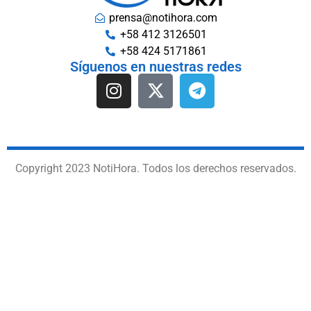
prensa@notihora.com
+58 412 3126501
+58 424 5171861
Síguenos en nuestras redes
Copyright 2023 NotiHora. Todos los derechos reservados.