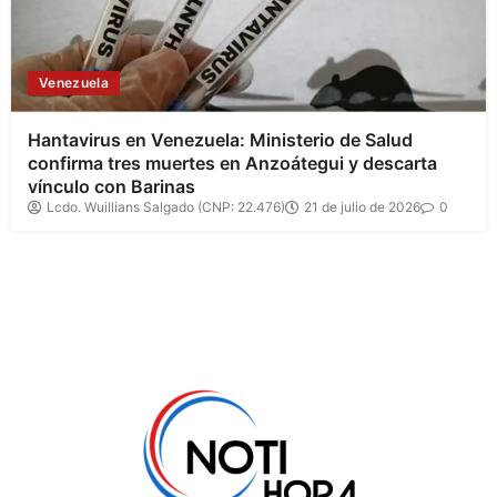
Venezuela
Hantavirus en Venezuela: Ministerio de Salud
confirma tres muertes en Anzoátegui y descarta
vínculo con Barinas
Lcdo. Wuillians Salgado (CNP: 22.476)
21 de julio de 2026
0