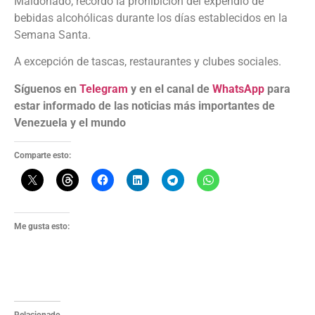
Maldonado, recordó la prohibición del expendio de
bebidas alcohólicas durante los días establecidos en la
Semana Santa.
A excepción de tascas, restaurantes y clubes sociales.
Síguenos en
Telegram
y en el canal de
WhatsApp
para
estar informado de las noticias más importantes de
Venezuela y el mundo
Comparte esto:
Me gusta esto: