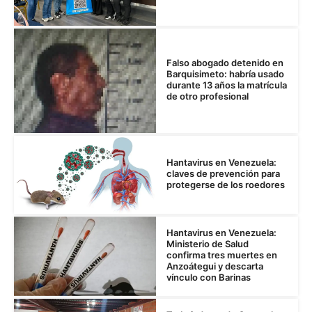
Falso abogado detenido en
Barquisimeto: habría usado
durante 13 años la matrícula
de otro profesional
Hantavirus en Venezuela:
claves de prevención para
protegerse de los roedores
Hantavirus en Venezuela:
Ministerio de Salud
confirma tres muertes en
Anzoátegui y descarta
vínculo con Barinas