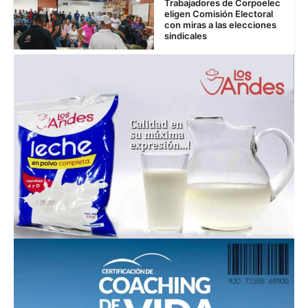
Trabajadores de Corpoelec
eligen Comisión Electoral
con miras a las elecciones
sindicales