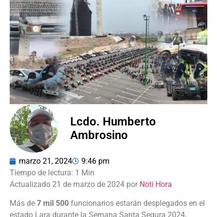
Lcdo. Humberto
Ambrosino
marzo 21, 2024
9:46 pm
Actualizado 21 de marzo de 2024 por
Noti Hora
Más de
7 mil 500
funcionarios estarán desplegados en el
estado Lara durante la Semana Santa Segura 2024,