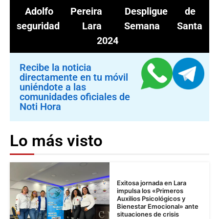
Adolfo Pereira
Despligue de
seguridad
Lara
Semana Santa
2024
Recibe la noticia
directamente en tu móvil
uniéndote a las
comunidades oficiales de
Noti Hora
Lo más visto
Exitosa jornada en Lara
impulsa los «Primeros
Auxilios Psicológicos y
Bienestar Emocional» ante
situaciones de crisis