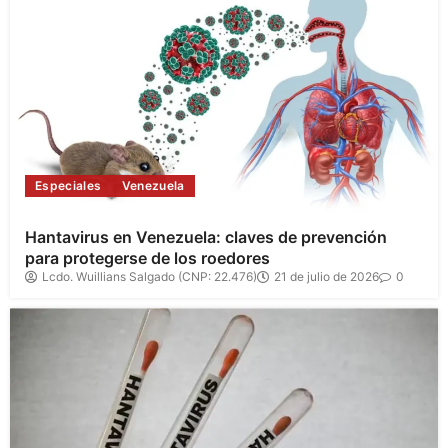
Especiales
Venezuela
Hantavirus en Venezuela: claves de prevención
para protegerse de los roedores
Lcdo. Wuillians Salgado (CNP: 22.476)
21 de julio de 2026
0