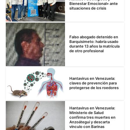
Bienestar Emocional» ante
situaciones de crisis
Falso abogado detenido en
Barquisimeto: habría usado
durante 13 años la matrícula
de otro profesional
Hantavirus en Venezuela:
claves de prevención para
protegerse de los roedores
Hantavirus en Venezuela:
Ministerio de Salud
confirma tres muertes en
Anzoátegui y descarta
vínculo con Barinas