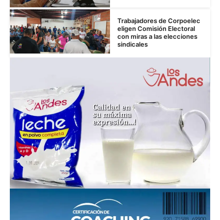
Trabajadores de Corpoelec
eligen Comisión Electoral
con miras a las elecciones
sindicales