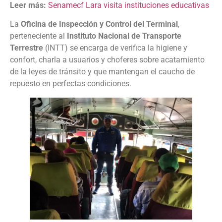
Leer más:
Senamecf Lara visita instituciones educativas
La
Oficina de Inspección y Control del Terminal
,
perteneciente al
Instituto Nacional de Transporte
Terrestre
(INTT) se encarga de verifica la higiene y
confort, charla a usuarios y choferes sobre acatamiento
de la leyes de tránsito y que mantengan el caucho de
repuesto en perfectas condiciones.