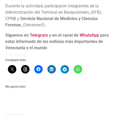
Durante la actividad, participaron integrantes de la
Administración del Terminal en Barquisimeto, (ATB),
CPNB y
Servicio Nacional de Medicina y Ciencias
Forense,
(Senamecf).
Síguenos en
Telegram
y en el canal de
WhatsApp
para
estar informado de las noticias más importantes de
Venezuela y el mundo
Comparte esto:
Me gusta esto: