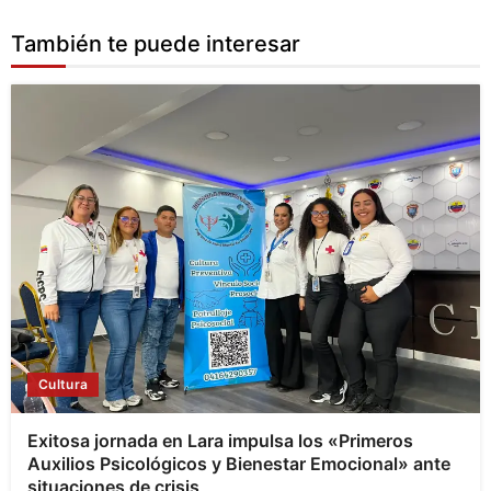
También te puede interesar
Cultura
Exitosa jornada en Lara impulsa los «Primeros
Auxilios Psicológicos y Bienestar Emocional» ante
situaciones de crisis