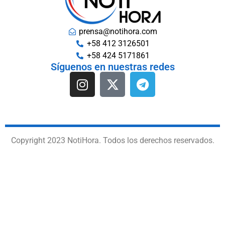
prensa@notihora.com
+58 412 3126501
+58 424 5171861
Síguenos en nuestras redes
Copyright 2023 NotiHora. Todos los derechos reservados.