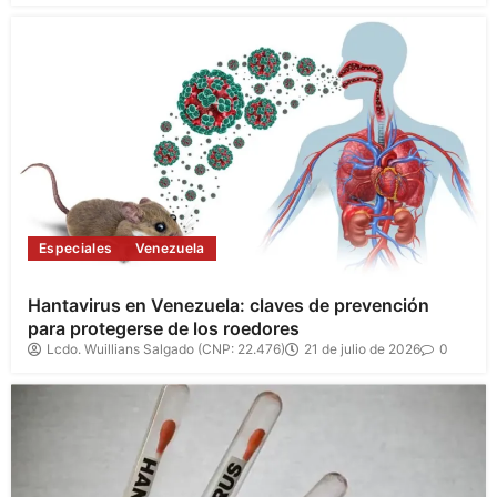
Especiales
Venezuela
Hantavirus en Venezuela: claves de prevención
para protegerse de los roedores
Lcdo. Wuillians Salgado (CNP: 22.476)
21 de julio de 2026
0