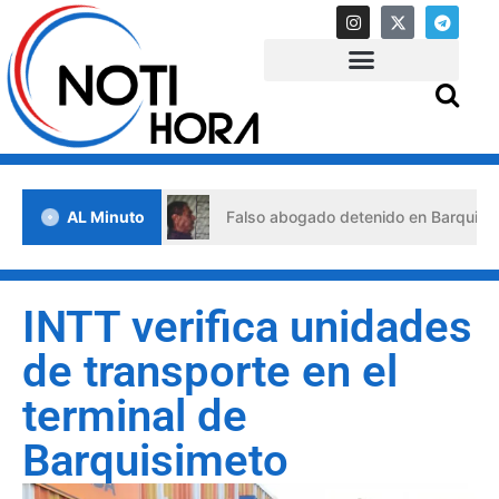
e crisis
AL Minuto
Falso abogado detenido en Barquisimeto: habría
INTT verifica unidades
de transporte en el
terminal de
Barquisimeto