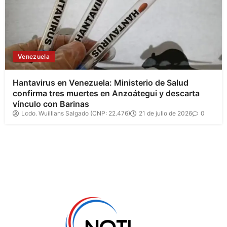
Venezuela
Hantavirus en Venezuela: Ministerio de Salud
confirma tres muertes en Anzoátegui y descarta
vínculo con Barinas
Lcdo. Wuillians Salgado (CNP: 22.476)
21 de julio de 2026
0