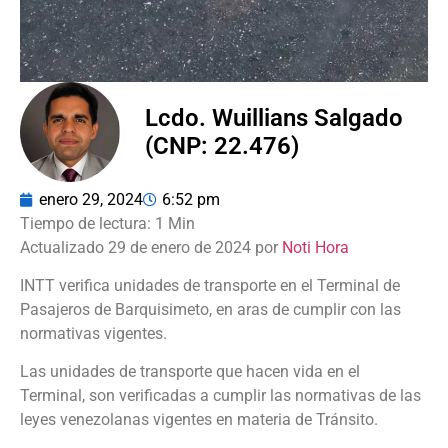
Lcdo. Wuillians Salgado
(CNP: 22.476)
enero 29, 2024
6:52 pm
Actualizado 29 de enero de 2024 por
Noti Hora
INTT verifica unidades de transporte en el Terminal de
Pasajeros de Barquisimeto, en aras de cumplir con las
normativas vigentes.
Las unidades de transporte que hacen vida en el
Terminal, son verificadas a cumplir las normativas de las
leyes venezolanas vigentes en materia de Tránsito.