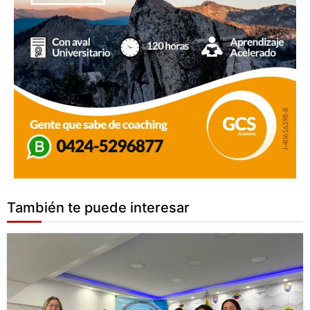
También te puede interesar