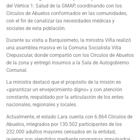
del Vértice 1: Salud de la GMAP, coordinando con los
Círculos de Abuelos conformados en las comunidades,
con el fin de canalizar las necesidades médicas y
sociales de esta población.
Durante su visita a Barquisimeto, la ministra Viña realizó
una asamblea masiva en la Comuna Socialista Villa
Crepuscular, donde compartió con los Círculos de Abuelos
de la zona y entregó insumos a la Sala de Autogobierno
Comunal.
La ministra destacó que el propósito de la misión es
«garantizar un envejecimiento digno» y con atención
constante, respaldado por la articulación de los entes
nacionales, regionales y locales.
Actualmente, el estado Lara cuenta con 6.864 Círculos de
Abuelos, integrados por 130.502 participantes de los
232.000 adultos mayores censados en la entidad,
quienes son atendidos mediante programas impulsados