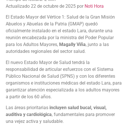
Actualizado 22 de octubre de 2025 por
Noti Hora
El Estado Mayor del Vértice 1: Salud de la Gran Misión
Abuelos y Abuelas de la Patria (GMAP) quedó
oficialmente instalado en el estado Lara, durante una
reunión encabezada por la ministra del Poder Popular
para los Adultos Mayores,
Magally Viña
, junto a las
autoridades regionales del sector salud.
El nuevo Estado Mayor de Salud tendrá la
responsabilidad de articular esfuerzos con el Sistema
Público Nacional de Salud (SPNS) y con los diferentes
organismos e instituciones médicas del estado Lara, para
garantizar atención especializada a los adultos mayores
a partir de los 60 años.
Las áreas prioritarias
incluyen salud bucal, visual,
auditiva y cardiológica
, fundamentales para promover
una vejez activa y saludable.