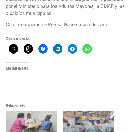
por el Ministerio para los Adultos Mayores, la GMAP y las
alcaldías municipales.
Con información de Prensa Gobernación de Lara
Comparte esto:
Me gusta esto:
Relacionado