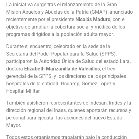
La iniciativa surge tras el relanzamiento de la Gran
Misión Abuelos y Abuelas de la Patria (GMAP), anunciado
recientemente por el presidente
Nicolás Maduro
, con el
objetivo de ampliar la cobertura social y médica de los
programas dirigidos a la población adulta mayor.
Durante el encuentro, celebrado en la sede de la
Secretaría del Poder Popular para la Salud (SPPS),
participaron la Autoridad Única de Salud del estado Lara,
doctora
Elizabeth Manzanilla de Valecillos
, el tren
gerencial de la SPPS, y los directores de los principales
hospitales de la entidad: Hcuamp, Gómez López y
Hospital Militar.
También asistieron representantes de Indesan, Imdes y la
dirección regional del Inass, quienes aportarán recursos y
personal para ejecutar las acciones del nuevo Estado
Mayor.
Todos estos organismos trabajarán bajo la conducción