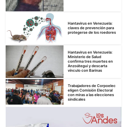
Hantavirus en Venezuela:
claves de prevención para
protegerse de los roedores
Hantavirus en Venezuela:
Ministerio de Salud
confirma tres muertes en
Anzoátegui y descarta
vínculo con Barinas
Trabajadores de Corpoelec
eligen Comisión Electoral
con miras a las elecciones
sindicales