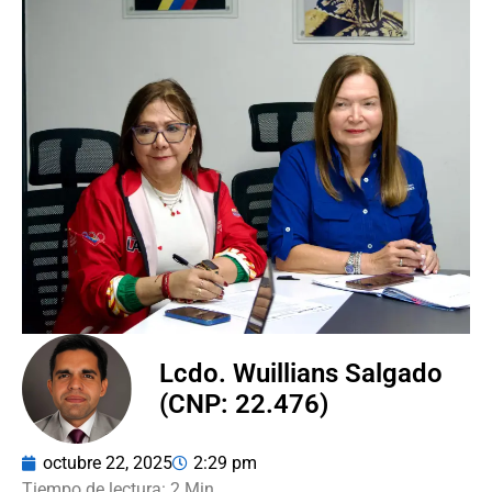
Lcdo. Wuillians Salgado
(CNP: 22.476)
octubre 22, 2025
2:29 pm