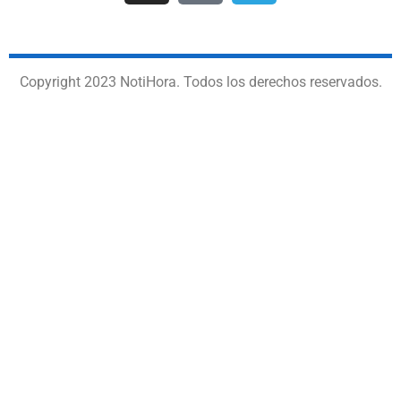
Copyright 2023 NotiHora. Todos los derechos reservados.