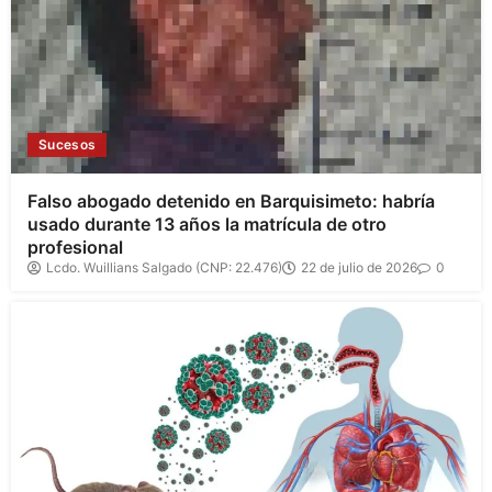
Sucesos
Falso abogado detenido en Barquisimeto: habría
usado durante 13 años la matrícula de otro
profesional
Lcdo. Wuillians Salgado (CNP: 22.476)
22 de julio de 2026
0