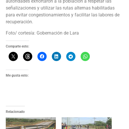
autoridades exhortaron a la población a respetar las
señalizaciones y utilizar las rutas alternas habilitadas
para evitar congestionamientos y facilitar las labores de
recuperación.
Foto/ cortesía: Gobernación de Lara
Comparte esto:
Me gusta esto:
Relacionado