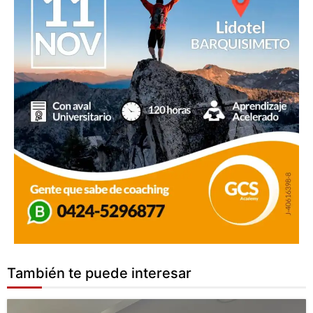
También te puede interesar