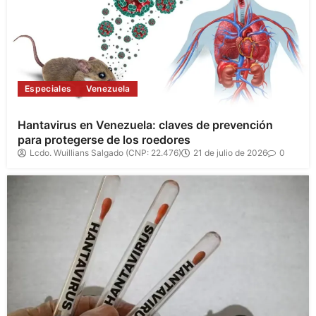
Especiales
Venezuela
Hantavirus en Venezuela: claves de prevención
para protegerse de los roedores
Lcdo. Wuillians Salgado (CNP: 22.476)
21 de julio de 2026
0