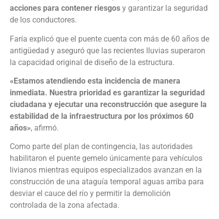
acciones para contener riesgos
y garantizar la seguridad
de los conductores.
Faría explicó que el puente cuenta con más de 60 años de
antigüedad y aseguró que las recientes lluvias superaron
la capacidad original de diseño de la estructura.
«Estamos atendiendo esta incidencia de manera
inmediata. Nuestra prioridad es garantizar la seguridad
ciudadana y ejecutar una reconstrucción que asegure la
estabilidad de la infraestructura por los próximos 60
años»
, afirmó.
Como parte del plan de contingencia, las autoridades
habilitaron el puente gemelo únicamente para vehículos
livianos mientras equipos especializados avanzan en la
construcción de una ataguía temporal aguas arriba para
desviar el cauce del río y permitir la demolición
controlada de la zona afectada.