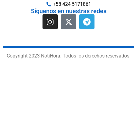
+58 424 5171861
Síguenos en nuestras redes
Copyright 2023 NotiHora. Todos los derechos reservados.