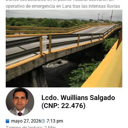
operativo de emergencia en Lara tras las intensas lluvias
Lcdo. Wuillians Salgado
(CNP: 22.476)
mayo 27, 2026
7:13 pm