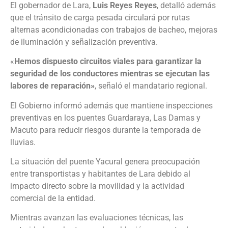
El gobernador de Lara,
Luis Reyes Reyes
, detalló además
que el tránsito de carga pesada circulará por rutas
alternas acondicionadas con trabajos de bacheo, mejoras
de iluminación y señalización preventiva.
«
Hemos dispuesto circuitos viales para garantizar la
seguridad de los conductores mientras se ejecutan las
labores de reparación»
, señaló el mandatario regional.
El Gobierno informó además que mantiene inspecciones
preventivas en los puentes Guardaraya, Las Damas y
Macuto para reducir riesgos durante la temporada de
lluvias.
La situación del puente Yacural genera preocupación
entre transportistas y habitantes de Lara debido al
impacto directo sobre la movilidad y la actividad
comercial de la entidad.
Mientras avanzan las evaluaciones técnicas, las