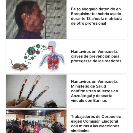
Falso abogado detenido en
Barquisimeto: habría usado
durante 13 años la matrícula
de otro profesional
Hantavirus en Venezuela:
claves de prevención para
protegerse de los roedores
Hantavirus en Venezuela:
Ministerio de Salud
confirma tres muertes en
Anzoátegui y descarta
vínculo con Barinas
Trabajadores de Corpoelec
eligen Comisión Electoral
con miras a las elecciones
sindicales