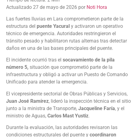
Actualizado 27 de mayo de 2026 por
Noti Hora
Las fuertes lluvias en Lara comprometieron parte de la
estructura del
puente Yacural
y activaron un operativo
técnico de emergencia. Autoridades restringieron el
tránsito pesado y habilitaron rutas alternas tras detectar
daños en una de las bases principales del puente.
El incidente ocurrió tras el
socavamiento de la pila
número 5,
situación que comprometió parte de la
infraestructura y obligó a activar un Puesto de Comando
Unificado para atender la emergencia.
El vicepresidente sectorial de Obras Públicas y Servicios,
Juan José Ramírez
, lideró la inspección técnica en el sitio
junto a la ministra de Transporte,
Jacqueline Faría
, y el
ministro de Aguas,
Carlos Mast Yustiz
.
Durante la evaluación, las autoridades revisaron las
condiciones estructurales del puente y
coordinaron