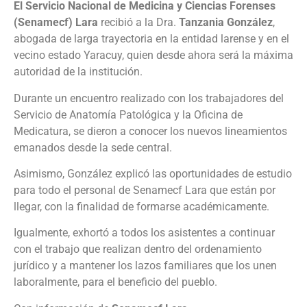
El Servicio Nacional de Medicina y Ciencias Forenses
(Senamecf) Lara
recibió a la Dra.
Tanzania González
,
abogada de larga trayectoria en la entidad larense y en el
vecino estado Yaracuy, quien desde ahora será la máxima
autoridad de la institución.
Durante un encuentro realizado con los trabajadores del
Servicio de Anatomía Patológica y la Oficina de
Medicatura, se dieron a conocer los nuevos lineamientos
emanados desde la sede central.
Asimismo, González explicó las oportunidades de estudio
para todo el personal de Senamecf Lara que están por
llegar, con la finalidad de formarse académicamente.
Igualmente, exhortó a todos los asistentes a continuar
con el trabajo que realizan dentro del ordenamiento
jurídico y a mantener los lazos familiares que los unen
laboralmente, para el beneficio del pueblo.