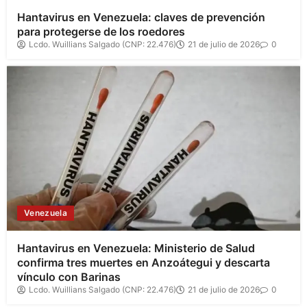
Hantavirus en Venezuela: claves de prevención
para protegerse de los roedores
Lcdo. Wuillians Salgado (CNP: 22.476)
21 de julio de 2026
0
Venezuela
Hantavirus en Venezuela: Ministerio de Salud
confirma tres muertes en Anzoátegui y descarta
vínculo con Barinas
Lcdo. Wuillians Salgado (CNP: 22.476)
21 de julio de 2026
0