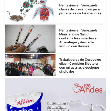
Hantavirus en Venezuela:
claves de prevención para
protegerse de los roedores
Hantavirus en Venezuela:
Ministerio de Salud
confirma tres muertes en
Anzoátegui y descarta
vínculo con Barinas
Trabajadores de Corpoelec
eligen Comisión Electoral
con miras a las elecciones
sindicales