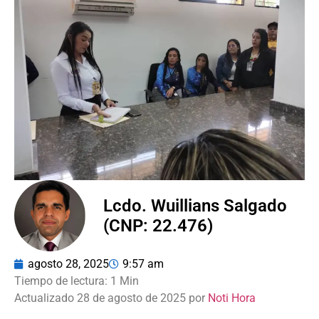
Lcdo. Wuillians Salgado
(CNP: 22.476)
agosto 28, 2025
9:57 am
Actualizado 28 de agosto de 2025 por
Noti Hora