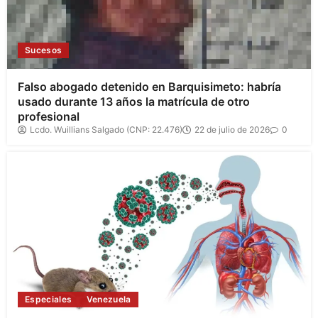
Sucesos
Falso abogado detenido en Barquisimeto: habría
usado durante 13 años la matrícula de otro
profesional
Lcdo. Wuillians Salgado (CNP: 22.476)
22 de julio de 2026
0
Especiales
Venezuela