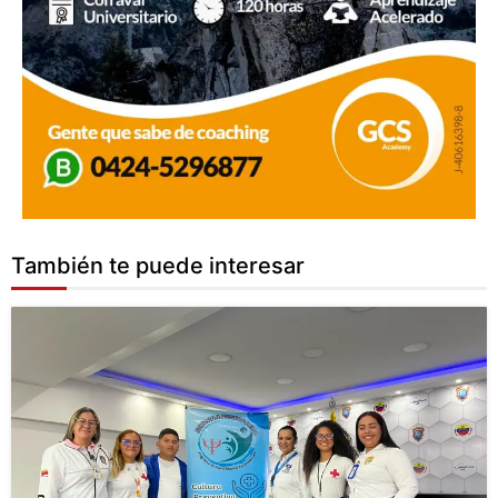
También te puede interesar