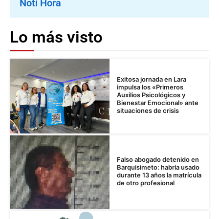
Noti Hora
Lo más visto
Exitosa jornada en Lara
impulsa los «Primeros
Auxilios Psicológicos y
Bienestar Emocional» ante
situaciones de crisis
Falso abogado detenido en
Barquisimeto: habría usado
durante 13 años la matrícula
de otro profesional