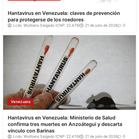
Hantavirus en Venezuela: claves de prevención
para protegerse de los roedores
Lcdo. Wuillians Salgado (CNP: 22.476)
21 de julio de 2026
0
Venezuela
Hantavirus en Venezuela: Ministerio de Salud
confirma tres muertes en Anzoátegui y descarta
vínculo con Barinas
Lcdo. Wuillians Salgado (CNP: 22.476)
21 de julio de 2026
0