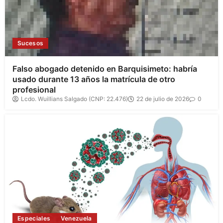
Sucesos
Falso abogado detenido en Barquisimeto: habría
usado durante 13 años la matrícula de otro
profesional
Lcdo. Wuillians Salgado (CNP: 22.476)
22 de julio de 2026
0
Especiales
Venezuela