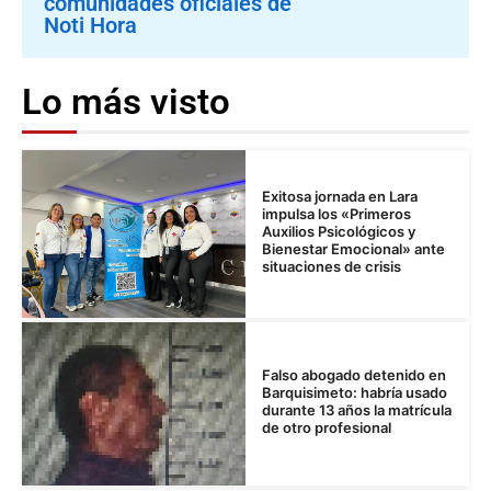
comunidades oficiales de
Noti Hora
Lo más visto
Exitosa jornada en Lara
impulsa los «Primeros
Auxilios Psicológicos y
Bienestar Emocional» ante
situaciones de crisis
Falso abogado detenido en
Barquisimeto: habría usado
durante 13 años la matrícula
de otro profesional