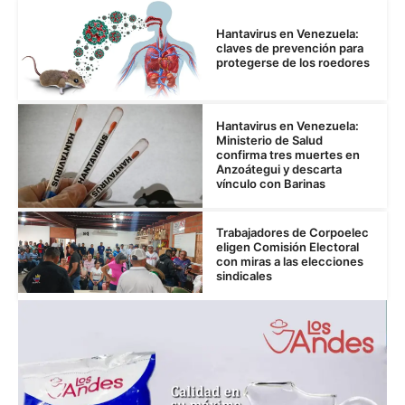
Hantavirus en Venezuela:
claves de prevención para
protegerse de los roedores
Hantavirus en Venezuela:
Ministerio de Salud
confirma tres muertes en
Anzoátegui y descarta
vínculo con Barinas
Trabajadores de Corpoelec
eligen Comisión Electoral
con miras a las elecciones
sindicales