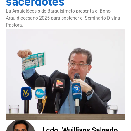
sacerdotes
La Arquidiócesis de Barquisimeto presenta el Bono
Arquidiocesano 2025 para sostener el Seminario Divina
Pastora.
Lcdo. Wuillians Salgado