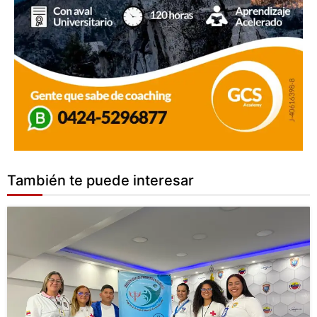
También te puede interesar