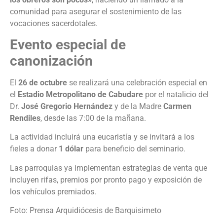
comunidad para asegurar el sostenimiento de las
vocaciones sacerdotales.
Evento especial de
canonización
El
26 de octubre
se realizará una celebración especial en
el
Estadio Metropolitano de Cabudare
por el natalicio del
Dr.
José Gregorio Hernández
y de la Madre
Carmen
Rendiles
, desde las 7:00 de la mañana.
La actividad incluirá una eucaristía y se invitará a los
fieles a donar
1 dólar
para beneficio del seminario.
Las parroquias ya implementan estrategias de venta que
incluyen rifas, premios por pronto pago y exposición de
los vehículos premiados.
Foto: Prensa Arquidiócesis de Barquisimeto