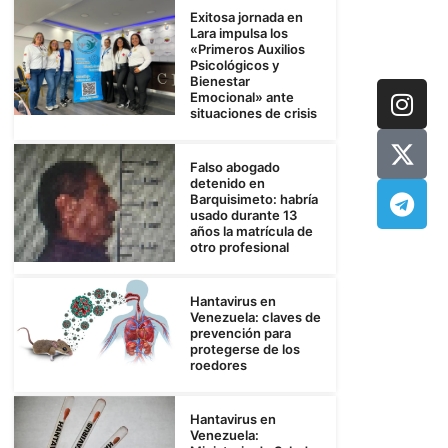
Exitosa jornada en
Lara impulsa los
«Primeros Auxilios
Psicológicos y
Bienestar
Emocional» ante
situaciones de crisis
Falso abogado
detenido en
Barquisimeto: habría
usado durante 13
años la matrícula de
otro profesional
Hantavirus en
Venezuela: claves de
prevención para
protegerse de los
roedores
Hantavirus en
Venezuela: