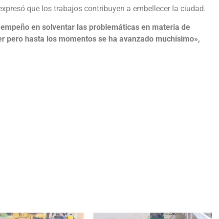
, expresó que los trabajos contribuyen a embellecer la ciudad.
 empeño en solventar las problemáticas en materia de
acer pero hasta los momentos se ha avanzado muchísimo»,