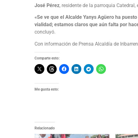
José Pérez
, residente de la parroquia Catedral
«Se ve que el Alcalde Yanys Agüero ha puesto
vialidad; estamos claros que aún falta por h
concluyó.
Con información de Prensa Alcaldía de Iribarren
Comparte esto:
Me gusta esto:
Relacionado