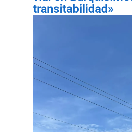
transitabilidad»