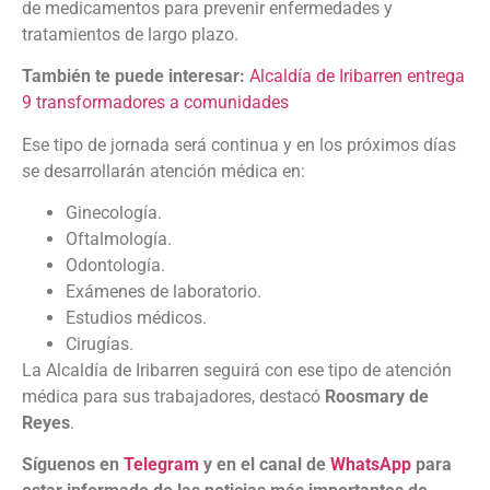
de medicamentos para prevenir enfermedades y
tratamientos de largo plazo.
También te puede interesar:
Alcaldía de Iribarren entrega
9 transformadores a comunidades
Ese tipo de jornada será continua y en los próximos días
se desarrollarán atención médica en:
Ginecología.
Oftalmología.
Odontología.
Exámenes de laboratorio.
Estudios médicos.
Cirugías.
La Alcaldía de Iribarren seguirá con ese tipo de atención
médica para sus trabajadores, destacó
Roosmary de
Reyes
.
Síguenos en
Telegram
y en el canal de
WhatsApp
para