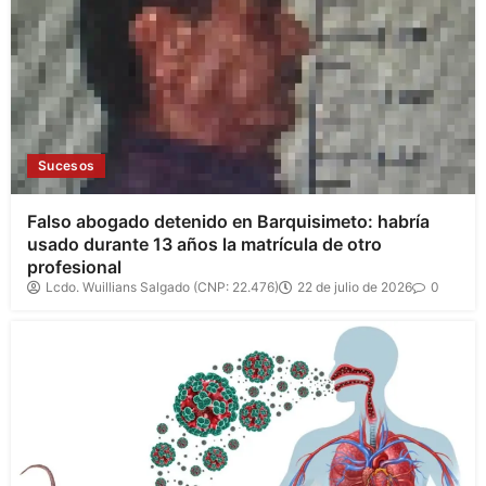
Sucesos
Falso abogado detenido en Barquisimeto: habría
usado durante 13 años la matrícula de otro
profesional
Lcdo. Wuillians Salgado (CNP: 22.476)
22 de julio de 2026
0