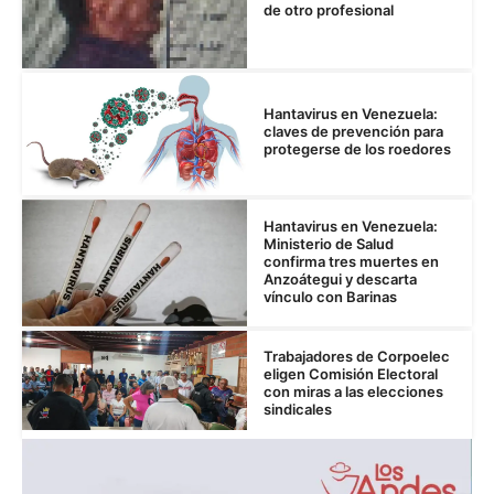
de otro profesional
Hantavirus en Venezuela:
claves de prevención para
protegerse de los roedores
Hantavirus en Venezuela:
Ministerio de Salud
confirma tres muertes en
Anzoátegui y descarta
vínculo con Barinas
Trabajadores de Corpoelec
eligen Comisión Electoral
con miras a las elecciones
sindicales