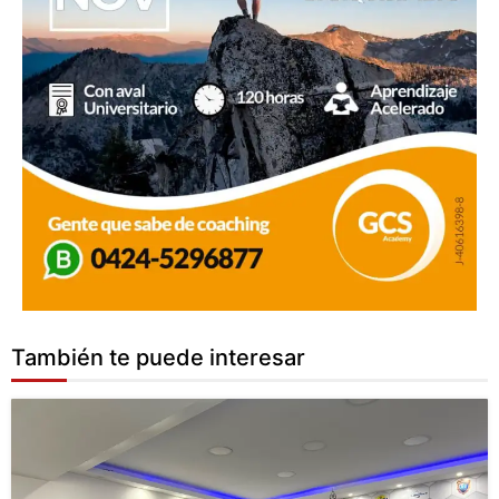
También te puede interesar