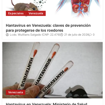
Especiales
Venezuela
Hantavirus en Venezuela: claves de prevención
para protegerse de los roedores
Lcdo. Wuillians Salgado (CNP: 22.476)
21 de julio de 2026
0
Venezuela
Hantavirus en Venezuela: Ministerio de Salud