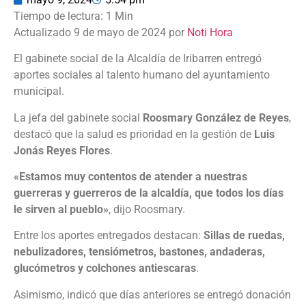
Actualizado 9 de mayo de 2024 por
Noti Hora
El gabinete social de la Alcaldía de Iribarren entregó
aportes sociales al talento humano del ayuntamiento
municipal.
La jefa del gabinete social
Roosmary González de Reyes
,
destacó que la salud es prioridad en la gestión de
Luis
Jonás Reyes Flores
.
«Estamos muy contentos de atender a nuestras
guerreras y guerreros de la alcaldía, que todos los días
le sirven al pueblo»
, dijo
Roosmary.
Entre los aportes entregados destacan:
Sillas de ruedas,
nebulizadores, tensiómetros, bastones, andaderas,
glucómetros y colchones antiescaras
.
Asimismo, indicó que días anteriores se entregó donación