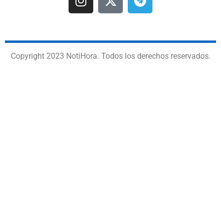
Copyright 2023 NotiHora. Todos los derechos reservados.