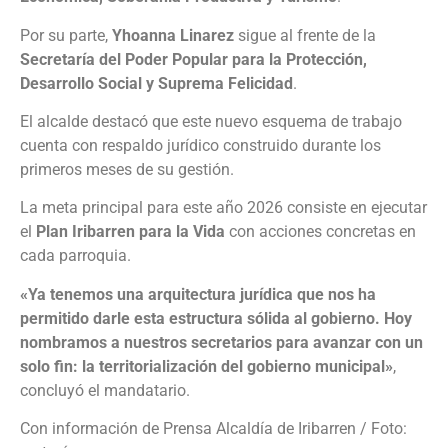
Por su parte,
Yhoanna Linarez
sigue al frente de la
Secretaría del Poder Popular para la Protección,
Desarrollo Social y Suprema Felicidad
.
El alcalde destacó que este nuevo esquema de trabajo
cuenta con respaldo jurídico construido durante los
primeros meses de su gestión.
La meta principal para este año 2026 consiste en ejecutar
el
Plan Iribarren para la Vida
con acciones concretas en
cada parroquia.
«Ya tenemos una arquitectura jurídica que nos ha
permitido darle esta estructura sólida al gobierno. Hoy
nombramos a nuestros secretarios para avanzar con un
solo fin: la territorialización del gobierno municipal»
,
concluyó el mandatario.
Con información de Prensa Alcaldía de Iribarren / Foto: