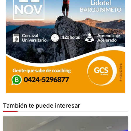
También te puede interesar