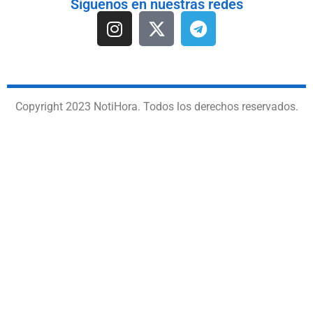
Síguenos en nuestras redes
Copyright 2023 NotiHora. Todos los derechos reservados.