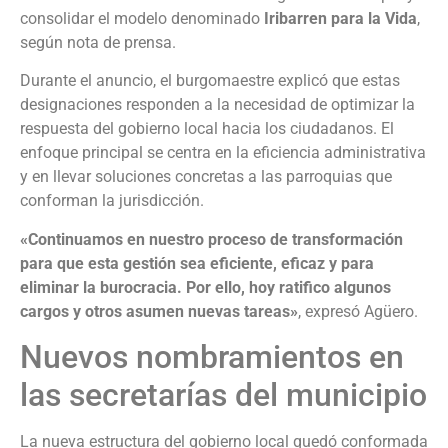
consolidar el modelo denominado
Iribarren para la Vida
,
según nota de prensa.
Durante el anuncio, el burgomaestre explicó que estas
designaciones responden a la necesidad de optimizar la
respuesta del gobierno local hacia los ciudadanos. El
enfoque principal se centra en la eficiencia administrativa
y en llevar soluciones concretas a las parroquias que
conforman la jurisdicción.
«Continuamos en nuestro proceso de transformación
para que esta gestión sea eficiente, eficaz y para
eliminar la burocracia. Por ello, hoy ratifico algunos
cargos y otros asumen nuevas tareas»
, expresó Agüero.
Nuevos nombramientos en
las secretarías del municipio
La nueva estructura del gobierno local quedó conformada