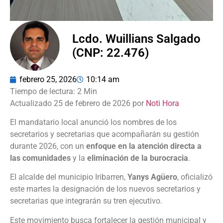
Lcdo. Wuillians Salgado
(CNP: 22.476)
febrero 25, 2026
10:14 am
Actualizado 25 de febrero de 2026 por
Noti Hora
El mandatario local anunció los nombres de los
secretarios y secretarias que acompañarán su gestión
durante 2026, con un
enfoque en la atención directa a
las comunidades
y la
eliminación de la burocracia
.
El alcalde del municipio Iribarren,
Yanys Agüero
, oficializó
este martes la designación de los nuevos secretarios y
secretarias que integrarán su tren ejecutivo.
Este movimiento busca fortalecer la gestión municipal y