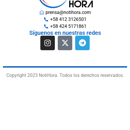
prensa@notihora.com
+58 412 3126501
+58 424 5171861
Síguenos en nuestras redes
Copyright 2023 NotiHora. Todos los derechos reservados.