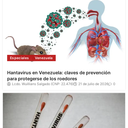
Especiales
Venezuela
Hantavirus en Venezuela: claves de prevención
para protegerse de los roedores
Lcdo. Wuillians Salgado (CNP: 22.476)
21 de julio de 2026
0