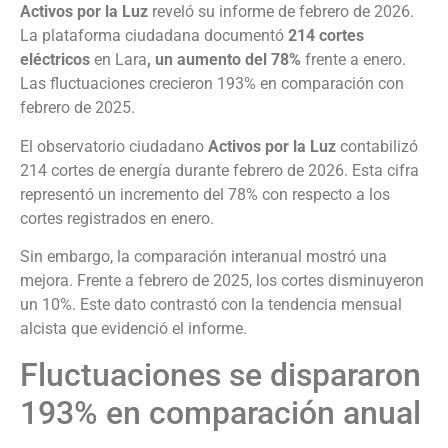
Activos por la Luz
reveló su informe de febrero de 2026.
La plataforma ciudadana documentó
214 cortes
eléctricos
en Lara
, un aumento del 78%
frente a enero.
Las fluctuaciones crecieron 193% en comparación con
febrero de 2025.
El observatorio ciudadano
Activos por la Luz
contabilizó
214 cortes de energía durante febrero de 2026. Esta cifra
representó un incremento del 78% con respecto a los
cortes registrados en enero.
Sin embargo, la comparación interanual mostró una
mejora. Frente a febrero de 2025, los cortes disminuyeron
un 10%. Este dato contrastó con la tendencia mensual
alcista que evidenció el informe.
Fluctuaciones se dispararon
193% en comparación anual