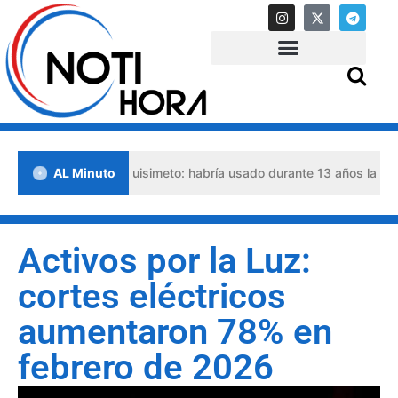
nido en Barquisimeto: habría usado durante 13 años la matrícula de
AL Minuto
Activos por la Luz:
cortes eléctricos
aumentaron 78% en
febrero de 2026