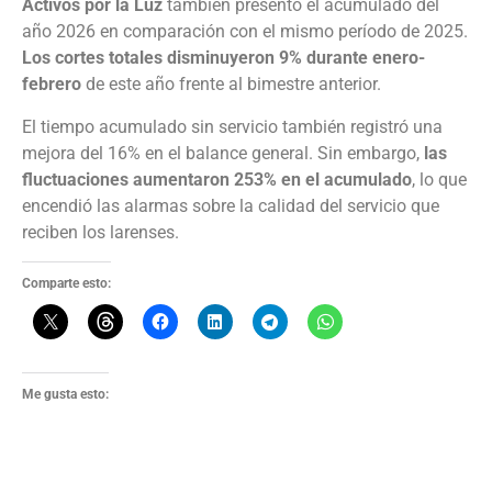
Activos por la Luz
también presentó el acumulado del
año 2026 en comparación con el mismo período de 2025.
Los cortes totales disminuyeron 9% durante enero-
febrero
de este año frente al bimestre anterior.
El tiempo acumulado sin servicio también registró una
mejora del 16% en el balance general. Sin embargo,
las
fluctuaciones aumentaron 253% en el acumulado
, lo que
encendió las alarmas sobre la calidad del servicio que
reciben los larenses.
Comparte esto:
Me gusta esto: