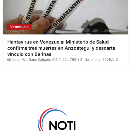
Venezuela
Hantavirus en Venezuela: Ministerio de Salud
confirma tres muertes en Anzoátegui y descarta
vínculo con Barinas
Lcdo. Wuillians Salgado (CNP: 22.476)
21 de julio de 2026
0