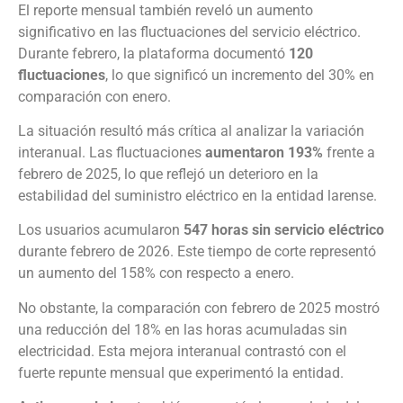
El reporte mensual también reveló un aumento
significativo en las fluctuaciones del servicio eléctrico.
Durante febrero, la plataforma documentó
120
fluctuaciones
, lo que significó un incremento del 30% en
comparación con enero.
La situación resultó más crítica al analizar la variación
interanual. Las fluctuaciones
aumentaron 193%
frente a
febrero de 2025, lo que reflejó un deterioro en la
estabilidad del suministro eléctrico en la entidad larense.
Los usuarios acumularon
547 horas sin servicio eléctrico
durante febrero de 2026. Este tiempo de corte representó
un aumento del 158% con respecto a enero.
No obstante, la comparación con febrero de 2025 mostró
una reducción del 18% en las horas acumuladas sin
electricidad. Esta mejora interanual contrastó con el
fuerte repunte mensual que experimentó la entidad.