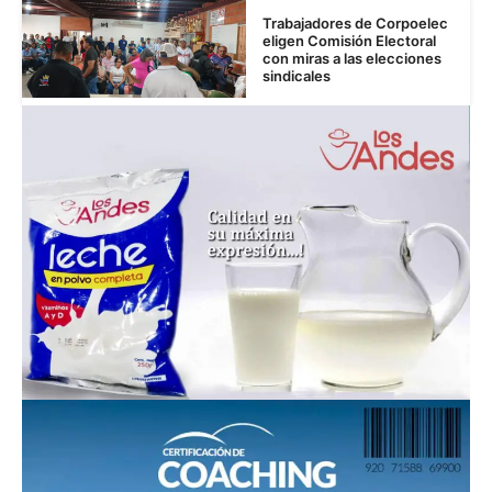
Trabajadores de Corpoelec
eligen Comisión Electoral
con miras a las elecciones
sindicales