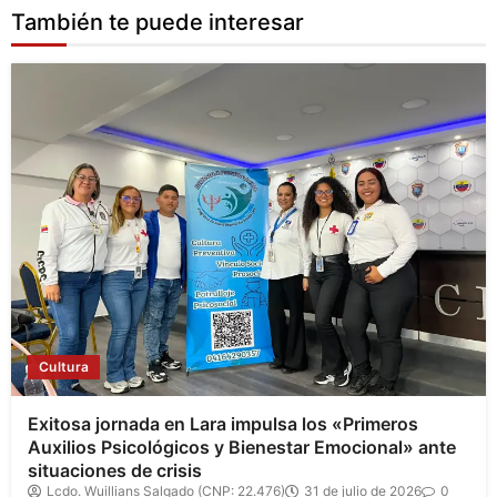
También te puede interesar
Cultura
Exitosa jornada en Lara impulsa los «Primeros
Auxilios Psicológicos y Bienestar Emocional» ante
situaciones de crisis
Lcdo. Wuillians Salgado (CNP: 22.476)
31 de julio de 2026
0