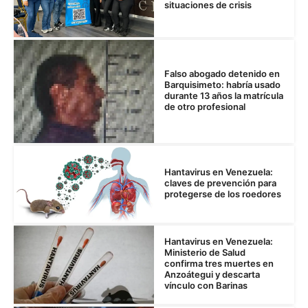
situaciones de crisis
Falso abogado detenido en
Barquisimeto: habría usado
durante 13 años la matrícula
de otro profesional
Hantavirus en Venezuela:
claves de prevención para
protegerse de los roedores
Hantavirus en Venezuela:
Ministerio de Salud
confirma tres muertes en
Anzoátegui y descarta
vínculo con Barinas