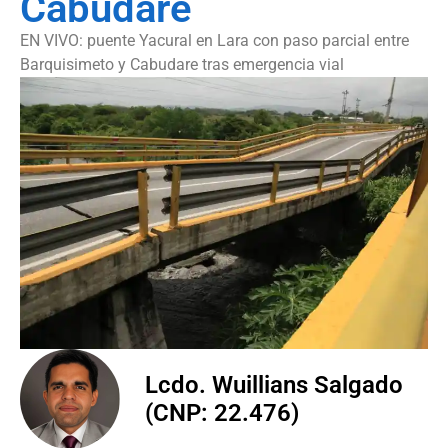
Cabudare
EN VIVO: puente Yacural en Lara con paso parcial entre
Barquisimeto y Cabudare tras emergencia vial
Lcdo. Wuillians Salgado
(CNP: 22.476)