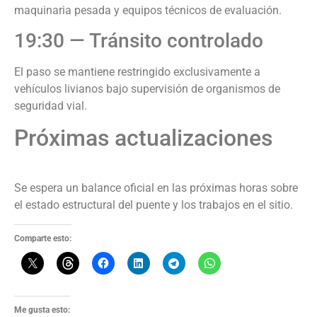
maquinaria pesada y equipos técnicos de evaluación.
19:30 — Tránsito controlado
El paso se mantiene restringido exclusivamente a
vehículos livianos bajo supervisión de organismos de
seguridad vial.
Próximas actualizaciones
Se espera un balance oficial en las próximas horas sobre
el estado estructural del puente y los trabajos en el sitio.
Comparte esto:
Me gusta esto: