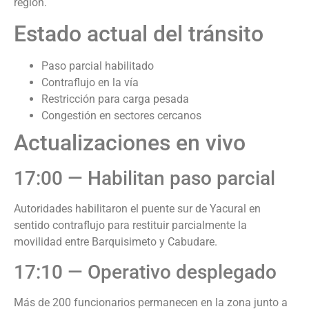
región.
Estado actual del tránsito
Paso parcial habilitado
Contraflujo en la vía
Restricción para carga pesada
Congestión en sectores cercanos
Actualizaciones en vivo
17:00 — Habilitan paso parcial
Autoridades habilitaron el puente sur de Yacural en
sentido contraflujo para restituir parcialmente la
movilidad entre Barquisimeto y Cabudare.
17:10 — Operativo desplegado
Más de 200 funcionarios permanecen en la zona junto a