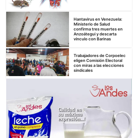
Hantavirus en Venezuela:
Ministerio de Salud
confirma tres muertes en
Anzoátegui y descarta
vínculo con Barinas
Trabajadores de Corpoelec
eligen Comisión Electoral
con miras a las elecciones
sindicales