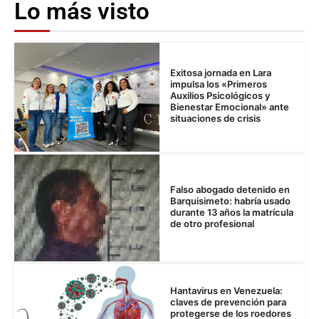
Lo más visto
Exitosa jornada en Lara
impulsa los «Primeros
Auxilios Psicológicos y
Bienestar Emocional» ante
situaciones de crisis
Falso abogado detenido en
Barquisimeto: habría usado
durante 13 años la matrícula
de otro profesional
Hantavirus en Venezuela:
claves de prevención para
protegerse de los roedores