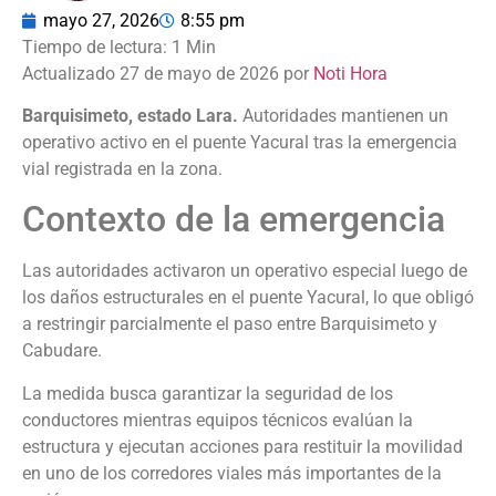
mayo 27, 2026
8:55 pm
Actualizado 27 de mayo de 2026 por
Noti Hora
Barquisimeto, estado Lara.
Autoridades mantienen un
operativo activo en el puente Yacural tras la emergencia
vial registrada en la zona.
Contexto de la emergencia
Las autoridades activaron un operativo especial luego de
los daños estructurales en el puente Yacural, lo que obligó
a restringir parcialmente el paso entre Barquisimeto y
Cabudare.
La medida busca garantizar la seguridad de los
conductores mientras equipos técnicos evalúan la
estructura y ejecutan acciones para restituir la movilidad
en uno de los corredores viales más importantes de la