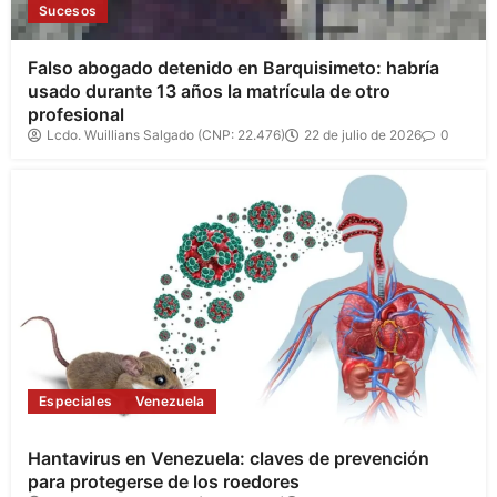
Sucesos
Falso abogado detenido en Barquisimeto: habría
usado durante 13 años la matrícula de otro
profesional
Lcdo. Wuillians Salgado (CNP: 22.476)
22 de julio de 2026
0
Especiales
Venezuela
Hantavirus en Venezuela: claves de prevención
para protegerse de los roedores