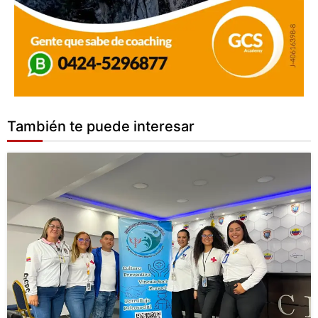
También te puede interesar