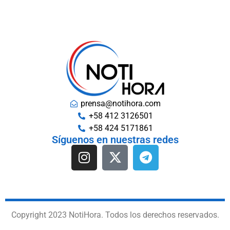
prensa@notihora.com
+58 412 3126501
+58 424 5171861
Síguenos en nuestras redes
Copyright 2023 NotiHora. Todos los derechos reservados.