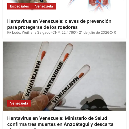
Especiales
Venezuela
Hantavirus en Venezuela: claves de prevención
para protegerse de los roedores
Lcdo. Wuillians Salgado (CNP: 22.476)
21 de julio de 2026
0
Venezuela
Hantavirus en Venezuela: Ministerio de Salud
confirma tres muertes en Anzoátegui y descarta