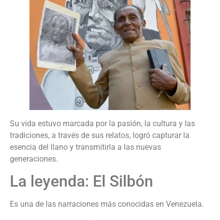
Su vida estuvo marcada por la pasión, la cultura y las
tradiciones, a través de sus relatos, logró capturar la
esencia del llano y transmitirla a las nuevas
generaciones.
La leyenda: El Silbón
Es una de las narraciones más conocidas en Venezuela.