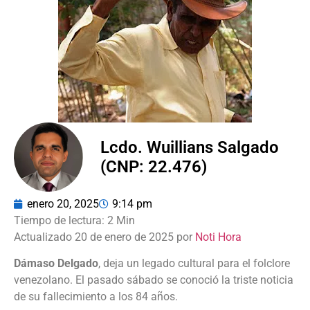
Lcdo. Wuillians Salgado
(CNP: 22.476)
enero 20, 2025
9:14 pm
Actualizado 20 de enero de 2025 por
Noti Hora
Dámaso Delgado
, deja un legado cultural para el folclore
venezolano. El pasado sábado se conoció la triste noticia
de su fallecimiento a los 84 años.