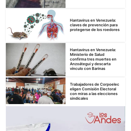
Hantavirus en Venezuela:
claves de prevención para
protegerse de los roedores
Hantavirus en Venezuela:
Ministerio de Salud
confirma tres muertes en
Anzoátegui y descarta
vínculo con Barinas
Trabajadores de Corpoelec
eligen Comisión Electoral
con miras a las elecciones
sindicales