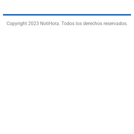
Copyright 2023 NotiHora. Todos los derechos reservados.