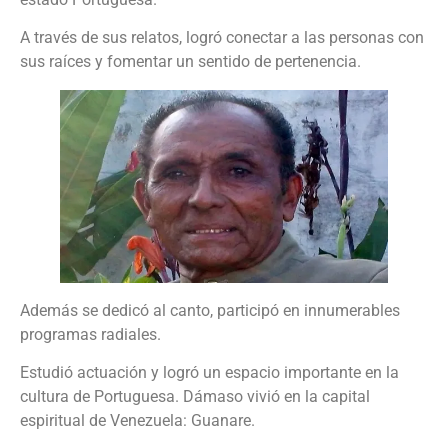
A través de sus relatos, logró conectar a las personas con
sus raíces y fomentar un sentido de pertenencia.
Además se dedicó al canto, participó en innumerables
programas radiales.
Estudió actuación y logró un espacio importante en la
cultura de Portuguesa. Dámaso vivió en la capital
espiritual de Venezuela: Guanare.