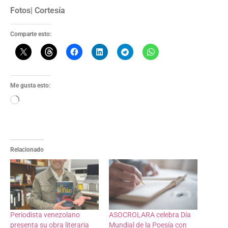
Fotos| Cortesía
Comparte esto:
Me gusta esto:
Relacionado
Periodista venezolano
ASOCROLARA celebra Día
presenta su obra literaria
Mundial de la Poesía con