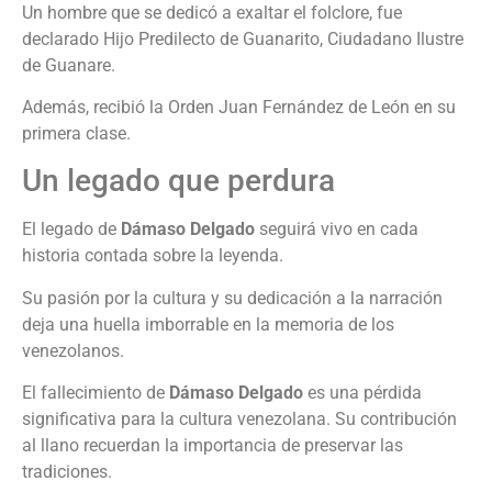
Un hombre que se dedicó a exaltar el folclore, fue
declarado Hijo Predilecto de Guanarito, Ciudadano Ilustre
de Guanare.
Además, recibió la Orden Juan Fernández de León en su
primera clase.
Un legado que perdura
El legado de
Dámaso Delgado
seguirá vivo en cada
historia contada sobre la leyenda.
Su pasión por la cultura y su dedicación a la narración
deja una huella imborrable en la memoria de los
venezolanos.
El fallecimiento de
Dámaso Delgado
es una pérdida
significativa para la cultura venezolana. Su contribución
al llano recuerdan la importancia de preservar las
tradiciones.