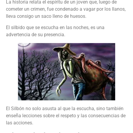
La historia relata el espíritu de un joven que, luego de
cometer un crimen, fue condenado a vagar por los llanos,
lleva consigo un saco lleno de huesos.
El silbido que se escucha en las noches, es una
advertencia de su presencia.
El Silbón no solo asusta al que la escucha, sino también
enseña lecciones sobre el respeto y las consecuencias de
las acciones.