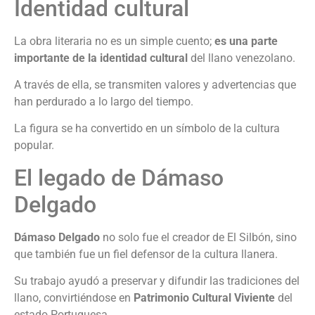
Identidad cultural
La obra literaria no es un simple cuento;
es una parte
importante
de la identidad cultural
del llano venezolano.
A través de ella, se transmiten valores y advertencias que
han perdurado a lo largo del tiempo.
La figura se ha convertido en un símbolo de la cultura
popular.
El legado de Dámaso
Delgado
Dámaso Delgado
no solo fue el creador de El Silbón, sino
que también fue un fiel defensor de la cultura llanera.
Su trabajo ayudó a preservar y difundir las tradiciones del
llano, convirtiéndose en
Patrimonio Cultural Viviente
del
estado Portuguesa.