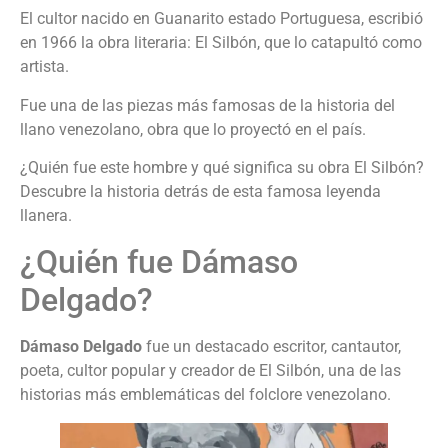
El cultor nacido en Guanarito estado Portuguesa, escribió
en 1966 la obra literaria: El Silbón, que lo catapultó como
artista.
Fue una de las piezas más famosas de la historia del
llano venezolano, obra que lo proyectó en el país.
¿Quién fue este hombre y qué significa su obra El Silbón?
Descubre la historia detrás de esta famosa leyenda
llanera.
¿Quién fue Dámaso
Delgado?
Dámaso Delgado
fue un destacado escritor, cantautor,
poeta, cultor popular y creador de El Silbón, una de las
historias más emblemáticas del folclore venezolano.