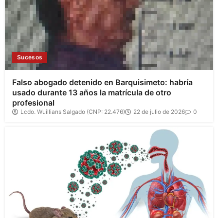
Sucesos
Falso abogado detenido en Barquisimeto: habría
usado durante 13 años la matrícula de otro
profesional
Lcdo. Wuillians Salgado (CNP: 22.476)
22 de julio de 2026
0