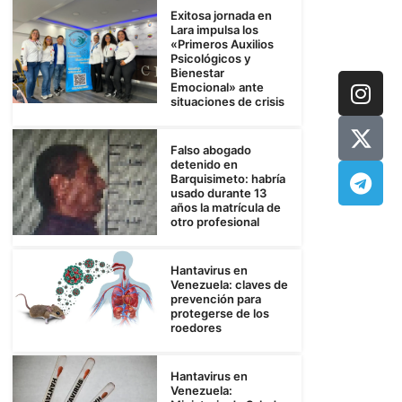
Exitosa jornada en
Lara impulsa los
«Primeros Auxilios
Psicológicos y
Bienestar
Emocional» ante
situaciones de crisis
Falso abogado
detenido en
Barquisimeto: habría
usado durante 13
años la matrícula de
otro profesional
Hantavirus en
Venezuela: claves de
prevención para
protegerse de los
roedores
Hantavirus en
Venezuela: