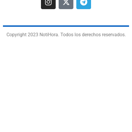
Copyright 2023 NotiHora. Todos los derechos reservados.