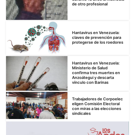
de otro profesional
Hantavirus en Venezuela:
claves de prevención para
protegerse de los roedores
Hantavirus en Venezuela:
Ministerio de Salud
confirma tres muertes en
Anzoátegui y descarta
vínculo con Barinas
Trabajadores de Corpoelec
eligen Comisión Electoral
con miras a las elecciones
sindicales