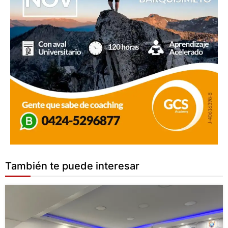
También te puede interesar