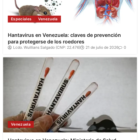
Especiales
Venezuela
Hantavirus en Venezuela: claves de prevención
para protegerse de los roedores
Lcdo. Wuillians Salgado (CNP: 22.476)
21 de julio de 2026
0
Venezuela