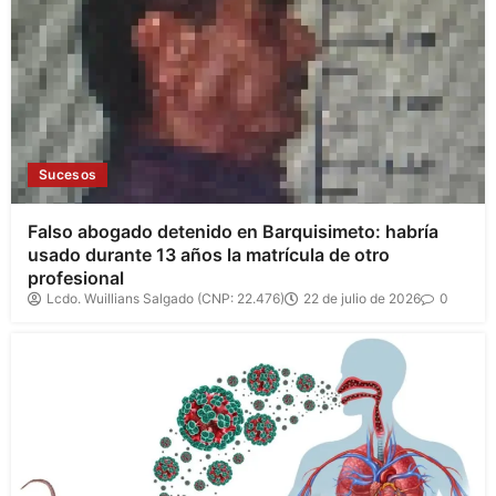
Sucesos
Falso abogado detenido en Barquisimeto: habría
usado durante 13 años la matrícula de otro
profesional
Lcdo. Wuillians Salgado (CNP: 22.476)
22 de julio de 2026
0