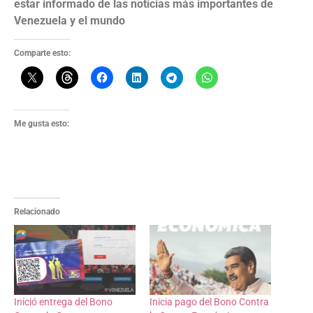
estar informado de las noticias más importantes de
Venezuela y el mundo
Comparte esto:
Me gusta esto:
Relacionado
Inició entrega del Bono
Inicia pago del Bono Contra