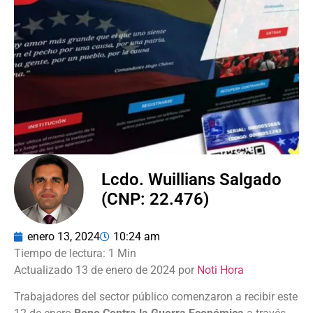
Lcdo. Wuillians Salgado
(CNP: 22.476)
enero 13, 2024
10:24 am
Actualizado 13 de enero de 2024 por
Noti Hora
Trabajadores del sector público comenzaron a recibir este