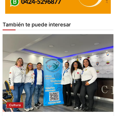
También te puede interesar
Cultura