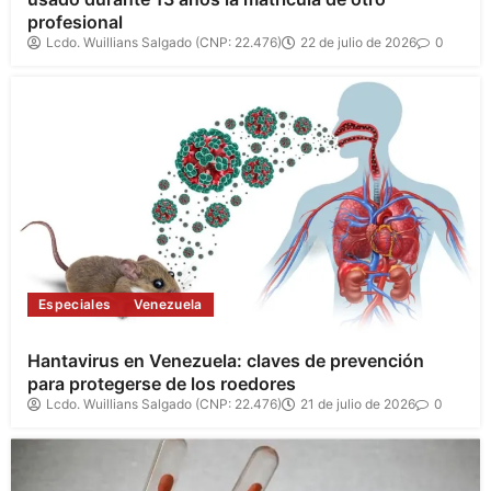
profesional
Lcdo. Wuillians Salgado (CNP: 22.476)
22 de julio de 2026
0
Especiales
Venezuela
Hantavirus en Venezuela: claves de prevención
para protegerse de los roedores
Lcdo. Wuillians Salgado (CNP: 22.476)
21 de julio de 2026
0