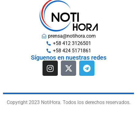
prensa@notihora.com
+58 412 3126501
+58 424 5171861
Síguenos en nuestras redes
Copyright 2023 NotiHora. Todos los derechos reservados.