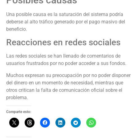
Posibles causas
Una posible causa es la saturación del sistema podría
deberse al alto tráfico generado por el pago masivo del
beneficio.
Reacciones en redes sociales
Las redes sociales se han llenado de comentarios de
usuarios frustrados por no poder acceder a sus fondos.
Muchos expresan su preocupación por no poder disponer
del dinero en un momento de necesidad, mientras que
otros critican la falta de comunicación oficial sobre el
problema.
Comparte esto: