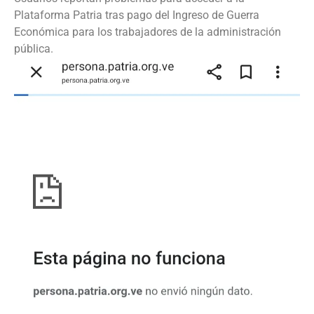
Plataforma Patria tras pago del Ingreso de Guerra
Económica para los trabajadores de la administración
pública.