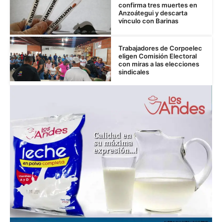
confirma tres muertes en
Anzoátegui y descarta
vínculo con Barinas
Trabajadores de Corpoelec
eligen Comisión Electoral
con miras a las elecciones
sindicales