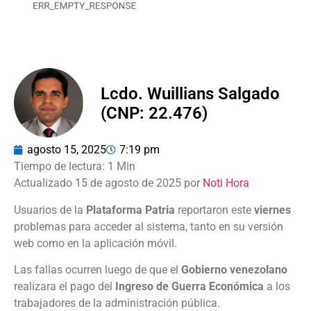
Lcdo. Wuillians Salgado
(CNP: 22.476)
agosto 15, 2025
7:19 pm
Actualizado 15 de agosto de 2025 por
Noti Hora
Usuarios de la
Plataforma Patria
reportaron este
viernes
problemas para acceder al sistema, tanto en su versión
web como en la aplicación móvil.
Las fallas ocurren luego de que el
Gobierno venezolano
realizara el pago del
Ingreso de Guerra Económica
a los
trabajadores de la administración pública.