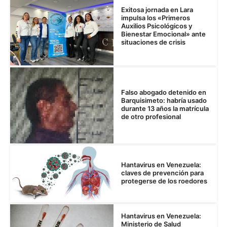
Exitosa jornada en Lara
impulsa los «Primeros
Auxilios Psicológicos y
Bienestar Emocional» ante
situaciones de crisis
Falso abogado detenido en
Barquisimeto: habría usado
durante 13 años la matrícula
de otro profesional
Hantavirus en Venezuela:
claves de prevención para
protegerse de los roedores
Hantavirus en Venezuela:
Ministerio de Salud