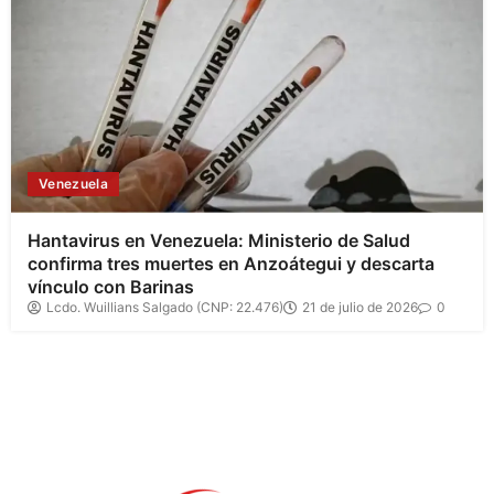
Venezuela
Hantavirus en Venezuela: Ministerio de Salud
confirma tres muertes en Anzoátegui y descarta
vínculo con Barinas
Lcdo. Wuillians Salgado (CNP: 22.476)
21 de julio de 2026
0