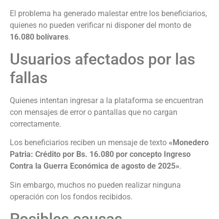
El problema ha generado malestar entre los beneficiarios,
quienes no pueden verificar ni disponer del monto de
16.080 bolívares
.
Usuarios afectados por las
fallas
Quienes intentan ingresar a la plataforma se encuentran
con mensajes de error o pantallas que no cargan
correctamente.
Los beneficiarios reciben un mensaje de texto
«Monedero
Patria: Crédito por Bs. 16.080 por concepto Ingreso
Contra la Guerra Económica de agosto de 2025»
.
Sin embargo, muchos no pueden realizar ninguna
operación con los fondos recibidos.