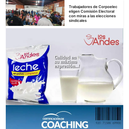
Trabajadores de Corpoelec
eligen Comisión Electoral
con miras a las elecciones
sindicales