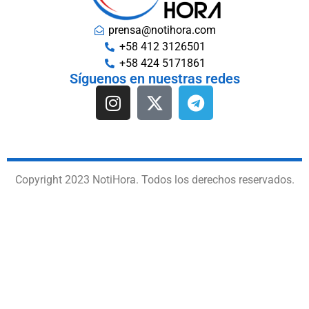
prensa@notihora.com
+58 412 3126501
+58 424 5171861
Síguenos en nuestras redes
Copyright 2023 NotiHora. Todos los derechos reservados.