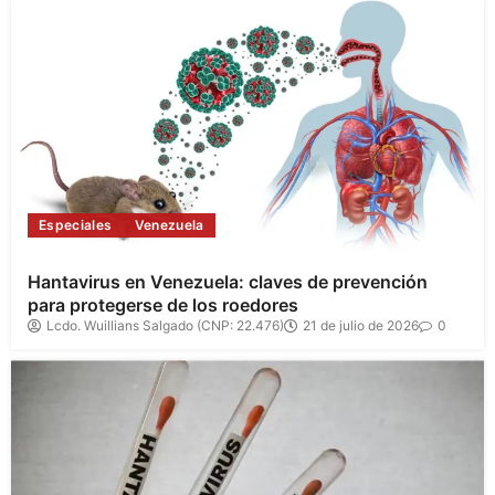
Especiales
Venezuela
Hantavirus en Venezuela: claves de prevención
para protegerse de los roedores
Lcdo. Wuillians Salgado (CNP: 22.476)
21 de julio de 2026
0