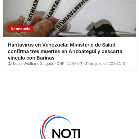
Venezuela
Hantavirus en Venezuela: Ministerio de Salud
confirma tres muertes en Anzoátegui y descarta
vínculo con Barinas
Lcdo. Wuillians Salgado (CNP: 22.476)
21 de julio de 2026
0