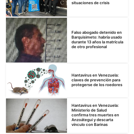
situaciones de crisis
Falso abogado detenido en
Barquisimeto: habría usado
durante 13 años la matrícula
de otro profesional
Hantavirus en Venezuela:
claves de prevención para
protegerse de los roedores
Hantavirus en Venezuela:
Ministerio de Salud
confirma tres muertes en
Anzoátegui y descarta
vínculo con Barinas