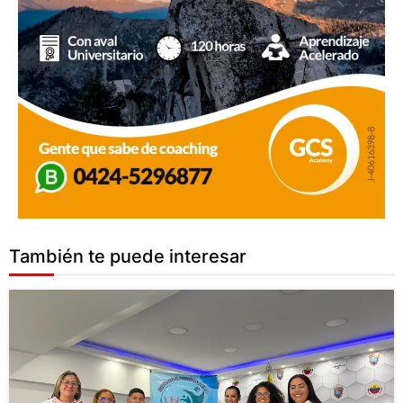
También te puede interesar