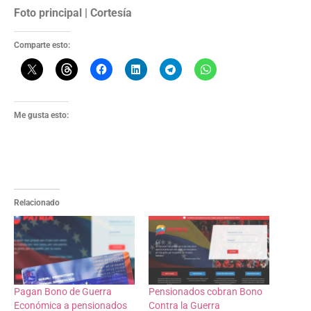
Foto principal | Cortesía
Comparte esto:
Me gusta esto:
Relacionado
Pagan Bono de Guerra
Pensionados cobran Bono
Económica a pensionados
Contra la Guerra