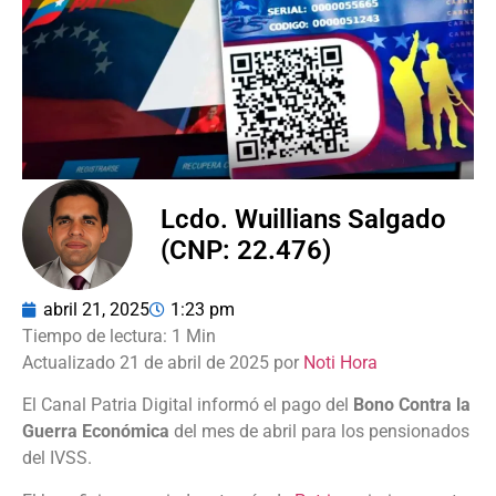
Lcdo. Wuillians Salgado
(CNP: 22.476)
abril 21, 2025
1:23 pm
Actualizado 21 de abril de 2025 por
Noti Hora
El Canal Patria Digital informó el pago del
Bono Contra la
Guerra Económica
del mes de abril para los pensionados
del IVSS.