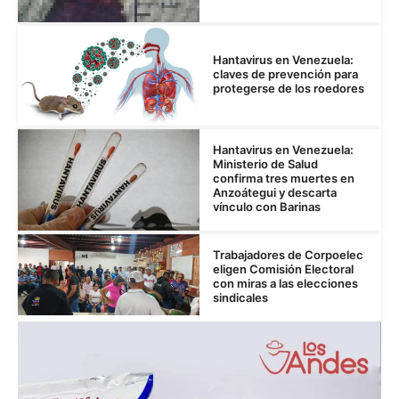
Hantavirus en Venezuela:
claves de prevención para
protegerse de los roedores
Hantavirus en Venezuela:
Ministerio de Salud
confirma tres muertes en
Anzoátegui y descarta
vínculo con Barinas
Trabajadores de Corpoelec
eligen Comisión Electoral
con miras a las elecciones
sindicales