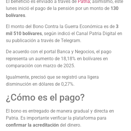
El beneficio es enviado a través de
Patria
; asimismo, este
lunes inició el pago de la pensión por un monto de
130
bolívares
.
El monto del Bono Contra la Guerra Económica es de
3
mil 510 bolívares
, según indicó el Canal Patria Digital en
su publicación a través de Telegram.
De acuerdo con el portal Banca y Negocios, el pago
representa un aumento de 18,18% en bolívares en
comparación con marzo de 2025.
Igualmente, precisó que se registró una ligera
disminución en dólares de 0,27%.
¿Cómo es el pago?
El bono es entregado de manera gradual y directa en
Patria. Es importante verificar la plataforma para
confirmar la acreditación
del dinero.