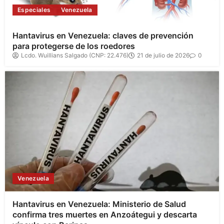
Especiales
Venezuela
Hantavirus en Venezuela: claves de prevención
para protegerse de los roedores
Lcdo. Wuillians Salgado (CNP: 22.476)
21 de julio de 2026
0
Venezuela
Hantavirus en Venezuela: Ministerio de Salud
confirma tres muertes en Anzoátegui y descarta