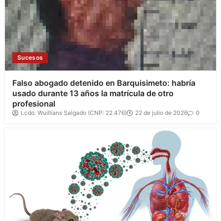
Sucesos
Falso abogado detenido en Barquisimeto: habría
usado durante 13 años la matrícula de otro
profesional
Lcdo. Wuillians Salgado (CNP: 22.476)
22 de julio de 2026
0