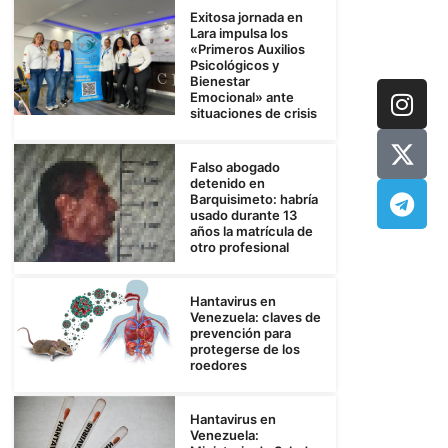
Exitosa jornada en
Lara impulsa los
«Primeros Auxilios
Psicológicos y
Bienestar
Emocional» ante
situaciones de crisis
Falso abogado
detenido en
Barquisimeto: habría
usado durante 13
años la matrícula de
otro profesional
Hantavirus en
Venezuela: claves de
prevención para
protegerse de los
roedores
Hantavirus en
Venezuela: