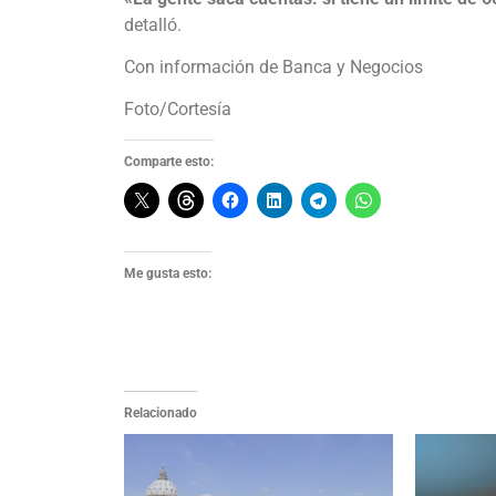
detalló.
Con información de Banca y Negocios
Foto/Cortesía
Comparte esto:
Me gusta esto:
Relacionado