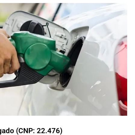
lgado (CNP: 22.476)