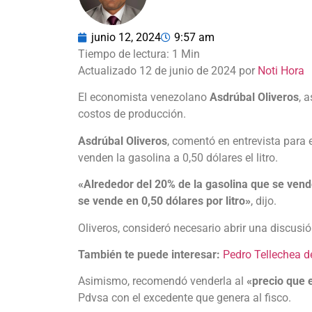
junio 12, 2024
9:57 am
Actualizado 12 de junio de 2024 por
Noti Hora
El economista venezolano
Asdrúbal Oliveros
, 
costos de producción.
Asdrúbal Oliveros
, comentó en entrevista para 
venden la gasolina a 0,50 dólares el litro.
«Alrededor del 20% de la gasolina que se vend
se vende en 0,50 dólares por litro»
, dijo.
Oliveros, consideró necesario abrir una discusió
También te puede interesar:
Pedro Tellechea 
Asimismo, recomendó venderla al
«precio que 
Pdvsa con el excedente que genera al fisco.