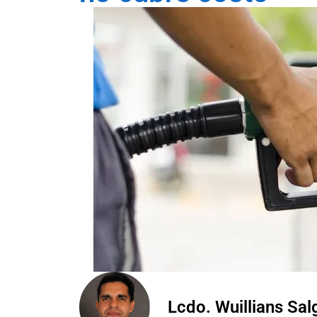
Lcdo. Wuillians Sa