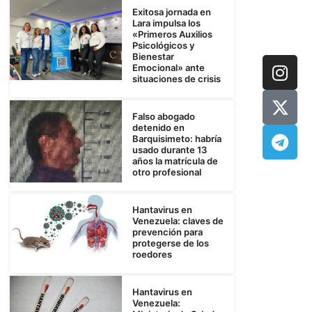
Exitosa jornada en
Lara impulsa los
«Primeros Auxilios
Psicológicos y
Bienestar
Emocional» ante
situaciones de crisis
Falso abogado
detenido en
Barquisimeto: habría
usado durante 13
años la matrícula de
otro profesional
Hantavirus en
Venezuela: claves de
prevención para
protegerse de los
roedores
Hantavirus en
Venezuela: