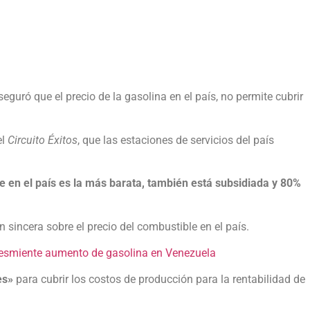
aseguró que el precio de la gasolina en el país, no permite cubrir
el
Circuito Éxitos
, que las estaciones de servicios del país
e en el país es la más barata, también está subsidiada y 80%
n sincera sobre el precio del combustible en el país.
desmiente aumento de gasolina en Venezuela
es»
para cubrir los costos de producción para la rentabilidad de