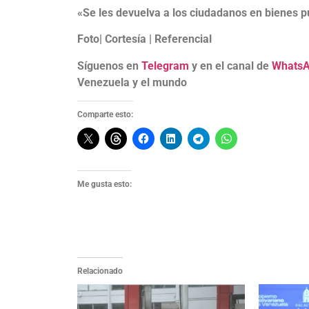
«Se les devuelva a los ciudadanos en bienes p
Foto| Cortesía | Referencial
Síguenos en
Telegram
y en el canal de
Whats
Venezuela y el mundo
Comparte esto:
Me gusta esto:
Relacionado